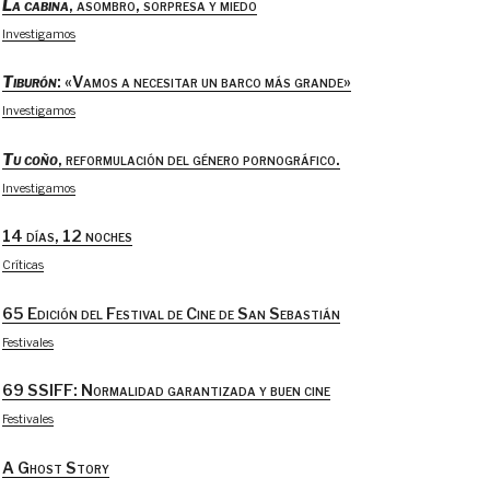
La cabina
, asombro, sorpresa y miedo
Investigamos
Tiburón
: «Vamos a necesitar un barco más grande»
Investigamos
Tu coño
, reformulación del género pornográfico.
Investigamos
14 días, 12 noches
Críticas
65 Edición del Festival de Cine de San Sebastián
Festivales
69 SSIFF: Normalidad garantizada y buen cine
Festivales
A Ghost Story