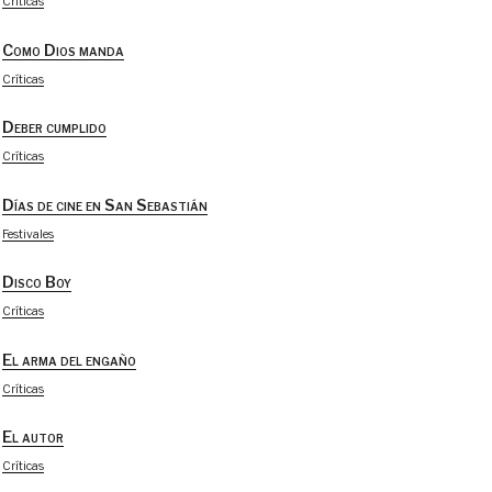
Críticas
Como Dios manda
Críticas
Deber cumplido
Críticas
Días de cine en San Sebastián
Festivales
Disco Boy
Críticas
El arma del engaño
Críticas
El autor
Críticas