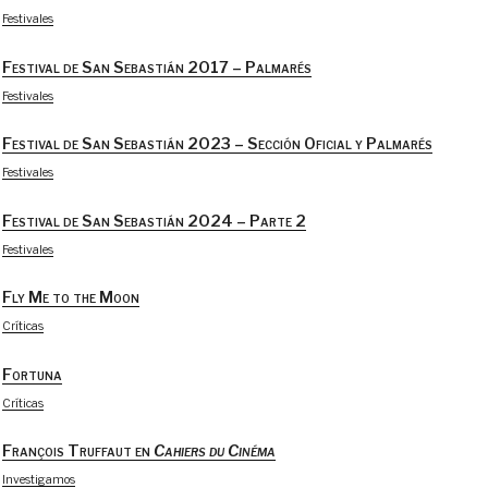
Festivales
Festival de San Sebastián 2017 – Palmarés
Festivales
Festival de San Sebastián 2023 – Sección Oficial y Palmarés
Festivales
Festival de San Sebastián 2024 – Parte 2
Festivales
Fly Me to the Moon
Críticas
Fortuna
Críticas
François Truffaut en
Cahiers du Cinéma
Investigamos