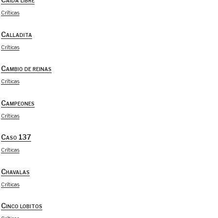
Caída libre
Críticas
Calladita
Críticas
Cambio de reinas
Críticas
Campeones
Críticas
Caso 137
Críticas
Chavalas
Críticas
Cinco lobitos