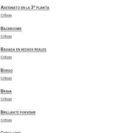
Asesinato en la 3ª planta
Críticas
Backrooms
Críticas
Basada en hechos reales
Críticas
Borgo
Críticas
Brava
Críticas
Brillante porvenir
Críticas