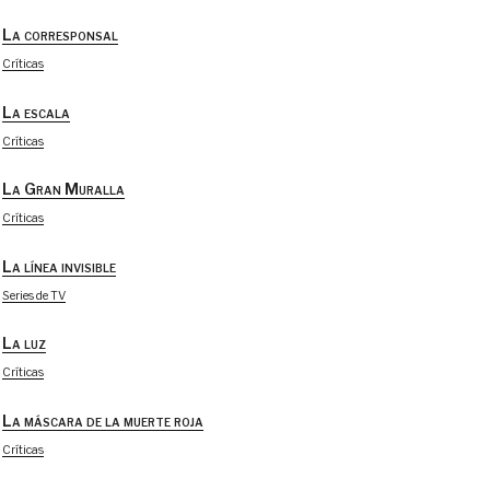
La corresponsal
Críticas
La escala
Críticas
La Gran Muralla
Críticas
La línea invisible
Series de TV
La luz
Críticas
La máscara de la muerte roja
Críticas