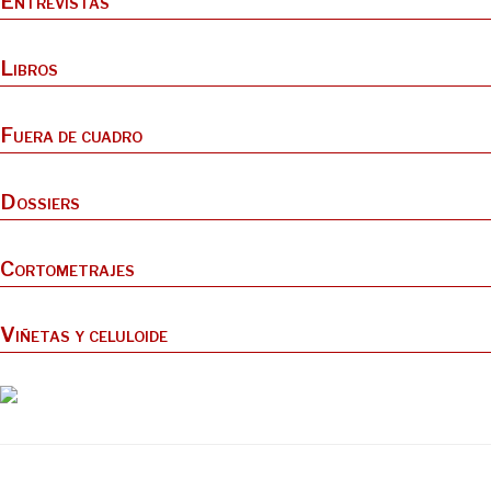
Entrevistas
Libros
Fuera de cuadro
Dossiers
Cortometrajes
Viñetas y celuloide