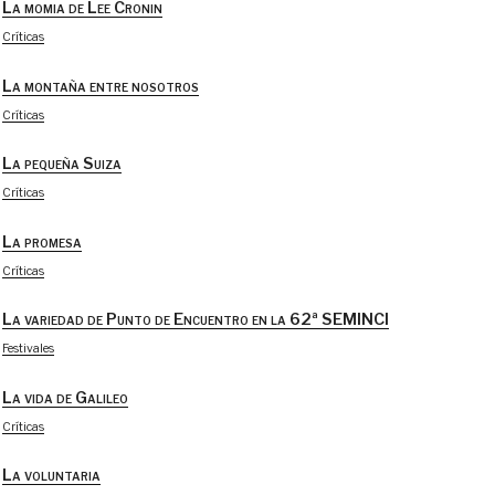
La momia de Lee Cronin
Críticas
La montaña entre nosotros
Críticas
La pequeña Suiza
Críticas
La promesa
Críticas
La variedad de Punto de Encuentro en la 62ª SEMINCI
Festivales
La vida de Galileo
Críticas
La voluntaria