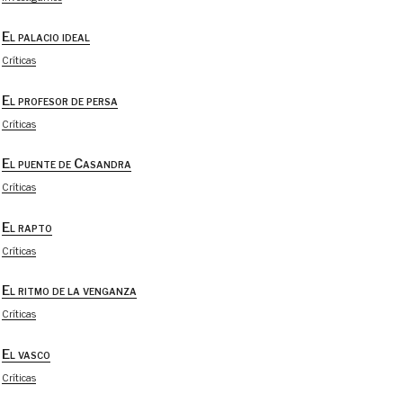
El palacio ideal
Críticas
El profesor de persa
Críticas
El puente de Casandra
Críticas
El rapto
Críticas
El ritmo de la venganza
Críticas
El vasco
Críticas