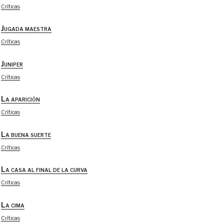
Críticas
Jugada maestra
Críticas
Juniper
Críticas
La aparición
Críticas
La buena suerte
Críticas
La casa al final de la curva
Críticas
La cima
Críticas