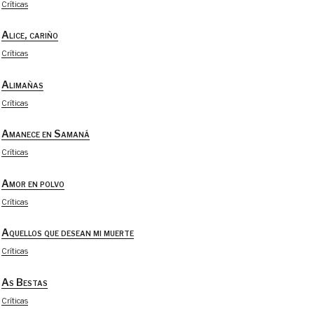
Críticas
Alice, cariño
Críticas
Alimañas
Críticas
Amanece en Samaná
Críticas
Amor en polvo
Críticas
Aquellos que desean mi muerte
Críticas
As Bestas
Críticas