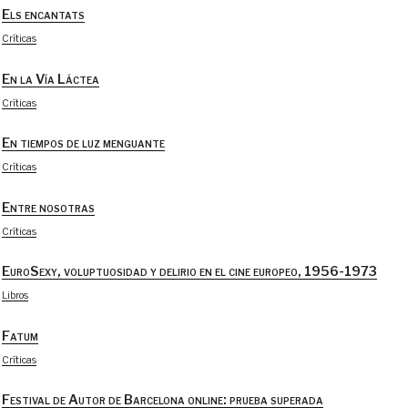
Els encantats
Críticas
En la Vía Láctea
Críticas
En tiempos de luz menguante
Críticas
Entre nosotras
Críticas
EuroSexy, voluptuosidad y delirio en el cine europeo, 1956-1973
Libros
Fatum
Críticas
Festival de Autor de Barcelona online: prueba superada