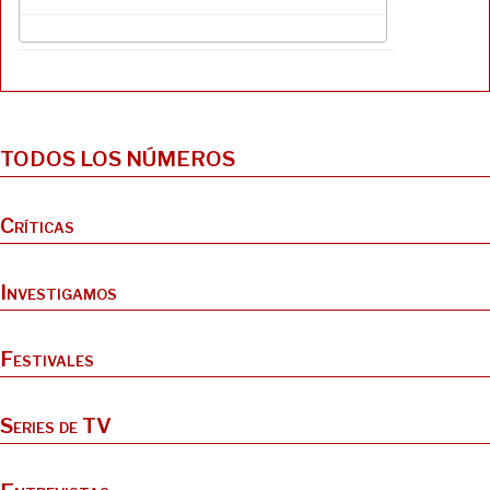
TODOS LOS NÚMEROS
Críticas
Investigamos
Festivales
Series de TV