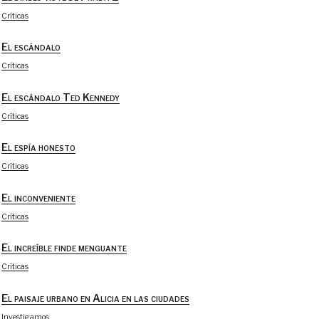
Críticas
El escándalo
Críticas
El escándalo Ted Kennedy
Críticas
El espía honesto
Críticas
El inconveniente
Críticas
El increíble finde menguante
Críticas
El paisaje urbano en Alicia en las ciudades
Investigamos