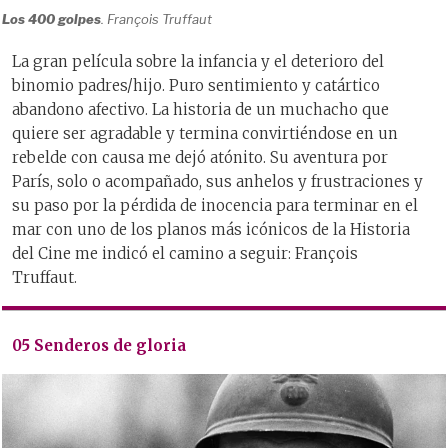
Los 400 golpes
. François Truffaut
La gran película sobre la infancia y el deterioro del
binomio padres/hijo. Puro sentimiento y catártico
abandono afectivo. La historia de un muchacho que
quiere ser agradable y termina convirtiéndose en un
rebelde con causa me dejó atónito. Su aventura por
París, solo o acompañado, sus anhelos y frustraciones y
su paso por la pérdida de inocencia para terminar en el
mar con uno de los planos más icónicos de la Historia
del Cine me indicó el camino a seguir: François
Truffaut.
05 Senderos de gloria