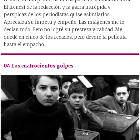
El frenesí de la redacción y la garra intrépida y
perspicaz de los periodistas quise asimilarlos.
Apreciaba su ímpetu y empeño. Las imágenes me lo
decían todo. Pero no logré su presteza y calidad. Me
quedé en chico de los recados, pero devoré la película
hasta el empacho.
04 Los cuatrocientos golpes