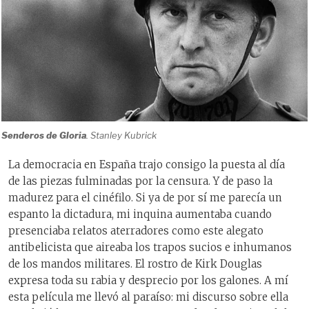
Senderos de Gloria
. Stanley Kubrick
La democracia en España trajo consigo la puesta al día
de las piezas fulminadas por la censura. Y de paso la
madurez para el cinéfilo. Si ya de por sí me parecía un
espanto la dictadura, mi inquina aumentaba cuando
presenciaba relatos aterradores como este alegato
antibelicista que aireaba los trapos sucios e inhumanos
de los mandos militares. El rostro de Kirk Douglas
expresa toda su rabia y desprecio por los galones. A mí
esta película me llevó al paraíso: mi discurso sobre ella