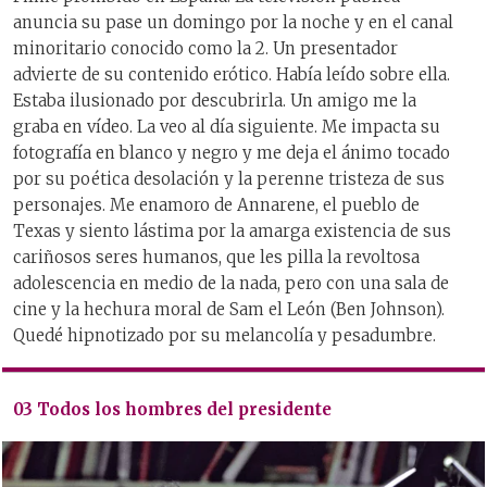
anuncia su pase un domingo por la noche y en el canal
minoritario conocido como la 2. Un presentador
advierte de su contenido erótico. Había leído sobre ella.
Estaba ilusionado por descubrirla. Un amigo me la
graba en vídeo. La veo al día siguiente. Me impacta su
fotografía en blanco y negro y me deja el ánimo tocado
por su poética desolación y la perenne tristeza de sus
personajes. Me enamoro de Annarene, el pueblo de
Texas y siento lástima por la amarga existencia de sus
cariñosos seres humanos, que les pilla la revoltosa
adolescencia en medio de la nada, pero con una sala de
cine y la hechura moral de Sam el León (Ben Johnson).
Quedé hipnotizado por su melancolía y pesadumbre.
03 Todos los hombres del presidente