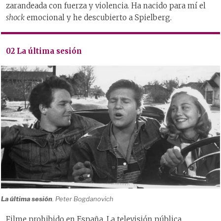
zarandeada con fuerza y violencia. Ha nacido para mí el
shock
emocional y he descubierto a Spielberg.
02 La última sesión
La última sesión
. Peter Bogdanovich
Filme prohibido en España. La televisión pública