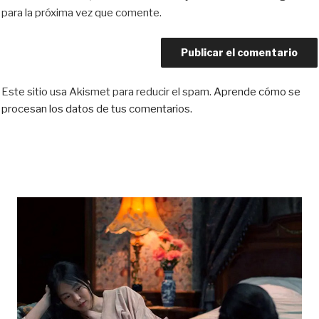
para la próxima vez que comente.
Este sitio usa Akismet para reducir el spam.
Aprende cómo se
procesan los datos de tus comentarios.