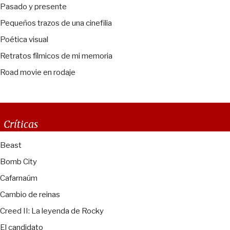
Pasado y presente
Pequeños trazos de una cinefilia
Poética visual
Retratos fílmicos de mi memoria
Road movie en rodaje
Críticas
Beast
Bomb City
Cafarnaúm
Cambio de reinas
Creed II: La leyenda de Rocky
El candidato