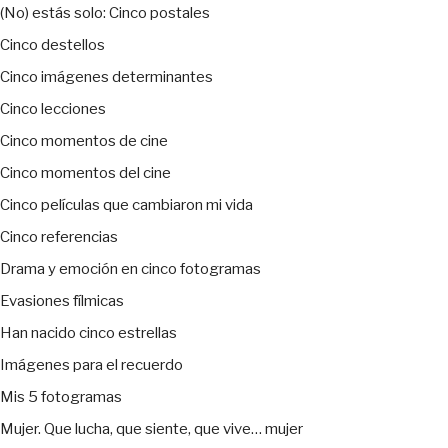
(No) estás solo: Cinco postales
Cinco destellos
Cinco imágenes determinantes
Cinco lecciones
Cinco momentos de cine
Cinco momentos del cine
Cinco películas que cambiaron mi vida
Cinco referencias
Drama y emoción en cinco fotogramas
Evasiones fílmicas
Han nacido cinco estrellas
Imágenes para el recuerdo
Mis 5 fotogramas
Mujer. Que lucha, que siente, que vive… mujer