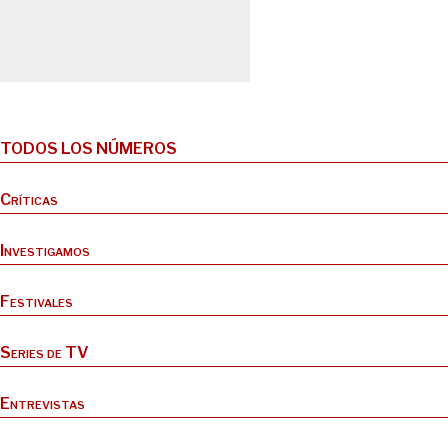
TODOS LOS NÚMEROS
Críticas
Investigamos
Festivales
Series de TV
Entrevistas