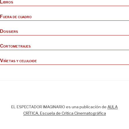
Libros
Fuera de cuadro
Dossiers
Cortometrajes
Viñetas y celuloide
EL ESPECTADOR IMAGINARIO es una publicación de
AULA
CRÍTICA, Escuela de Crítica Cinematográfica