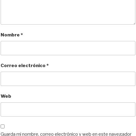
Nombre
*
Correo electrónico
*
Web
Guarda mi nombre, correo electrónico y web en este navegador