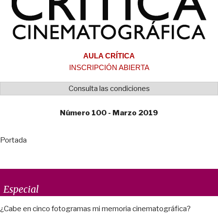
AULA CRÍTICA
INSCRIPCIÓN ABIERTA
Consulta las condiciones
Número 100 - Marzo 2019
Portada
Especial
¿Cabe en cinco fotogramas mi memoria cinematográfica?