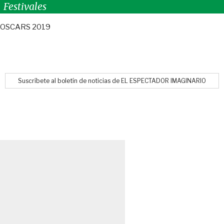
Festivales
OSCARS 2019
Suscríbete al boletín de noticias de EL ESPECTADOR IMAGINARIO