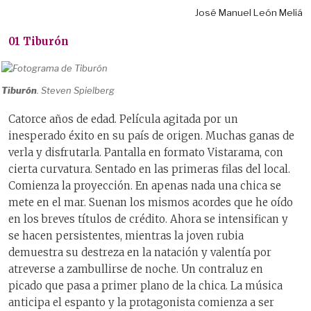
José Manuel León Meliá
01 Tiburón
Tiburón
. Steven Spielberg
Catorce años de edad. Película agitada por un
inesperado éxito en su país de origen. Muchas ganas de
verla y disfrutarla. Pantalla en formato Vistarama, con
cierta curvatura. Sentado en las primeras filas del local.
Comienza la proyección. En apenas nada una chica se
mete en el mar. Suenan los mismos acordes que he oído
en los breves títulos de crédito. Ahora se intensifican y
se hacen persistentes, mientras la joven rubia
demuestra su destreza en la natación y valentía por
atreverse a zambullirse de noche. Un contraluz en
picado que pasa a primer plano de la chica. La música
anticipa el espanto y la protagonista comienza a ser