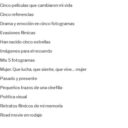
Cinco películas que cambiaron mi vida
Cinco referencias
Drama y emoción en cinco fotogramas
Evasiones fílmicas
Han nacido cinco estrellas
Imágenes para el recuerdo
Mis 5 fotogramas
Mujer. Que lucha, que siente, que vive… mujer
Pasado y presente
Pequeños trazos de una cinefilia
Poética visual
Retratos fílmicos de mi memoria
Road movie en rodaje