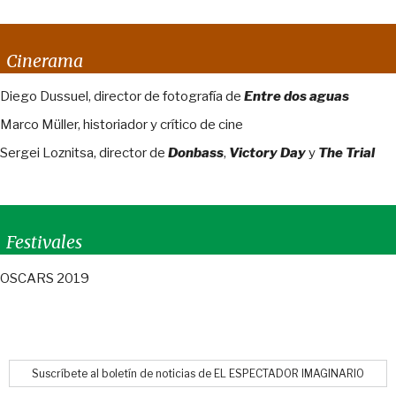
Cinerama
Diego Dussuel, director de fotografía de
Entre dos aguas
Marco Müller, historiador y crítico de cine
Sergei Loznitsa, director de
Donbass
,
Victory Day
y
The Trial
Festivales
OSCARS 2019
Suscríbete al boletín de noticias de EL ESPECTADOR IMAGINARIO