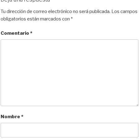
Tu dirección de correo electrónico no será publicada.
Los campos
obligatorios están marcados con
*
Comentario
*
Nombre
*