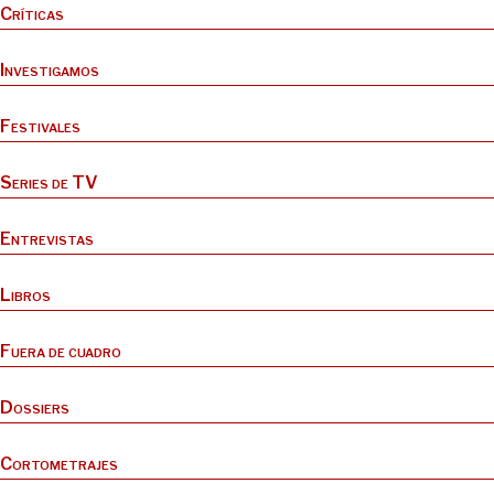
Críticas
Investigamos
Festivales
Series de TV
Entrevistas
Libros
Fuera de cuadro
Dossiers
Cortometrajes