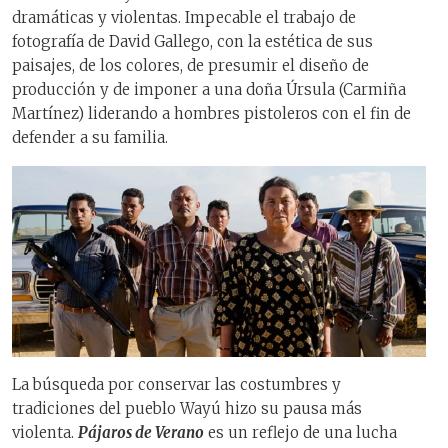
dramáticas y violentas. Impecable el trabajo de
fotografía de David Gallego, con la estética de sus
paisajes, de los colores, de presumir el diseño de
producción y de imponer a una doña Úrsula (Carmiña
Martínez) liderando a hombres pistoleros con el fin de
defender a su familia.
La búsqueda por conservar las costumbres y
tradiciones del pueblo Wayú hizo su pausa más
violenta.
Pájaros de Verano
es un reflejo de una lucha