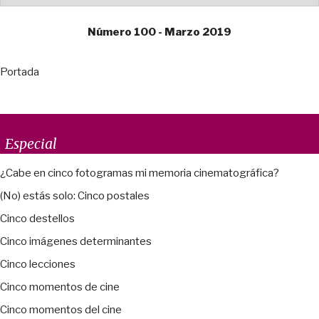
Número 100 - Marzo 2019
Portada
Especial
¿Cabe en cinco fotogramas mi memoria cinematográfica?
(No) estás solo: Cinco postales
Cinco destellos
Cinco imágenes determinantes
Cinco lecciones
Cinco momentos de cine
Cinco momentos del cine