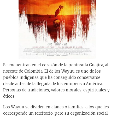
Se encuentran en el corazón de la península Guajira, al
noreste de Colombia. El de los Wayuu es uno de los
pueblos indígenas que ha conseguido conservarse
desde antes de la llegada de los europeos a América.
Personas de tradiciones, valores morales, espirituales y
éticos.
Los Wayuu se dividen en clanes o familias, a los que les
corresponde un territorio, pero su organización social