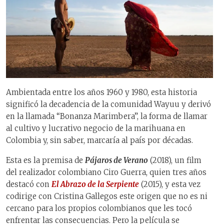
Ambientada entre los años 1960 y 1980, esta historia
significó la decadencia de la comunidad Wayuu y derivó
en la llamada “Bonanza Marimbera”, la forma de llamar
al cultivo y lucrativo negocio de la marihuana en
Colombia y, sin saber, marcaría al país por décadas.
Esta es la premisa de
Pájaros de Verano
(2018), un film
del realizador colombiano Ciro Guerra, quien tres años
destacó con
El Abrazo de la Serpiente
(2015), y esta vez
codirige con Cristina Gallegos este origen que no es ni
cercano para los propios colombianos que les tocó
enfrentar las consecuencias. Pero la película se