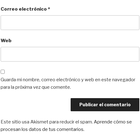
Correo electrónico
*
Web
Guarda mi nombre, correo electrónico y web en este navegador
para la próxima vez que comente.
Este sitio usa Akismet para reducir el spam.
Aprende cómo se
procesan los datos de tus comentarios.