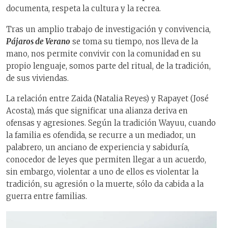
documenta, respeta la cultura y la recrea.
Tras un amplio trabajo de investigación y convivencia,
Pájaros de Verano
se toma su tiempo, nos lleva de la
mano, nos permite convivir con la comunidad en su
propio lenguaje, somos parte del ritual, de la tradición,
de sus viviendas.
La relación entre Zaida (Natalia Reyes) y Rapayet (José
Acosta), más que significar una alianza deriva en
ofensas y agresiones. Según la tradición Wayuu, cuando
la familia es ofendida, se recurre a un mediador, un
palabrero, un anciano de experiencia y sabiduría,
conocedor de leyes que permiten llegar a un acuerdo,
sin embargo, violentar a uno de ellos es violentar la
tradición, su agresión o la muerte, sólo da cabida a la
guerra entre familias.