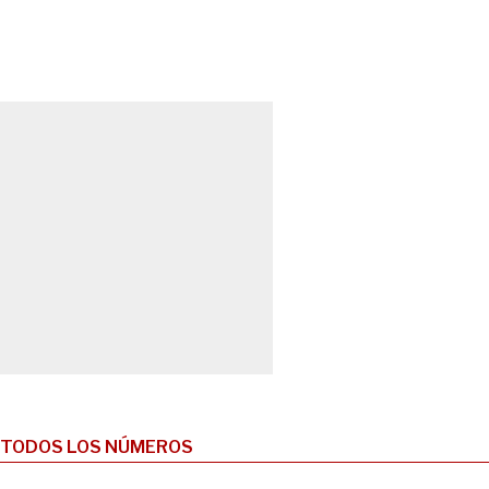
TODOS LOS NÚMEROS