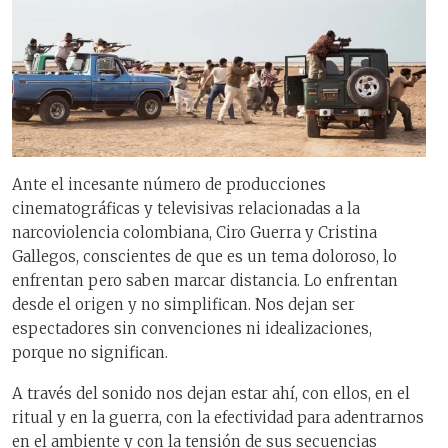
Ante el incesante número de producciones
cinematográficas y televisivas relacionadas a la
narcoviolencia colombiana, Ciro Guerra y Cristina
Gallegos, conscientes de que es un tema doloroso, lo
enfrentan pero saben marcar distancia. Lo enfrentan
desde el origen y no simplifican. Nos dejan ser
espectadores sin convenciones ni idealizaciones,
porque no significan.
A través del sonido nos dejan estar ahí, con ellos, en el
ritual y en la guerra, con la efectividad para adentrarnos
en el ambiente y con la tensión de sus secuencias