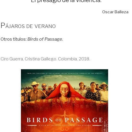
Oscar Balleza
Pájaros de verano
Otros títulos:
Birds of Passage
.
Ciro Guerra, Cristina Gallego. Colombia, 2018.