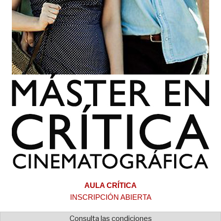
AULA CRÍTICA
INSCRIPCIÓN ABIERTA
Consulta las condiciones