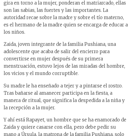
gira en torno a la mujer, ponderan el matriarcado, ellas
son las sabias, las fuertes y las importantes. La
autoridad recae sobre la madre y sobre el tío materno,
es el hermano de la madre quien se encarga de educar a
los niños.
Zaida, joven integrante de la familia Pushiana, una
adolescente que acaba de salir del encierro para
convertirse en mujer después de su primera
menstruación, estuvo lejos de las miradas del hombre,
los vicios y el mundo corruptible.
Su madre le ha enseñado a tejer y a pintarse el rostro.
Tras bañarse al amanecer participa en la fiesta, a
manera de ritual, que significa la despedida a la niña y
la recepción a la mujer.
Y ahí está Rapayet, un hombre que se ha enamorado de
Zaida y quiere casarse con ella, pero debe pedir su
mano a Úrsula, la matrona de la familia Pushiana, solo