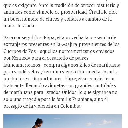
que es exigente. Ante la tradición de ofrecer bisutería y
animales como símbolo de prosperidad, Úrsula le pide
un buen número de chivos y collares a cambio de la
mano de Zaida.
Para conseguirlos, Rapayet aprovecha la presencia de
extranjeros presentes en la Guajira, provenientes de los
Cuerpos de Paz –aquellos norteamericanos enviados
por Kennedy para el desarrollo de países
latinoamericanos- compra algunos kilos de marihuana
para vendérselos y termina siendo intermediario entre
productores e importadores. Rapayet se convierte en
traficante, llenando avionetas con grandes cantidades
de marihuana para Estados Unidos, lo que significa no
solo una tragedia para la familia Pushiana, sino el
presagio de la violencia en Colombia.