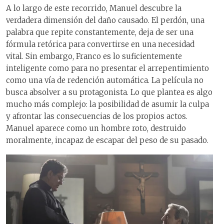
A lo largo de este recorrido, Manuel descubre la
verdadera dimensión del daño causado. El perdón, una
palabra que repite constantemente, deja de ser una
fórmula retórica para convertirse en una necesidad
vital. Sin embargo, Franco es lo suficientemente
inteligente como para no presentar el arrepentimiento
como una vía de redención automática. La película no
busca absolver a su protagonista. Lo que plantea es algo
mucho más complejo: la posibilidad de asumir la culpa
y afrontar las consecuencias de los propios actos.
Manuel aparece como un hombre roto, destruido
moralmente, incapaz de escapar del peso de su pasado.