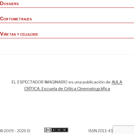
Dossiers
Cortometrajes
Viñetas y celuloide
EL ESPECTADOR IMAGINARIO es una publicación de
AULA
CRÍTICA, Escuela de Crítica Cinematográfica
© 2009 - 2026 El
ISSN 2013-438X