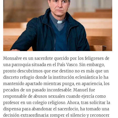
Monsalve es un sacerdote querido por los feligreses de
una parroquia situada en el País Vasco. Sin embargo,
pronto descubrimos que ese destino no es más que un
discreto refugio donde la institución eclesiástica lo ha
mantenido apartado mientras purga, en apariencia, los
pecados de un pasado inconfesable. Manuel fue
responsable de abusos sexuales cuando ejercía como
profesor en un colegio religioso. Ahora, tras solicitar la
dispensa para abandonar el sacerdocio, ha tomado una
decisión extraordinaria: romper el silencio y reconocer