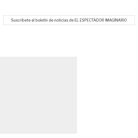
Suscríbete al boletín de noticias de EL ESPECTADOR IMAGINARIO