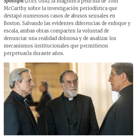
Spotlight
(2015, USA), la magnífica película de Tom
McCarthy sobre la investigación periodística que
destapó numerosos casos de abusos sexuales en
Boston. Salvando las evidentes diferencias de enfoque y
escala, ambas obras comparten la voluntad de
denunciar una realidad dolorosa y de analizar los
mecanismos institucionales que permitieron
perpetuarla durante años.