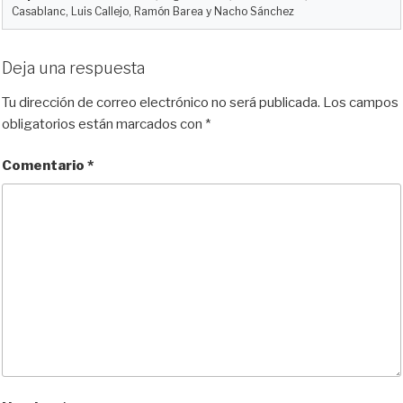
Casablanc, Luis Callejo, Ramón Barea y Nacho Sánchez
Deja una respuesta
Tu dirección de correo electrónico no será publicada.
Los campos
obligatorios están marcados con
*
Comentario
*