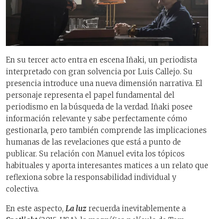
En su tercer acto entra en escena Iñaki, un periodista
interpretado con gran solvencia por Luis Callejo. Su
presencia introduce una nueva dimensión narrativa. El
personaje representa el papel fundamental del
periodismo en la búsqueda de la verdad. Iñaki posee
información relevante y sabe perfectamente cómo
gestionarla, pero también comprende las implicaciones
humanas de las revelaciones que está a punto de
publicar. Su relación con Manuel evita los tópicos
habituales y aporta interesantes matices a un relato que
reflexiona sobre la responsabilidad individual y
colectiva.
En este aspecto,
La luz
recuerda inevitablemente a