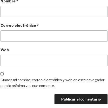
Nombre
*
Correo electrónico
*
Web
Guarda mi nombre, correo electrónico y web en este navegador
para la próxima vez que comente.