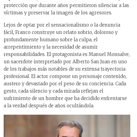
protección que durante años permitieron silenciar a las
víctimas y preservar la imagen de los agresores.
Lejos de optar por el sensacionalismo o la denuncia
fácil, Franco construye un relato sobrio, doloroso y
profundamente humano sobre la culpa, el
arrepentimiento y la necesidad de asumir
responsabilidades. El protagonista es Manuel Monsalve,
un sacerdote interpretado por Alberto San Juan en uno
de los trabajos más notables de su extensa trayectoria
profesional. El actor compone un personaje contenido,
austero y devastado por el peso de su conciencia. Cada
gesto, cada silencio y cada mirada reflejan el
sufrimiento de un hombre que ha decidido enfrentarse
a la verdad después de años ocultándola.