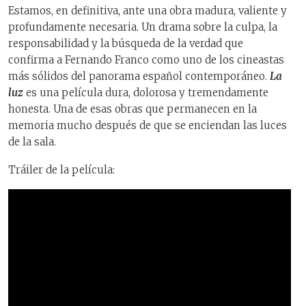
Estamos, en definitiva, ante una obra madura, valiente y
profundamente necesaria. Un drama sobre la culpa, la
responsabilidad y la búsqueda de la verdad que
confirma a Fernando Franco como uno de los cineastas
más sólidos del panorama español contemporáneo.
La
luz
es una película dura, dolorosa y tremendamente
honesta. Una de esas obras que permanecen en la
memoria mucho después de que se enciendan las luces
de la sala.
Tráiler de la película: