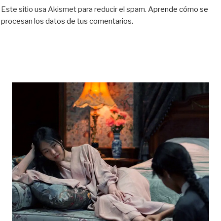
Este sitio usa Akismet para reducir el spam.
Aprende cómo se
procesan los datos de tus comentarios.