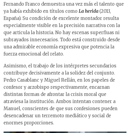
Fernando Franco demuestra una vez más el talento que
ya había exhibido en títulos como
La herida
(2013,
España). Su condición de excelente montador resulta
especialmente visible en la precisión narrativa con la
que articula la historia. No hay escenas superfluas ni
subrayados innecesarios. Todo está construido desde
una admirable economía expresiva que potencia la
fuerza emocional del relato.
Asimismo, el trabajo de los intérpretes secundarios
contribuye decisivamente a la solidez del conjunto.
Pedro Casablanc y Miguel Rellán, en los papeles de
confesor y arzobispo respectivamente, encarnan
distintas formas de afrontar la crisis moral que
atraviesa la institución. Ambos intentan contener a
Manuel, conscientes de que sus confesiones pueden
desencadenar un terremoto mediático y social de
enormes proporciones.