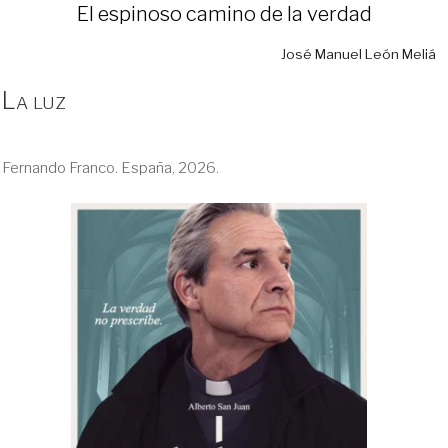
El espinoso camino de la verdad
José Manuel León Meliá
La luz
Fernando Franco. España, 2026.