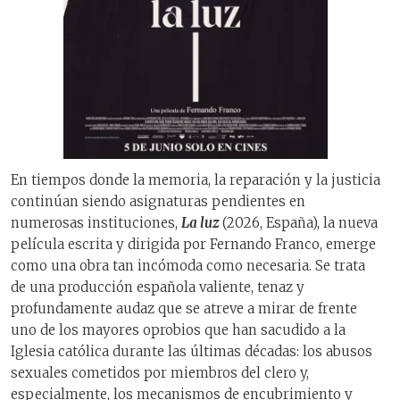
En tiempos donde la memoria, la reparación y la justicia
continúan siendo asignaturas pendientes en
numerosas instituciones,
La luz
(2026, España), la nueva
película escrita y dirigida por Fernando Franco, emerge
como una obra tan incómoda como necesaria. Se trata
de una producción española valiente, tenaz y
profundamente audaz que se atreve a mirar de frente
uno de los mayores oprobios que han sacudido a la
Iglesia católica durante las últimas décadas: los abusos
sexuales cometidos por miembros del clero y,
especialmente, los mecanismos de encubrimiento y