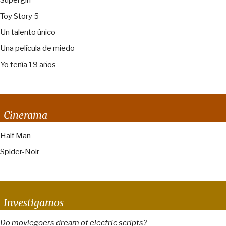
Toy Story 5
Un talento único
Una película de miedo
Yo tenía 19 años
Cinerama
Half Man
Spider-Noir
Investigamos
Do moviegoers dream of electric scripts?