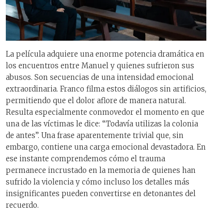
La película adquiere una enorme potencia dramática en
los encuentros entre Manuel y quienes sufrieron sus
abusos. Son secuencias de una intensidad emocional
extraordinaria. Franco filma estos diálogos sin artificios,
permitiendo que el dolor aflore de manera natural.
Resulta especialmente conmovedor el momento en que
una de las víctimas le dice: “Todavía utilizas la colonia
de antes”. Una frase aparentemente trivial que, sin
embargo, contiene una carga emocional devastadora. En
ese instante comprendemos cómo el trauma
permanece incrustado en la memoria de quienes han
sufrido la violencia y cómo incluso los detalles más
insignificantes pueden convertirse en detonantes del
recuerdo.