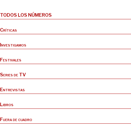
TODOS LOS NÚMEROS
Críticas
Investigamos
Festivales
Series de TV
Entrevistas
Libros
Fuera de cuadro