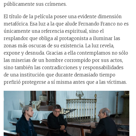
públicamente sus crímenes.
El título de la película posee una evidente dimensión
metafórica. Esa luz a la que alude Fernando Franco no es
únicamente una referencia espiritual, sino el
resplandor que obliga al protagonista a iluminar las
zonas más oscuras de su existencia. La luz revela,
expone y desnuda. Gracias a ella contemplamos no sólo
las miserias de un hombre corrompido por sus actos,
sino también las contradicciones y responsabilidades
de una institución que durante demasiado tiempo
prefirió protegerse a sí misma antes que a las víctimas.