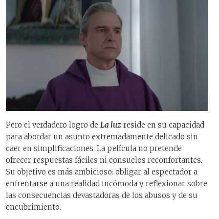
Pero el verdadero logro de
La luz
reside en su capacidad
para abordar un asunto extremadamente delicado sin
caer en simplificaciones. La película no pretende
ofrecer respuestas fáciles ni consuelos reconfortantes.
Su objetivo es más ambicioso: obligar al espectador a
enfrentarse a una realidad incómoda y reflexionar sobre
las consecuencias devastadoras de los abusos y de su
encubrimiento.