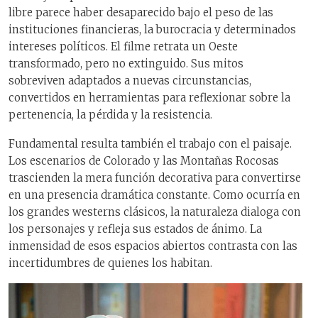
libre parece haber desaparecido bajo el peso de las
instituciones financieras, la burocracia y determinados
intereses políticos. El filme retrata un Oeste
transformado, pero no extinguido. Sus mitos
sobreviven adaptados a nuevas circunstancias,
convertidos en herramientas para reflexionar sobre la
pertenencia, la pérdida y la resistencia.
Fundamental resulta también el trabajo con el paisaje.
Los escenarios de Colorado y las Montañas Rocosas
trascienden la mera función decorativa para convertirse
en una presencia dramática constante. Como ocurría en
los grandes westerns clásicos, la naturaleza dialoga con
los personajes y refleja sus estados de ánimo. La
inmensidad de esos espacios abiertos contrasta con las
incertidumbres de quienes los habitan.