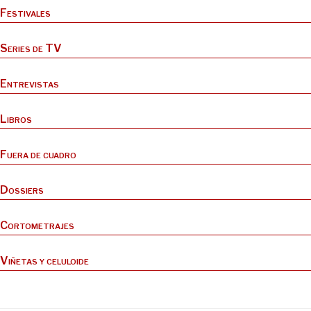
Festivales
Series de TV
Entrevistas
Libros
Fuera de cuadro
Dossiers
Cortometrajes
Viñetas y celuloide