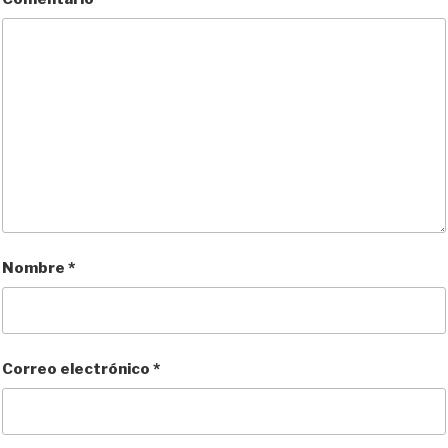
Nombre
*
Correo electrónico
*