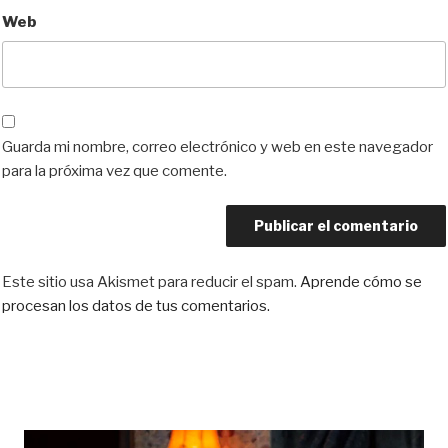
Web
Guarda mi nombre, correo electrónico y web en este navegador
para la próxima vez que comente.
Este sitio usa Akismet para reducir el spam.
Aprende cómo se
procesan los datos de tus comentarios.