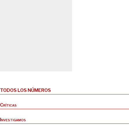
TODOS LOS NÚMEROS
Críticas
Investigamos