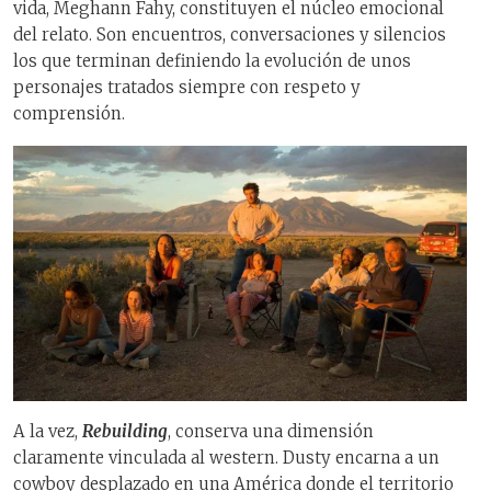
vida, Meghann Fahy, constituyen el núcleo emocional
del relato. Son encuentros, conversaciones y silencios
los que terminan definiendo la evolución de unos
personajes tratados siempre con respeto y
comprensión.
A la vez,
Rebuilding
, conserva una dimensión
claramente vinculada al western. Dusty encarna a un
cowboy desplazado en una América donde el territorio