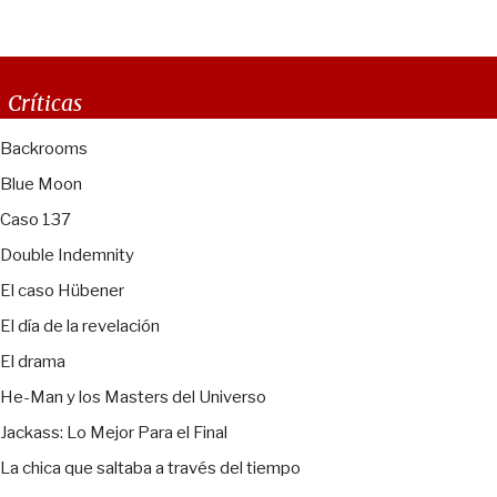
Críticas
Backrooms
Blue Moon
Caso 137
Double Indemnity
El caso Hübener
El día de la revelación
El drama
He-Man y los Masters del Universo
Jackass: Lo Mejor Para el Final
La chica que saltaba a través del tiempo