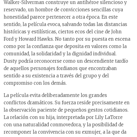
Walker-Silverman construye un antihéroe silencioso y
reservado, un hombre de convicciones sencillas cuya
honestidad parece pertenecer a otra época. En este
sentido, la película evoca, salvando todas las distancias
históricas y estilísticas, ciertos ecos del cine de John
Ford y Howard Hawks. No tanto por su puesta en escena
como por la confianza que deposita en valores como la
comunidad, la solidaridad y la dignidad individual.
Dusty podría reconocerse como un descendiente tardío
de aquellos personajes fordianos que encontraban
sentido a su existencia a través del grupo y del
compromiso con los demás.
La película evita deliberadamente los grandes
conflictos dramáticos. Su fuerza reside precisamente en
la observación paciente de pequeños gestos cotidianos.
La relación con su hija, interpretada por Lily LaTorre
con una naturalidad conmovedora, y la posibilidad de
recomponer la convivencia con su exmujer, a la que da