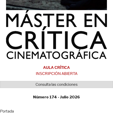
AULA CRÍTICA
INSCRIPCIÓN ABIERTA
Consulta las condiciones
Número 174 - Julio 2026
Portada