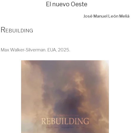
El nuevo Oeste
José Manuel León Meliá
Rebuilding
Max Walker-Silverman. EUA, 2025.