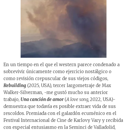
En un tiempo en el que el western parece condenado a
sobrevivir únicamente como ejercicio nostálgico o
como revisión crepuscular de sus viejos códigos,
Rebuilding
(2025, USA), tercer largometraje de Max
Walker-Silverman, -me gustó mucho su anterior
trabajo,
Una canción de amor
(
A love song,
2022, USA)-
demuestra que todavía es posible extraer vida de sus
rescoldos. Premiada con el galardón ecuménico en el
Festival Internacional de Cine de Karlovy Vary y recibida
con especial entusiasmo en la Seminci de Valladolid,