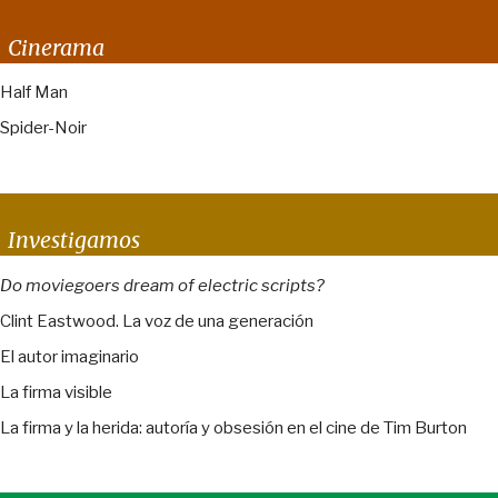
Cinerama
Half Man
Spider-Noir
Investigamos
Do moviegoers dream of electric scripts?
Clint Eastwood. La voz de una generación
El autor imaginario
La firma visible
La firma y la herida: autoría y obsesión en el cine de Tim Burton