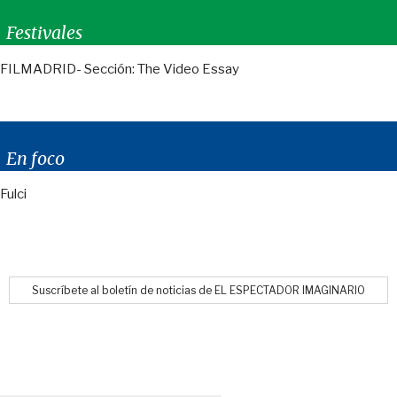
Festivales
FILMADRID- Sección: The Video Essay
En foco
Fulci
Suscríbete al boletín de noticias de EL ESPECTADOR IMAGINARIO