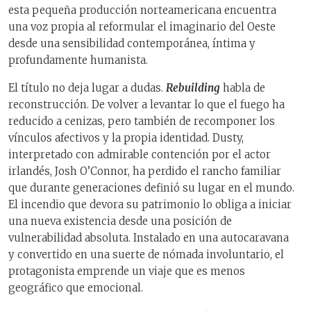
esta pequeña producción norteamericana encuentra
una voz propia al reformular el imaginario del Oeste
desde una sensibilidad contemporánea, íntima y
profundamente humanista.
El título no deja lugar a dudas.
Rebuilding
habla de
reconstrucción. De volver a levantar lo que el fuego ha
reducido a cenizas, pero también de recomponer los
vínculos afectivos y la propia identidad. Dusty,
interpretado con admirable contención por el actor
irlandés, Josh O’Connor, ha perdido el rancho familiar
que durante generaciones definió su lugar en el mundo.
El incendio que devora su patrimonio lo obliga a iniciar
una nueva existencia desde una posición de
vulnerabilidad absoluta. Instalado en una autocaravana
y convertido en una suerte de nómada involuntario, el
protagonista emprende un viaje que es menos
geográfico que emocional.