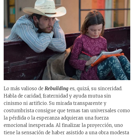
Lo más valioso de
Rebuilding
es, quizá, su sinceridad.
Habla de caridad, fraternidad y ayuda mutua sin
cinismo ni artificio. Su mirada transparente y
costumbrista consigue que temas tan universales como
la pérdida o la esperanza adquieran una fuerza
emocional inesperada. Al finalizar la proyección, uno
tiene la sensación de haber asistido a una obra modesta