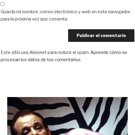
Guarda mi nombre, correo electrónico y web en este navegador
para la próxima vez que comente.
Este sitio usa Akismet para reducir el spam.
Aprende cómo se
procesan los datos de tus comentarios.