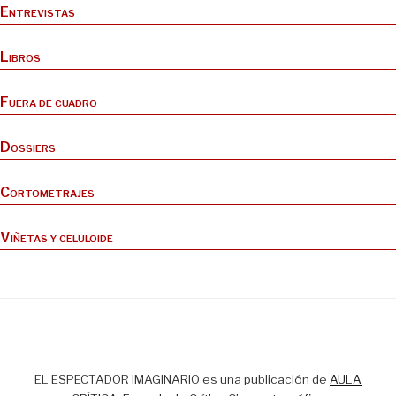
Entrevistas
Libros
Fuera de cuadro
Dossiers
Cortometrajes
Viñetas y celuloide
EL ESPECTADOR IMAGINARIO es una publicación de
AULA