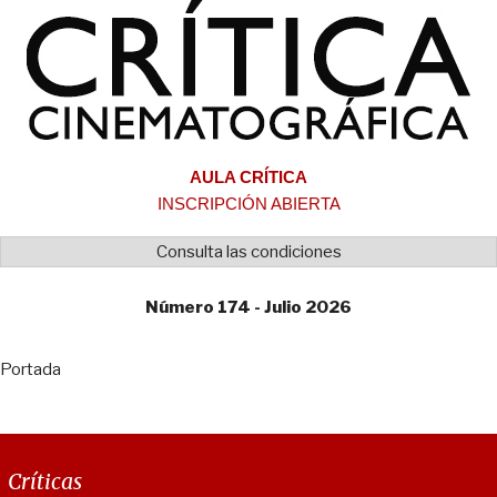
AULA CRÍTICA
INSCRIPCIÓN ABIERTA
Consulta las condiciones
Número 174 - Julio 2026
Portada
Críticas