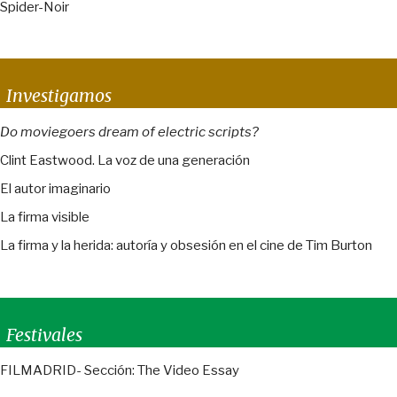
Spider-Noir
Investigamos
Do moviegoers dream of electric scripts?
Clint Eastwood. La voz de una generación
El autor imaginario
La firma visible
La firma y la herida: autoría y obsesión en el cine de Tim Burton
Festivales
FILMADRID- Sección: The Video Essay