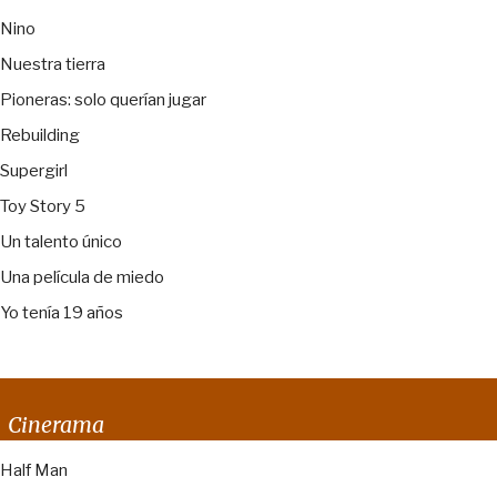
Nino
Nuestra tierra
Pioneras: solo querían jugar
Rebuilding
Supergirl
Toy Story 5
Un talento único
Una película de miedo
Yo tenía 19 años
Cinerama
Half Man