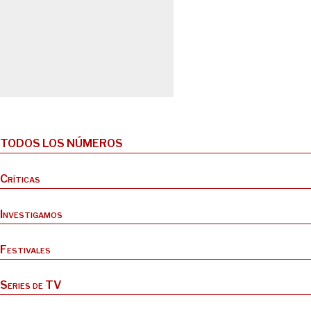
TODOS LOS NÚMEROS
Críticas
Investigamos
Festivales
Series de TV