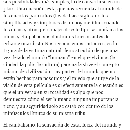
sus posibilidades más simples, la de convertirse en un
plato. Una cuestión, esta, que nos recuerda al mundo de
los cuentos para niños (los de hace siglos, no los
simplificados y simplones de un hoy melifluo) cuando
los orcos y otros personajes de este tipo se comían a los
niños y chupaban sus diminutos huesos antes de
echarse una siesta. Nos reconocemos, entonces, en la
figura de la víctima natural, demostración de que una
vez dejado el mundo “humano” en el que vivimos (la
ciudad, la polis, la cultura) para nada sirve el concepto
mismo de civilización. Hay partes del mundo que no
están hechas para nosotros y el miedo que surge de la
visión de esta película es si efectivamente la cuestión es
que el universo en su totalidad es algo que nos
demuestra cómo el ser humano ninguna importancia
tiene, y su seguridad solo se establece dentro de los
minúsculos límites de su misma tribu.
El canibalismo, la sensación de estar fuera del mundo y