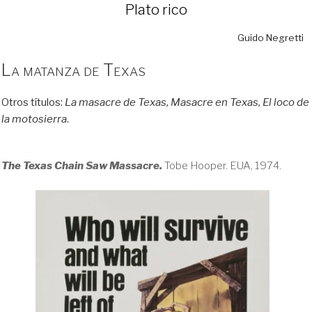
Plato rico
Guido Negretti
La matanza de Texas
Otros títulos:
La masacre de Texas, Masacre en Texas, El loco de
la motosierra
.
The Texas Chain Saw Massacre.
Tobe Hooper. EUA, 1974.