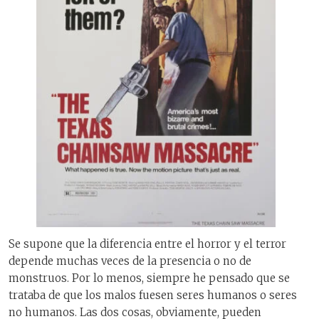
Se supone que la diferencia entre el horror y el terror
depende muchas veces de la presencia o no de
monstruos. Por lo menos, siempre he pensado que se
trataba de que los malos fuesen seres humanos o seres
no humanos. Las dos cosas, obviamente, pueden