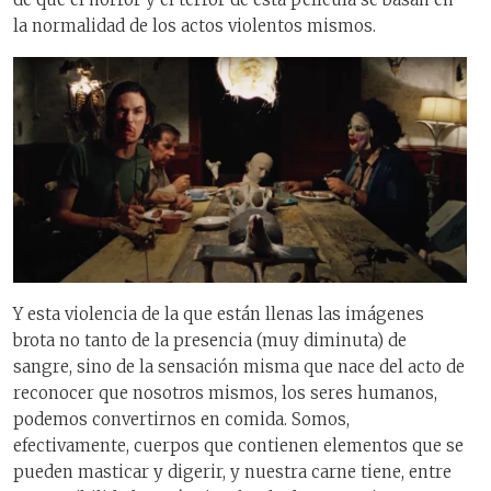
la normalidad de los actos violentos mismos.
Y esta violencia de la que están llenas las imágenes
brota no tanto de la presencia (muy diminuta) de
sangre, sino de la sensación misma que nace del acto de
reconocer que nosotros mismos, los seres humanos,
podemos convertirnos en comida. Somos,
efectivamente, cuerpos que contienen elementos que se
pueden masticar y digerir, y nuestra carne tiene, entre