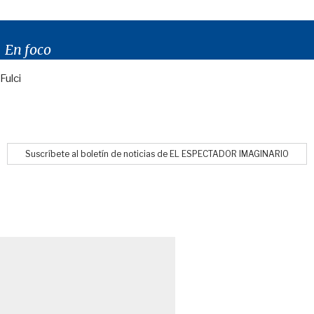
En foco
Fulci
Suscríbete al boletín de noticias de EL ESPECTADOR IMAGINARIO