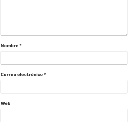
Nombre
*
Correo electrónico
*
Web