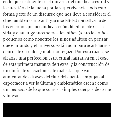
en lo que realmente es el universo, el miedo ancestral y
la cuestión de la lucha por la supervivencia, todo esto
forma parte de un discurso que nos lleva a considerar el
cine también como antigua modalidad narrativa, la de
los cuentos que nos indican cuán difícil puede ser la
vida, y cuán ingenuos somos los niños (tanto los niños
pequeños como nosotros los niños adultos) en pensar
que el mundo y el universo están aquí para acariciarnos
dentro de su dulce y materno regazo. Por esta razón, se
alcanza una perfección estructural narrativa en el caso
de esta primera matanza de Texas, y la construcción de
un sinfín de sensaciones de malestar, que van
aumentando a través del fluir del cuento, empujan al
espectador a ver la última y emblemática escena como
un
memento
de lo que somos : simples cuerpos de carne
y hueso.