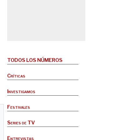
TODOS LOS NÚMEROS
Críticas
Investigamos
Festivales
Series de TV
Entrevistas