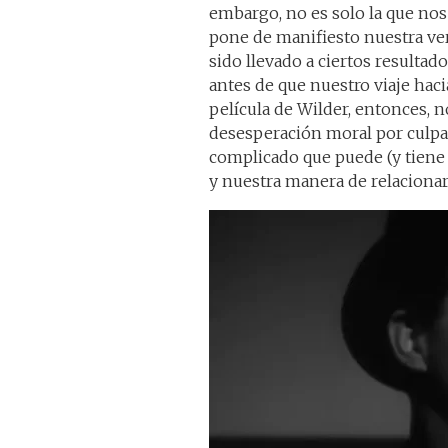
embargo, no es solo la que nos
pone de manifiesto nuestra v
sido llevado a ciertos resultad
antes de que nuestro viaje haci
película de Wilder, entonces,
desesperación moral por culpas 
complicado que puede (y tiene
y nuestra manera de relacionar