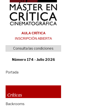
AULA CRÍTICA
INSCRIPCIÓN ABIERTA
Consulta las condiciones
Número 174 - Julio 2026
Portada
Críticas
Backrooms