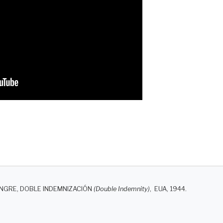
NGRE, DOBLE INDEMNIZACIÓN
(Double Indemnity)
, EUA, 1944.