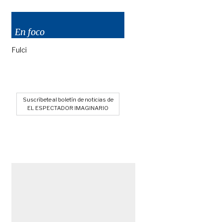
En foco
Fulci
Suscríbete al boletín de noticias de
EL ESPECTADOR IMAGINARIO