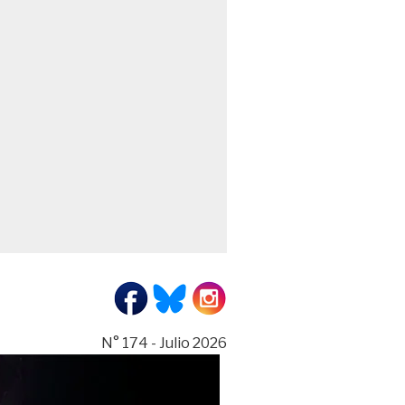
N° 174 - Julio 2026