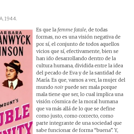
UA, 1944.
Es que la
femme fatale
, de todas
formas, no es una visión negativa de
por sí, el conjunto de todos aquellos
vicios que sí, efectivamente, bien se
han ido desarrollando dentro de la
cultura humana, dividida entre la idea
del pecado de Eva y de la santidad de
María. Es que, vamos a ver, la mujer del
mundo
noir
puede ser mala porque
mala tiene que ser, lo cual implica una
visión cósmica de la moral humana
que va más allá de lo que se define
como justo, como correcto, como
parte integrante de una sociedad que
sabe funcionar de forma “buena”. Y,