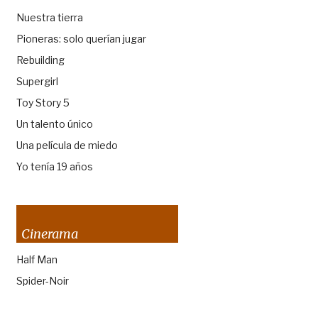
Nuestra tierra
Pioneras: solo querían jugar
Rebuilding
Supergirl
Toy Story 5
Un talento único
Una película de miedo
Yo tenía 19 años
Cinerama
Half Man
Spider-Noir