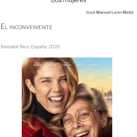
José Manuel León Meliá
El inconveniente
Bernabé Rico. España, 2020.