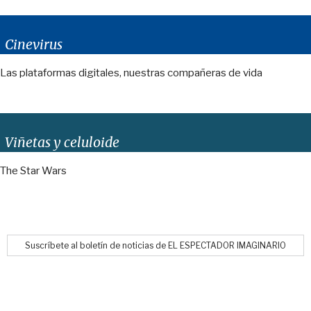
Cinevirus
Las plataformas digitales, nuestras compañeras de vida
Viñetas y celuloide
The Star Wars
Suscríbete al boletín de noticias de EL ESPECTADOR IMAGINARIO