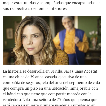
mejor estar unidas y acompañadas que encapsuladas en
sus respectivos demonios interiores.
La historia se desarrolla en Sevilla. Sara (Juana Acosta)
es una chica de 39 años, casada, ejecutiva de una
compañía de seguros, jefa del área del segmento de vida,
que compra un piso en una ubicación inmejorable con
el hándicap que tiene que compartir morada con la
vendedora, Lola, una señora de 75 años que piensa que
está cerca su muerte y quiere vender su propiedad en