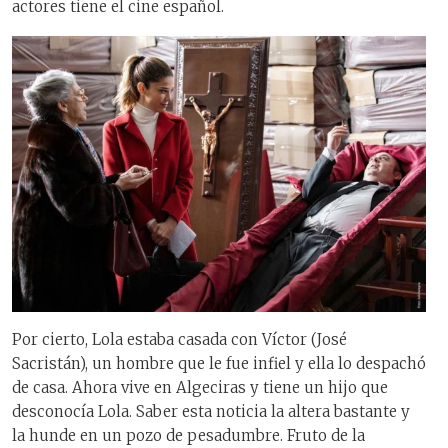
actores tiene el cine español.
Por cierto, Lola estaba casada con Víctor (José
Sacristán), un hombre que le fue infiel y ella lo despachó
de casa. Ahora vive en Algeciras y tiene un hijo que
desconocía Lola. Saber esta noticia la altera bastante y
la hunde en un pozo de pesadumbre. Fruto de la