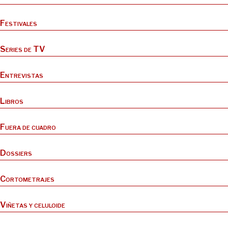
Festivales
Series de TV
Entrevistas
Libros
Fuera de cuadro
Dossiers
Cortometrajes
Viñetas y celuloide