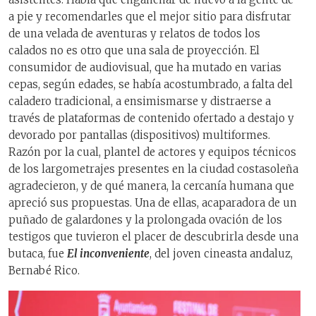
a pie y recomendarles que el mejor sitio para disfrutar
de una velada de aventuras y relatos de todos los
calados no es otro que una sala de proyección. El
consumidor de audiovisual, que ha mutado en varias
cepas, según edades, se había acostumbrado, a falta del
caladero tradicional, a ensimismarse y distraerse a
través de plataformas de contenido ofertado a destajo y
devorado por pantallas (dispositivos) multiformes.
Razón por la cual, plantel de actores y equipos técnicos
de los largometrajes presentes en la ciudad costasoleña
agradecieron, y de qué manera, la cercanía humana que
apreció sus propuestas. Una de ellas, acaparadora de un
puñado de galardones y la prolongada ovación de los
testigos que tuvieron el placer de descubrirla desde una
butaca, fue
El inconveniente
, del joven cineasta andaluz,
Bernabé Rico.