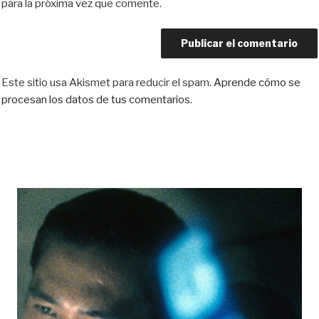
para la próxima vez que comente.
Este sitio usa Akismet para reducir el spam.
Aprende cómo se
procesan los datos de tus comentarios.