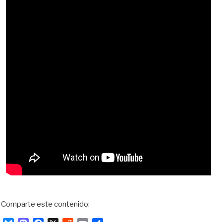
Comparte este contenido: