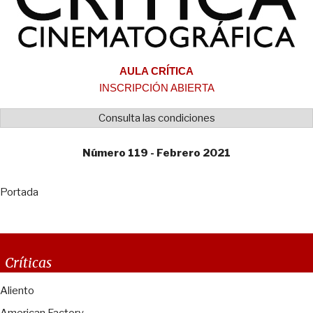
AULA CRÍTICA
INSCRIPCIÓN ABIERTA
Consulta las condiciones
Número 119 - Febrero 2021
Portada
Críticas
Aliento