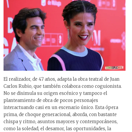
El realizador, de 47 años, adapta la obra teatral de Juan
Carlos Rubio, que también colabora como coguionista.
No se disimula su origen escénico y tampoco el
planteamiento de obra de pocos personajes
interactuando casi en un escenario único. Esta ópera
prima, de choque generacional, aborda, con bastante
chispa y ritmo, asuntos mayores y contemporáneos,
como la soledad, el desamor, las oportunidades, la