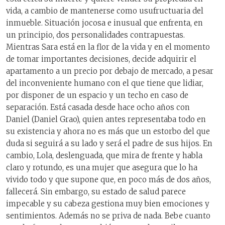
vida, a cambio de mantenerse como usufructuaria del
inmueble. Situación jocosa e inusual que enfrenta, en
un principio, dos personalidades contrapuestas.
Mientras Sara está en la flor de la vida y en el momento
de tomar importantes decisiones, decide adquirir el
apartamento a un precio por debajo de mercado, a pesar
del inconveniente humano con el que tiene que lidiar,
por disponer de un espacio y un techo en caso de
separación. Está casada desde hace ocho años con
Daniel (Daniel Grao), quien antes representaba todo en
su existencia y ahora no es más que un estorbo del que
duda si seguirá a su lado y será el padre de sus hijos. En
cambio, Lola, deslenguada, que mira de frente y habla
claro y rotundo, es una mujer que asegura que lo ha
vivido todo y que supone que, en poco más de dos años,
fallecerá. Sin embargo, su estado de salud parece
impecable y su cabeza gestiona muy bien emociones y
sentimientos. Además no se priva de nada. Bebe cuanto