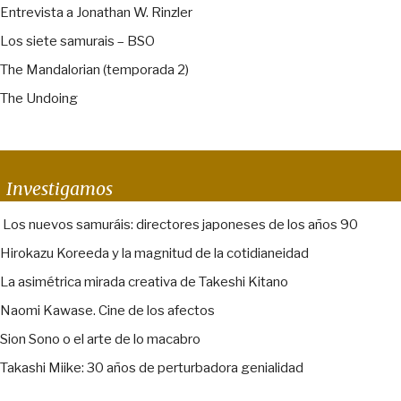
Entrevista a Jonathan W. Rinzler
Los siete samurais – BSO
The Mandalorian (temporada 2)
The Undoing
Investigamos
Los nuevos samuráis: directores japoneses de los años 90
Hirokazu Koreeda y la magnitud de la cotidianeidad
La asimétrica mirada creativa de Takeshi Kitano
Naomi Kawase. Cine de los afectos
Sion Sono o el arte de lo macabro
Takashi Miike: 30 años de perturbadora genialidad