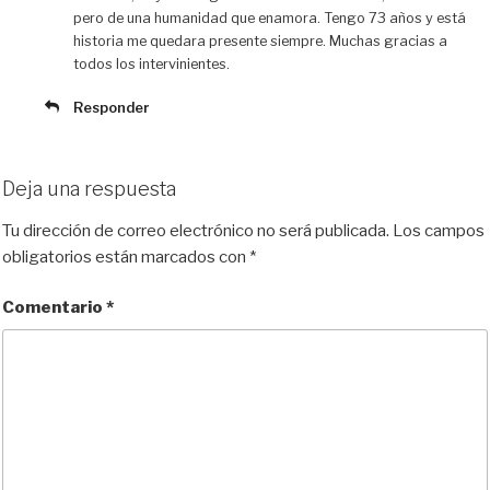
pero de una humanidad que enamora. Tengo 73 años y está
historia me quedara presente siempre. Muchas gracias a
todos los intervinientes.
Responder
Deja una respuesta
Tu dirección de correo electrónico no será publicada.
Los campos
obligatorios están marcados con
*
Comentario
*