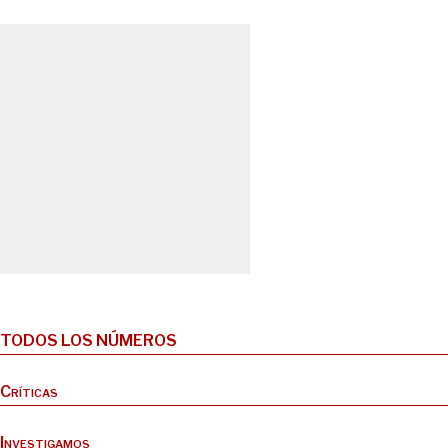
TODOS LOS NÚMEROS
Críticas
Investigamos