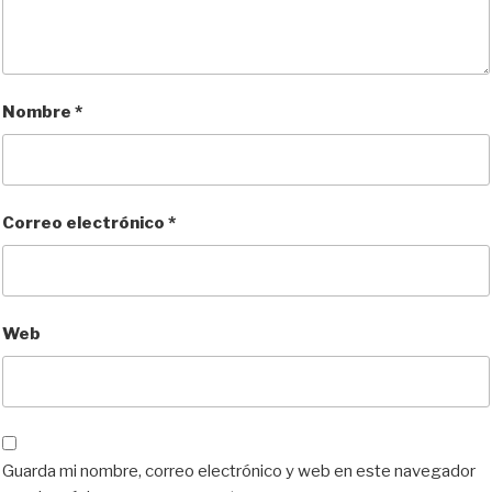
Nombre
*
Correo electrónico
*
Web
Guarda mi nombre, correo electrónico y web en este navegador