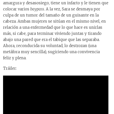
amargura y desasosiego, tiene un infarto y le tienen que
colocar varios
baypass
. A la vez, Sara se desmaya por
culpa de un tumor del tamaño de un guisante en la
cabeza. Ambas mujeres se sitúan en el mismo nivel, en
relación a una enfermedad que lo que hace es unirlas
más, si cabe, para terminar viviendo juntas y tirando
abajo una pared que era el tabique que las separaba.
Ahora, reconducida su voluntad, lo destrozan (una
metáfora muy sencilla), sugiriendo una convivencia
feliz y plena.
Tráiler: