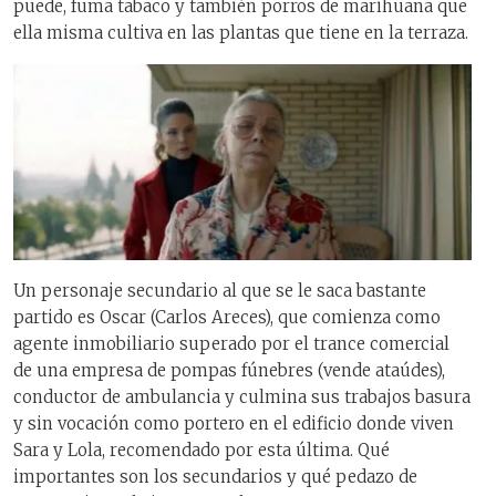
puede, fuma tabaco y también porros de marihuana que
ella misma cultiva en las plantas que tiene en la terraza.
Un personaje secundario al que se le saca bastante
partido es Oscar (Carlos Areces), que comienza como
agente inmobiliario superado por el trance comercial
de una empresa de pompas fúnebres (vende ataúdes),
conductor de ambulancia y culmina sus trabajos basura
y sin vocación como portero en el edificio donde viven
Sara y Lola, recomendado por esta última. Qué
importantes son los secundarios y qué pedazo de