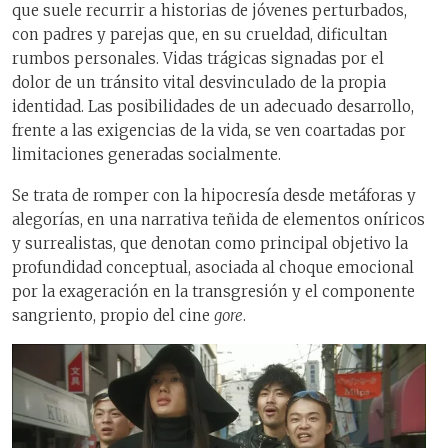
que suele recurrir a historias de jóvenes perturbados,
con padres y parejas que, en su crueldad, dificultan
rumbos personales. Vidas trágicas signadas por el
dolor de un tránsito vital desvinculado de la propia
identidad. Las posibilidades de un adecuado desarrollo,
frente a las exigencias de la vida, se ven coartadas por
limitaciones generadas socialmente.
Se trata de romper con la hipocresía desde metáforas y
alegorías, en una narrativa teñida de elementos oníricos
y surrealistas, que denotan como principal objetivo la
profundidad conceptual, asociada al choque emocional
por la exageración en la transgresión y el componente
sangriento, propio del cine
gore
.