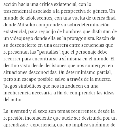
acción hacia una crítica existencial, con lo
trascendental asociado a la perspectiva de género. Un
mundo de adolescentes, con una vuelta de tuerca final,
donde Mitsuko comprende su sobredeterminación
existencial, para regocijo de hombres que disfrutan de
un videojuego donde ella es la protagonista. Razón de
su desconcierto en una carrera entre secuencias que
representan las “pantallas”, que el personaje debe
recorrer para encontrarse a sí misma en el mundo. El
destino visto desde decisiones que nos sumergen en
situaciones desconocidas. Un determinismo parcial,
pero sin escape posible, salvo a través de la muerte.
Juegos simbólicos que nos introducen en una
incoherencia necesaria, a fin de comprender las ideas
del autor.
La juventud y el sexo son temas recurrentes, desde la
represión inconsciente que suele ser destruida por un
aprendizaje-experiencia, que no implica sinónimo de