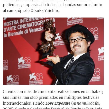
películas y supervisado todas las bandas sonoras junto
al camarógrafo Otsuka Yuichiro.
Cuenta con más de cincuenta realizaciones en su haber;
sus filmes han sido premiados en múltiples festivales
internacionales, siendo
Love Exposure
(
Ai no mukidashi
,