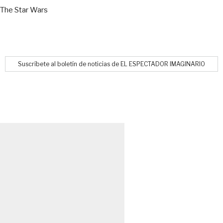
The Star Wars
Suscríbete al boletín de noticias de EL ESPECTADOR IMAGINARIO