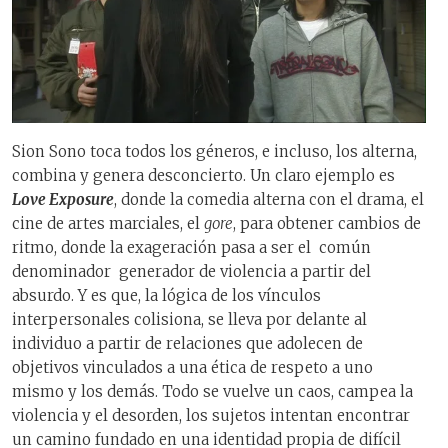
Sion Sono toca todos los géneros, e incluso, los alterna,
combina y genera desconcierto. Un claro ejemplo es
Love Exposure
, donde la comedia alterna con el drama, el
cine de artes marciales, el
gore
, para obtener cambios de
ritmo, donde la exageración pasa a ser el común
denominador generador de violencia a partir del
absurdo. Y es que, la lógica de los vínculos
interpersonales colisiona, se lleva por delante al
individuo a partir de relaciones que adolecen de
objetivos vinculados a una ética de respeto a uno
mismo y los demás. Todo se vuelve un caos, campea la
violencia y el desorden, los sujetos intentan encontrar
un camino fundado en una identidad propia de difícil