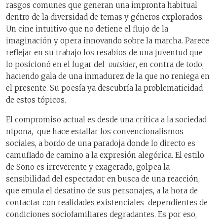
rasgos comunes que generan una impronta habitual
dentro de la diversidad de temas y géneros explorados.
Un cine intuitivo que no detiene el flujo de la
imaginación y opera innovando sobre la marcha. Parece
reflejar en su trabajo los resabios de una juventud que
lo posicionó en el lugar del
outsider
, en contra de todo,
haciendo gala de una inmadurez de la que no reniega en
el presente. Su poesía ya descubría la problematicidad
de estos tópicos.
El compromiso actual es desde una crítica a la sociedad
nipona, que hace estallar los convencionalismos
sociales, a bordo de una paradoja donde lo directo es
camuflado de camino a la expresión alegórica. El estilo
de Sono es irreverente y exagerado, golpea la
sensibilidad del espectador en busca de una reacción,
que emula el desatino de sus personajes, a la hora de
contactar con realidades existenciales dependientes de
condiciones sociofamiliares degradantes. Es por eso,