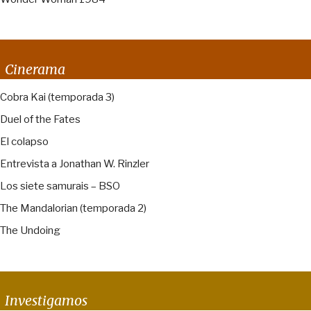
Cinerama
Cobra Kai (temporada 3)
Duel of the Fates
El colapso
Entrevista a Jonathan W. Rinzler
Los siete samurais – BSO
The Mandalorian (temporada 2)
The Undoing
Investigamos