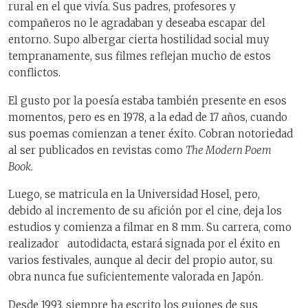
rural en el que vivía. Sus padres, profesores y
compañeros no le agradaban y deseaba escapar del
entorno. Supo albergar cierta hostilidad social muy
tempranamente, sus filmes reflejan mucho de estos
conflictos.
El gusto por la poesía estaba también presente en esos
momentos, pero es en 1978, a la edad de 17 años, cuando
sus poemas comienzan a tener éxito. Cobran notoriedad
al ser publicados en revistas como
The Modern Poem
Book.
Luego, se matricula en la Universidad Hosel, pero,
debido al incremento de su afición por el cine, deja los
estudios y comienza a filmar en 8 mm. Su carrera, como
realizador autodidacta, estará signada por el éxito en
varios festivales, aunque al decir del propio autor, su
obra nunca fue suficientemente valorada en Japón.
Desde 1993, siempre ha escrito los guiones de sus