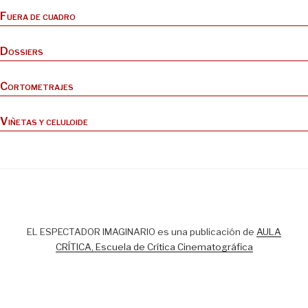
Fuera de cuadro
Dossiers
Cortometrajes
Viñetas y celuloide
EL ESPECTADOR IMAGINARIO es una publicación de
AULA
CRÍTICA, Escuela de Crítica Cinematográfica