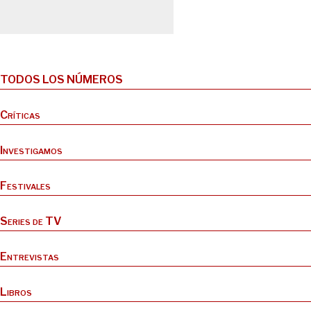
TODOS LOS NÚMEROS
Críticas
Investigamos
Festivales
Series de TV
Entrevistas
Libros