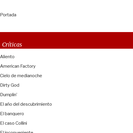
Portada
Críticas
Aliento
American Factory
Cielo de medianoche
Dirty God
Dumplin’
El año del descubrimiento
El banquero
El caso Collini
El inconveniente