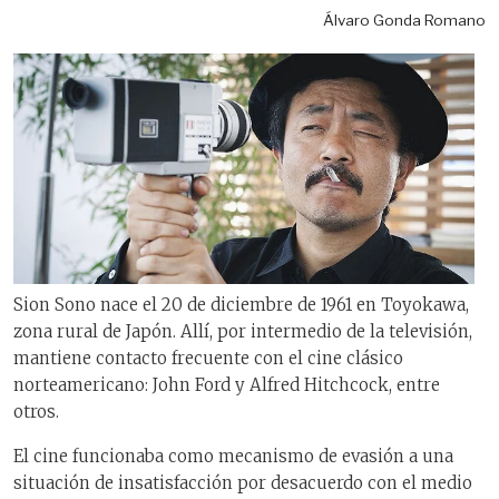
Álvaro Gonda Romano
Sion Sono nace el 20 de diciembre de 1961 en Toyokawa,
zona rural de Japón. Allí, por intermedio de la televisión,
mantiene contacto frecuente con el cine clásico
norteamericano: John Ford y Alfred Hitchcock, entre
otros.
El cine funcionaba como mecanismo de evasión a una
situación de insatisfacción por desacuerdo con el medio