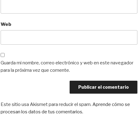
Web
Guarda mi nombre, correo electrónico y web en este navegador
para la próxima vez que comente.
Este sitio usa Akismet para reducir el spam.
Aprende cómo se
procesan los datos de tus comentarios.