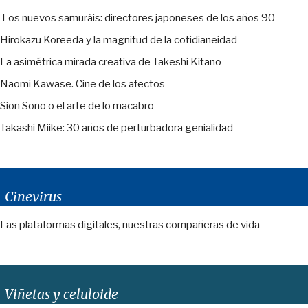
Los nuevos samuráis: directores japoneses de los años 90
Hirokazu Koreeda y la magnitud de la cotidianeidad
La asimétrica mirada creativa de Takeshi Kitano
Naomi Kawase. Cine de los afectos
Sion Sono o el arte de lo macabro
Takashi Miike: 30 años de perturbadora genialidad
Cinevirus
Las plataformas digitales, nuestras compañeras de vida
Viñetas y celuloide