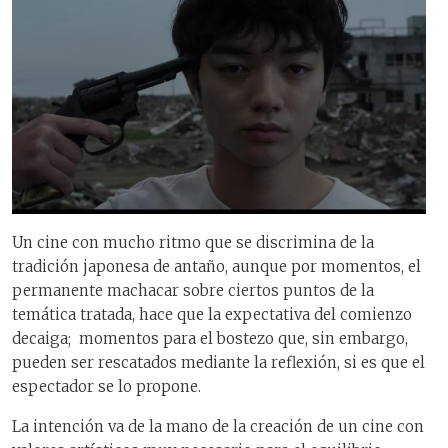
Un cine con mucho ritmo que se discrimina de la
tradición japonesa de antaño, aunque por momentos, el
permanente machacar sobre ciertos puntos de la
temática tratada, hace que la expectativa del comienzo
decaiga; momentos para el bostezo que, sin embargo,
pueden ser rescatados mediante la reflexión, si es que el
espectador se lo propone.
La intención va de la mano de la creación de un cine con