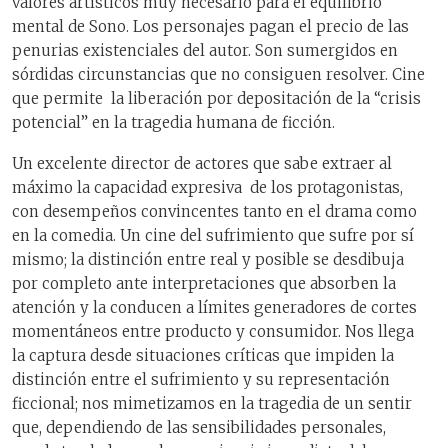
valores artísticos muy necesario para el equilibrio
mental de Sono. Los personajes pagan el precio de las
penurias existenciales del autor. Son sumergidos en
sórdidas circunstancias que no consiguen resolver. Cine
que permite la liberación por depositación de la “crisis
potencial” en la tragedia humana de ficción.
Un excelente director de actores que sabe extraer al
máximo la capacidad expresiva de los protagonistas,
con desempeños convincentes tanto en el drama como
en la comedia. Un cine del sufrimiento que sufre por sí
mismo; la distinción entre real y posible se desdibuja
por completo ante interpretaciones que absorben la
atención y la conducen a límites generadores de cortes
momentáneos entre producto y consumidor. Nos llega
la captura desde situaciones críticas que impiden la
distinción entre el sufrimiento y su representación
ficcional; nos mimetizamos en la tragedia de un sentir
que, dependiendo de las sensibilidades personales,