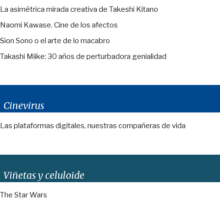
La asimétrica mirada creativa de Takeshi Kitano
Naomi Kawase. Cine de los afectos
Sion Sono o el arte de lo macabro
Takashi Miike: 30 años de perturbadora genialidad
Cinevirus
Las plataformas digitales, nuestras compañeras de vida
Viñetas y celuloide
The Star Wars