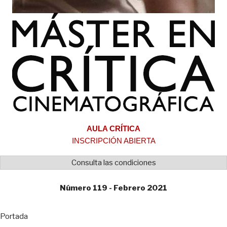
AULA CRÍTICA
INSCRIPCIÓN ABIERTA
Consulta las condiciones
Número 119 - Febrero 2021
Portada