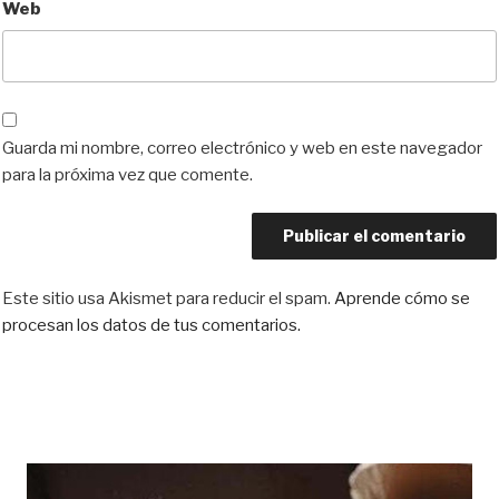
Web
Guarda mi nombre, correo electrónico y web en este navegador
para la próxima vez que comente.
Este sitio usa Akismet para reducir el spam.
Aprende cómo se
procesan los datos de tus comentarios.