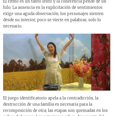
El ritmo es un tanto lento y la coherencia pende de un
hilo. La ausencia en la explicitación de sentimientos
exige una aguda observación, los personajes sienten
desde su interior, poco se vierte en palabras, solo lo
necesario.
El juego identificatorio apela a la contradicción, la
destrucción de una familia es necesaria para la
recomposición de otra; las etapas son quemadas en los