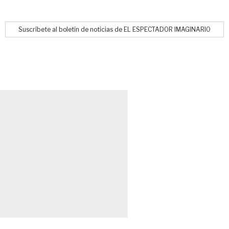
Suscríbete al boletín de noticias de EL ESPECTADOR IMAGINARIO