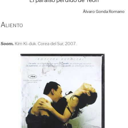
Álvaro Gonda Romano
Aliento
Soom.
Kim Ki-duk. Corea del Sur, 2007.