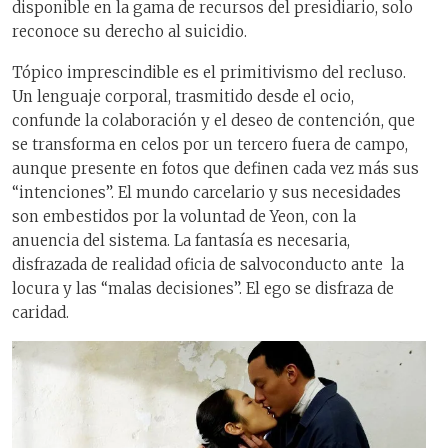
disponible en la gama de recursos del presidiario, solo
reconoce su derecho al suicidio.
Tópico imprescindible es el primitivismo del recluso.
Un lenguaje corporal, trasmitido desde el ocio,
confunde la colaboración y el deseo de contención, que
se transforma en celos por un tercero fuera de campo,
aunque presente en fotos que definen cada vez más sus
“intenciones”. El mundo carcelario y sus necesidades
son embestidos por la voluntad de Yeon, con la
anuencia del sistema. La fantasía es necesaria,
disfrazada de realidad oficia de salvoconducto ante la
locura y las “malas decisiones”. El ego se disfraza de
caridad.