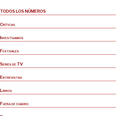
TODOS LOS NÚMEROS
Críticas
Investigamos
Festivales
Series de TV
Entrevistas
Libros
Fuera de cuadro