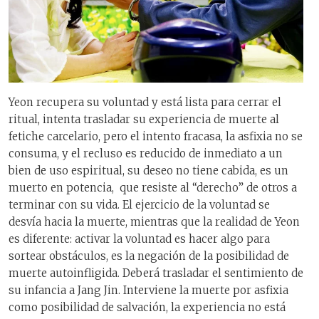
Yeon recupera su voluntad y está lista para cerrar el
ritual, intenta trasladar su experiencia de muerte al
fetiche carcelario, pero el intento fracasa, la asfixia no se
consuma, y el recluso es reducido de inmediato a un
bien de uso espiritual, su deseo no tiene cabida, es un
muerto en potencia, que resiste al “derecho” de otros a
terminar con su vida. El ejercicio de la voluntad se
desvía hacia la muerte, mientras que la realidad de Yeon
es diferente: activar la voluntad es hacer algo para
sortear obstáculos, es la negación de la posibilidad de
muerte autoinfligida. Deberá trasladar el sentimiento de
su infancia a Jang Jin. Interviene la muerte por asfixia
como posibilidad de salvación, la experiencia no está