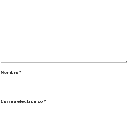
Nombre
*
Correo electrónico
*