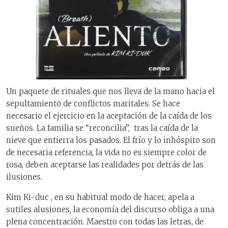
Un paquete de rituales que nos lleva de la mano hacia el
sepultamiento de conflictos maritales. Se hace
necesario el ejercicio en la aceptación de la caída de los
sueños. La familia se “reconcilia”, tras la caída de la
nieve que entierra los pasados. El frío y lo inhóspito son
de necesaria referencia, la vida no es siempre color de
rosa, deben aceptarse las realidades por detrás de las
ilusiones.
Kim Ki-duc , en su habitual modo de hacer, apela a
sutiles alusiones, la economía del discurso obliga a una
plena concentración. Maestro con todas las letras, de