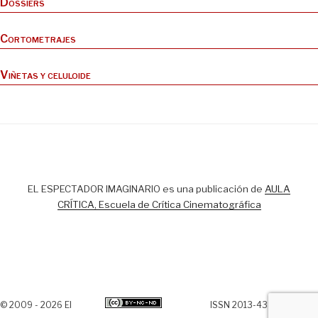
Dossiers
Cortometrajes
Viñetas y celuloide
EL ESPECTADOR IMAGINARIO es una publicación de
AULA
CRÍTICA, Escuela de Crítica Cinematográfica
© 2009 - 2026 El
ISSN 2013-438X