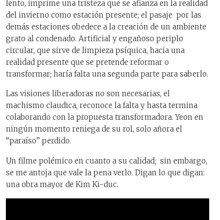
lento, imprime una tristeza que se afianza en la realidad
del invierno como estación presente; el pasaje por las
demás estaciones obedece a la creación de un ambiente
grato al condenado. Artificial y engañoso periplo
circular, que sirve de limpieza psíquica, hacia una
realidad presente que se pretende reformar o
transformar; haría falta una segunda parte para saberlo.
Las visiones liberadoras no son necesarias, el
machismo claudica, reconoce la falta y hasta termina
colaborando con la propuesta transformadora. Yeon en
ningún momento reniega de su rol, solo añora el
“paraíso” perdido.
Un filme polémico en cuanto a su calidad; sin embargo,
se me antoja que vale la pena verlo. Digan lo que digan:
una obra mayor de Kim Ki-duc.