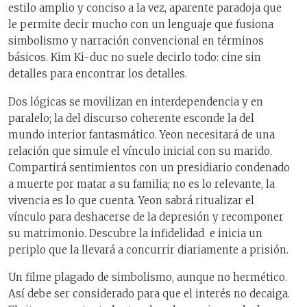
estilo amplio y conciso a la vez, aparente paradoja que
le permite decir mucho con un lenguaje que fusiona
simbolismo y narración convencional en términos
básicos. Kim Ki-duc no suele decirlo todo: cine sin
detalles para encontrar los detalles.
Dos lógicas se movilizan en interdependencia y en
paralelo; la del discurso coherente esconde la del
mundo interior fantasmático. Yeon necesitará de una
relación que simule el vínculo inicial con su marido.
Compartirá sentimientos con un presidiario condenado
a muerte por matar a su familia; no es lo relevante, la
vivencia es lo que cuenta. Yeon sabrá ritualizar el
vínculo para deshacerse de la depresión y recomponer
su matrimonio. Descubre la infidelidad e inicia un
periplo que la llevará a concurrir diariamente a prisión.
Un filme plagado de simbolismo, aunque no hermético.
Así debe ser considerado para que el interés no decaiga.