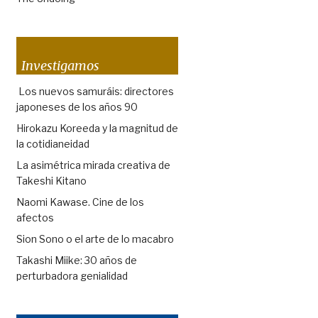
Investigamos
Los nuevos samuráis: directores
japoneses de los años 90
Hirokazu Koreeda y la magnitud de
la cotidianeidad
La asimétrica mirada creativa de
Takeshi Kitano
Naomi Kawase. Cine de los
afectos
Sion Sono o el arte de lo macabro
Takashi Miike: 30 años de
perturbadora genialidad