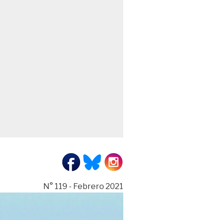
N° 119 - Febrero 2021