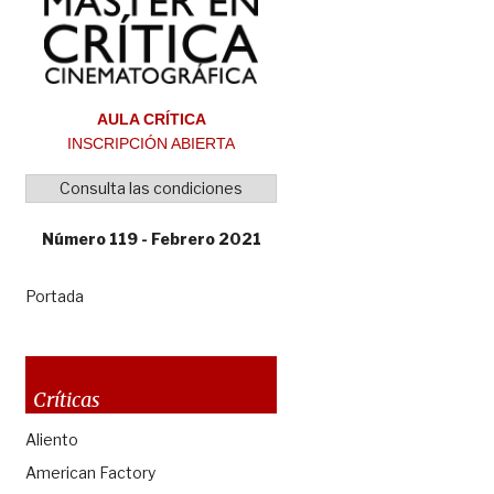
AULA CRÍTICA
INSCRIPCIÓN ABIERTA
Consulta las condiciones
Número 119 - Febrero 2021
Portada
Críticas
Aliento
American Factory