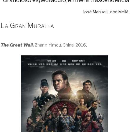
José Manuel León Meliá
La Gran Muralla
The Great Wall.
Zhang Yimou. China, 2016.