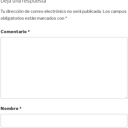
Deja una respuesta
Tu dirección de correo electrónico no será publicada.
Los campos
obligatorios están marcados con
*
Comentario
*
Nombre
*