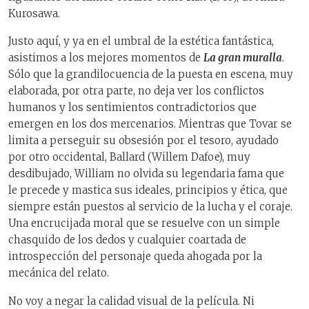
Kurosawa.
Justo aquí, y ya en el umbral de la estética fantástica,
asistimos a los mejores momentos de
La gran muralla
.
Sólo que la grandilocuencia de la puesta en escena, muy
elaborada, por otra parte, no deja ver los conflictos
humanos y los sentimientos contradictorios que
emergen en los dos mercenarios. Mientras que Tovar se
limita a perseguir su obsesión por el tesoro, ayudado
por otro occidental, Ballard (Willem Dafoe), muy
desdibujado, William no olvida su legendaria fama que
le precede y mastica sus ideales, principios y ética, que
siempre están puestos al servicio de la lucha y el coraje.
Una encrucijada moral que se resuelve con un simple
chasquido de los dedos y cualquier coartada de
introspección del personaje queda ahogada por la
mecánica del relato.
No voy a negar la calidad visual de la película. Ni