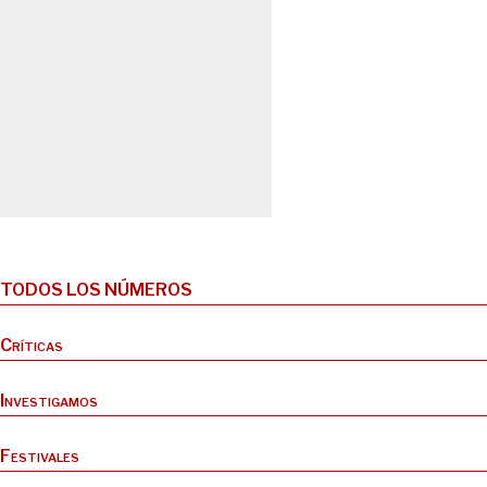
TODOS LOS NÚMEROS
Críticas
Investigamos
Festivales