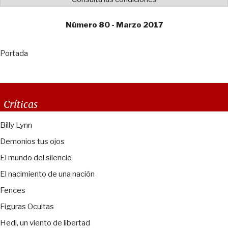
Número 80 - Marzo 2017
Portada
Críticas
Billy Lynn
Demonios tus ojos
El mundo del silencio
El nacimiento de una nación
Fences
Figuras Ocultas
Hedi, un viento de libertad