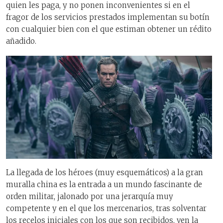
quien les paga, y no ponen inconvenientes si en el
fragor de los servicios prestados implementan su botín
con cualquier bien con el que estiman obtener un rédito
añadido.
La llegada de los héroes (muy esquemáticos) a la gran
muralla china es la entrada a un mundo fascinante de
orden militar, jalonado por una jerarquía muy
competente y en el que los mercenarios, tras solventar
los recelos iniciales con los que son recibidos, ven la