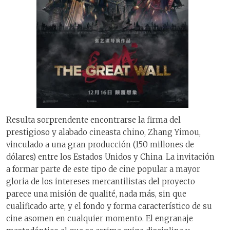
Resulta sorprendente encontrarse la firma del
prestigioso y alabado cineasta chino, Zhang Yimou,
vinculado a una gran producción (150 millones de
dólares) entre los Estados Unidos y China. La invitación
a formar parte de este tipo de cine popular a mayor
gloria de los intereses mercantilistas del proyecto
parece una misión de qualité, nada más, sin que
cualificado arte, y el fondo y forma característico de su
cine asomen en cualquier momento. El engranaje