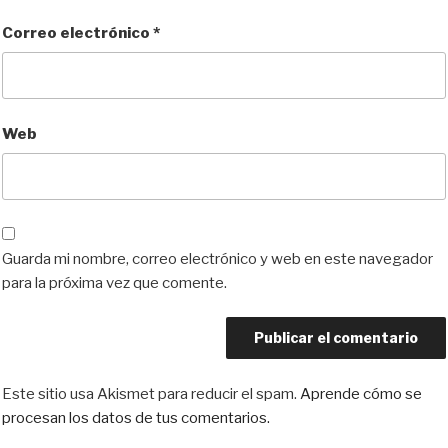
Correo electrónico
*
Web
Guarda mi nombre, correo electrónico y web en este navegador
para la próxima vez que comente.
Este sitio usa Akismet para reducir el spam.
Aprende cómo se
procesan los datos de tus comentarios.