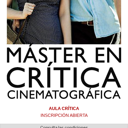
AULA CRÍTICA
INSCRIPCIÓN ABIERTA
Consulta las condiciones