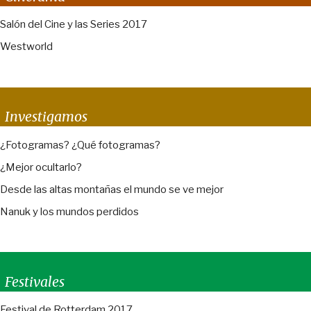
Salón del Cine y las Series 2017
Westworld
Investigamos
¿Fotogramas? ¿Qué fotogramas?
¿Mejor ocultarlo?
Desde las altas montañas el mundo se ve mejor
Nanuk y los mundos perdidos
Festivales
Festival de Rotterdam 2017