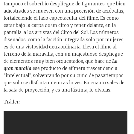
tampoco el soberbio despliegue de figurantes, que bien
adiestrados se mueven con una precisión de acróbatas,
fortaleciendo el lado espectacular del filme. Es como
estar bajo la carpa de un circo y tener delante, en la
pantalla, a los artistas del Circo del Sol. Los números
diseñados, como la facción integrada sólo por mujeres,
es de una vistosidad extraordinaria. Lleva el filme al
terreno de la maravilla, con un majestuoso despliegue
de elementos muy bien orquestados, que hace de
La
gran muralla
ese producto de efímera trascendencia
“intelectual”, solventando por su cuño de pasatiempos
que sólo se disfruta mientras lo ves. En cuanto sales de
la sala de proyección, y es una lástima, lo olvidas.
Tráiler: