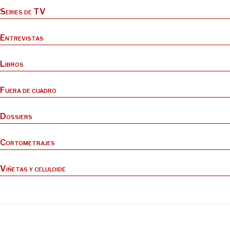
Series de TV
Entrevistas
Libros
Fuera de cuadro
Dossiers
Cortometrajes
Viñetas y celuloide