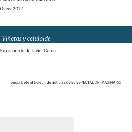
Oscar 2017
Viñetas y celuloide
En recuerdo de Javier Coma
Suscríbete al boletín de noticias de EL ESPECTADOR IMAGINARIO