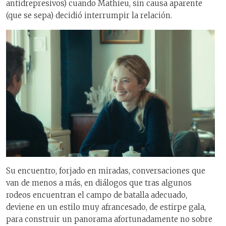
antidrepresivos) cuando Mathieu, sin causa aparente
(que se sepa) decidió interrumpir la relación.
Su encuentro, forjado en miradas, conversaciones que
van de menos a más, en diálogos que tras algunos
rodeos encuentran el campo de batalla adecuado,
deviene en un estilo muy afrancesado, de estirpe gala,
para construir un panorama afortunadamente no sobre