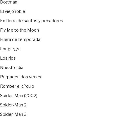
Dogman
El viejo roble
En tierra de santos y pecadores
Fly Me to the Moon
Fuera de temporada
Longlegs
Los ríos
Nuestro día
Parpadea dos veces
Romper el círculo
Spider-Man (2002)
Spider-Man 2
Spider-Man 3