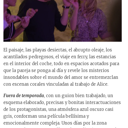
El paisaje, las playas desiertas, el abrupto oleaje, los
acantilados pedregosos, el viaje en ferry, las estancias
en el interior del coche, todo en espacios acotados para
que la pareja se ponga al día y revele los misterios
insondables sobre el mundo del amor se entremezclan
con escenas corales vinculadas al trabajo de Alice.
Fuera de temporad
a
, con un guion bien trabajado, un
esquema elaborado, precisas y bonitas interactuaciones
de los protagonistas, una atmósfera azul oscuro casi
gris, conforman una película bellísima y
emocionalmente compleja. Unos días por la zona