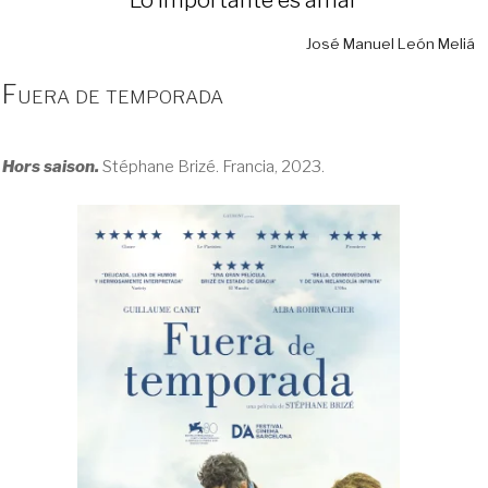
José Manuel León Meliá
Fuera de temporada
Hors saison.
Stéphane Brizé. Francia, 2023.