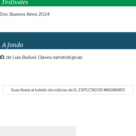
Festivales
Doc Buenos Aires 2024
A fondo
Él
, de Luis Buñuel. Claves narratológicas
Suscríbete al boletín de noticias de EL ESPECTADOR IMAGINARIO