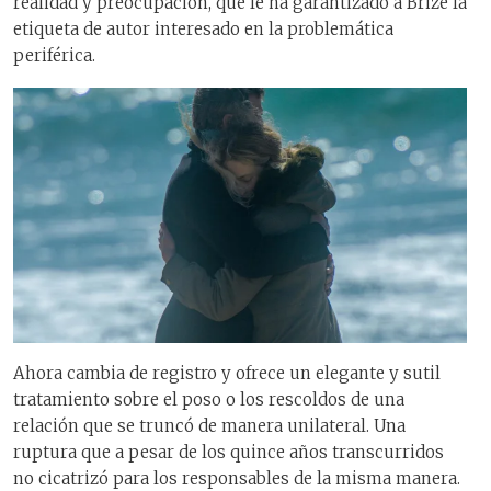
realidad y preocupación, que le ha garantizado a Brizé la
etiqueta de autor interesado en la problemática
periférica.
Ahora cambia de registro y ofrece un elegante y sutil
tratamiento sobre el poso o los rescoldos de una
relación que se truncó de manera unilateral. Una
ruptura que a pesar de los quince años transcurridos
no cicatrizó para los responsables de la misma manera.