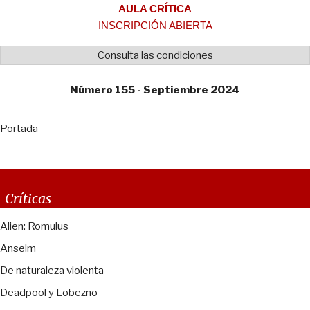
AULA CRÍTICA
INSCRIPCIÓN ABIERTA
Consulta las condiciones
Número 155 - Septiembre 2024
Portada
Críticas
Alien: Romulus
Anselm
De naturaleza violenta
Deadpool y Lobezno