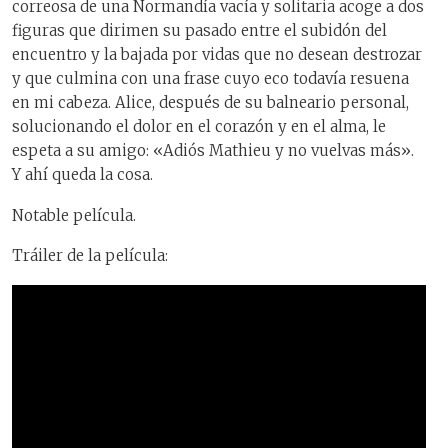
correosa de una Normandía vacía y solitaria acoge a dos
figuras que dirimen su pasado entre el subidón del
encuentro y la bajada por vidas que no desean destrozar
y que culmina con una frase cuyo eco todavía resuena
en mi cabeza. Alice, después de su balneario personal,
solucionando el dolor en el corazón y en el alma, le
espeta a su amigo: «Adiós Mathieu y no vuelvas más».
Y ahí queda la cosa.
Notable película.
Tráiler de la película: