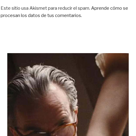
Este sitio usa Akismet para reducir el spam.
Aprende cómo se
procesan los datos de tus comentarios.