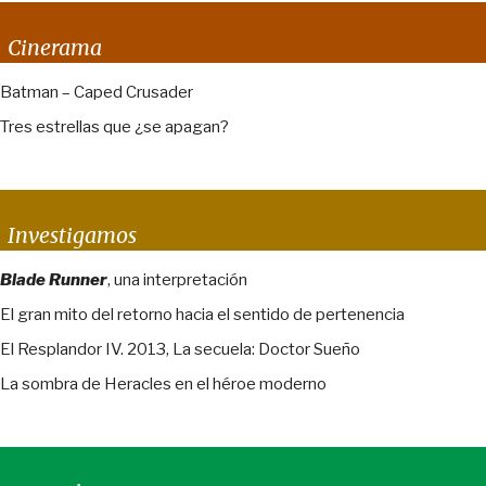
Cinerama
Batman – Caped Crusader
Tres estrellas que ¿se apagan?
Investigamos
Blade Runner
, una interpretación
El gran mito del retorno hacia el sentido de pertenencia
El Resplandor IV. 2013, La secuela: Doctor Sueño
La sombra de Heracles en el héroe moderno