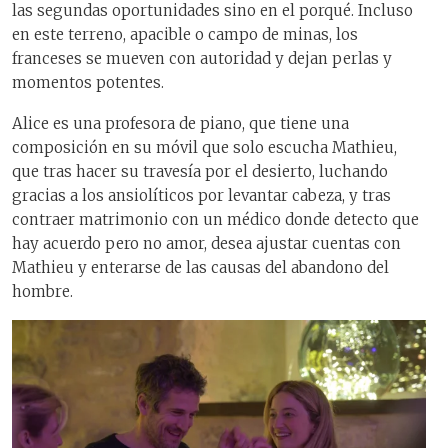
las segundas oportunidades sino en el porqué. Incluso
en este terreno, apacible o campo de minas, los
franceses se mueven con autoridad y dejan perlas y
momentos potentes.
Alice es una profesora de piano, que tiene una
composición en su móvil que solo escucha Mathieu,
que tras hacer su travesía por el desierto, luchando
gracias a los ansiolíticos por levantar cabeza, y tras
contraer matrimonio con un médico donde detecto que
hay acuerdo pero no amor, desea ajustar cuentas con
Mathieu y enterarse de las causas del abandono del
hombre.