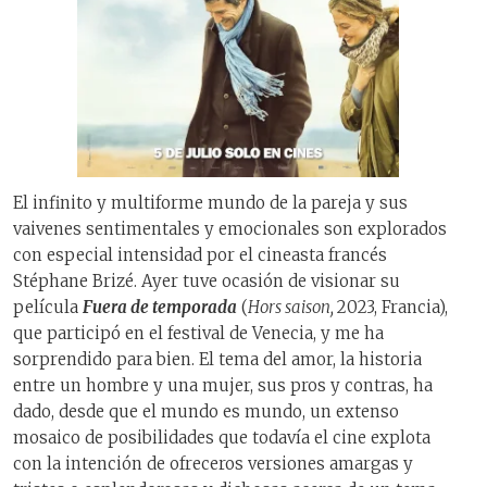
El infinito y multiforme mundo de la pareja y sus
vaivenes sentimentales y emocionales son explorados
con especial intensidad por el cineasta francés
Stéphane Brizé. Ayer tuve ocasión de visionar su
película
Fuera de temporada
(
Hors saison,
2023, Francia),
que participó en el festival de Venecia, y me ha
sorprendido para bien. El tema del amor, la historia
entre un hombre y una mujer, sus pros y contras, ha
dado, desde que el mundo es mundo, un extenso
mosaico de posibilidades que todavía el cine explota
con la intención de ofreceros versiones amargas y