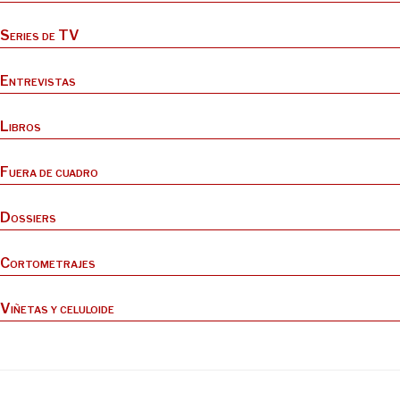
Series de TV
Entrevistas
Libros
Fuera de cuadro
Dossiers
Cortometrajes
Viñetas y celuloide