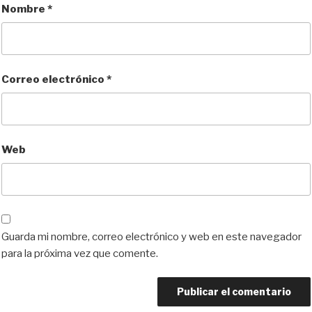
Nombre
*
Correo electrónico
*
Web
Guarda mi nombre, correo electrónico y web en este navegador
para la próxima vez que comente.