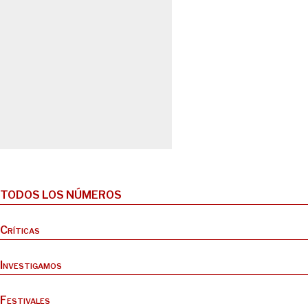
TODOS LOS NÚMEROS
Críticas
Investigamos
Festivales