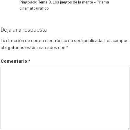
Pingback:
Tema 0. Los juegos de la mente – Prisma
cinematográfico
Deja una respuesta
Tu dirección de correo electrónico no será publicada.
Los campos
obligatorios están marcados con
*
Comentario
*