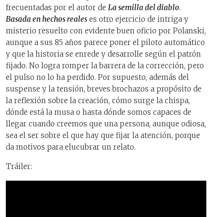
frecuentadas por el autor de
La semilla del diablo
.
Basada en hechos reales
es otro ejercicio de intriga y
misterio resuelto con evidente buen oficio por Polanski,
aunque a sus 85 años parece poner el piloto automático
y que la historia se enrede y desarrolle según el patrón
fijado. No logra romper la barrera de la corrección, pero
el pulso no lo ha perdido. Por supuesto, además del
suspense y la tensión, breves brochazos a propósito de
la reflexión sobre la creación, cómo surge la chispa,
dónde está la musa o hasta dónde somos capaces de
llegar cuando creemos que una persona, aunque odiosa,
sea el ser sobre el que hay que fijar la atención, porque
da motivos para elucubrar un relato.
Tráiler: