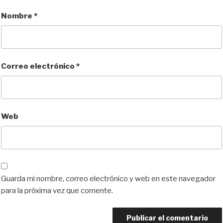
Nombre
*
Correo electrónico
*
Web
Guarda mi nombre, correo electrónico y web en este navegador
para la próxima vez que comente.