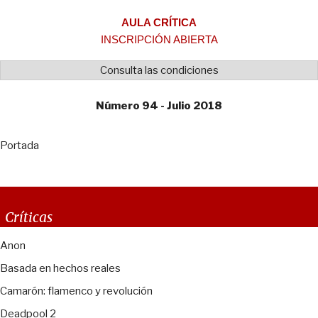
AULA CRÍTICA
INSCRIPCIÓN ABIERTA
Consulta las condiciones
Número 94 - Julio 2018
Portada
Críticas
Anon
Basada en hechos reales
Camarón: flamenco y revolución
Deadpool 2