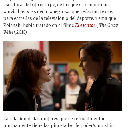
escritora, de baja estirpe, de las que se denominan
«invisibles», es decir, «negros», que redactan textos
para estrellas de la televisión o del deporte. Tema que
Polanski había tratado en el filme
El escritor
(
The Ghost
Writer
,2010).
La relación de las mujeres que se retroalimentan
mutuamente tiene las pinceladas de poder/sumisión