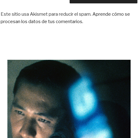
Este sitio usa Akismet para reducir el spam.
Aprende cómo se
procesan los datos de tus comentarios.