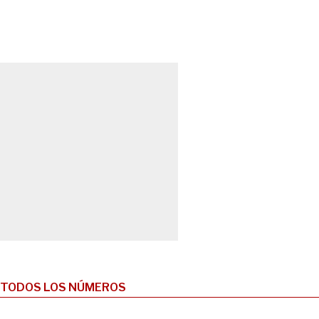
TODOS LOS NÚMEROS