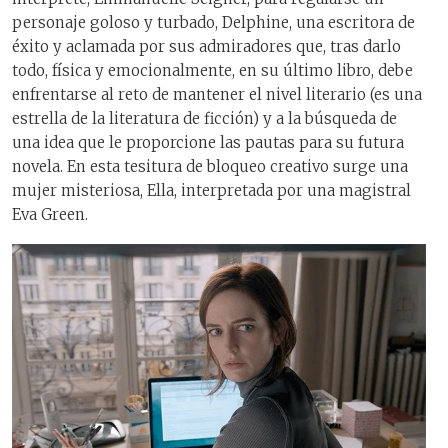
personaje goloso y turbado, Delphine, una escritora de
éxito y aclamada por sus admiradores que, tras darlo
todo, física y emocionalmente, en su último libro, debe
enfrentarse al reto de mantener el nivel literario (es una
estrella de la literatura de ficción) y a la búsqueda de
una idea que le proporcione las pautas para su futura
novela. En esta tesitura de bloqueo creativo surge una
mujer misteriosa, Ella, interpretada por una magistral
Eva Green.