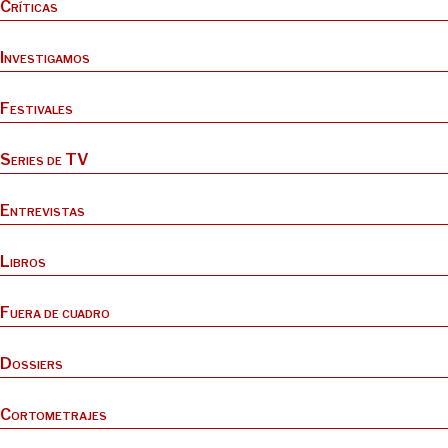
Críticas
Investigamos
Festivales
Series de TV
Entrevistas
Libros
Fuera de cuadro
Dossiers
Cortometrajes