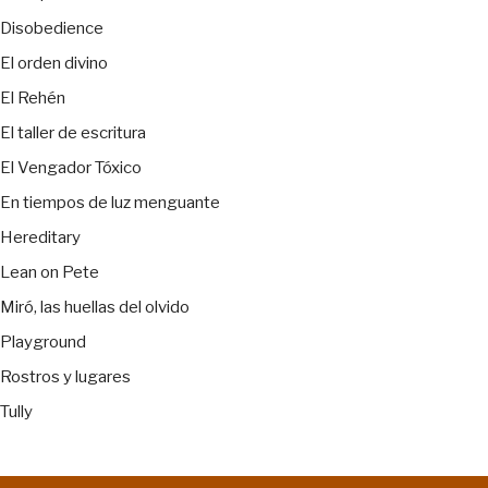
Disobedience
El orden divino
El Rehén
El taller de escritura
El Vengador Tóxico
En tiempos de luz menguante
Hereditary
Lean on Pete
Miró, las huellas del olvido
Playground
Rostros y lugares
Tully