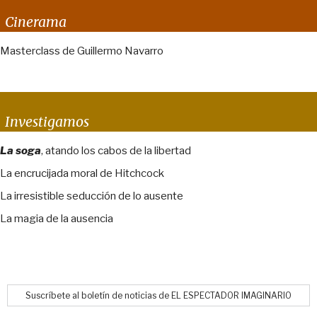
Cinerama
Masterclass de Guillermo Navarro
Investigamos
La soga
, atando los cabos de la libertad
La encrucijada moral de Hitchcock
La irresistible seducción de lo ausente
La magia de la ausencia
Suscríbete al boletín de noticias de EL ESPECTADOR IMAGINARIO