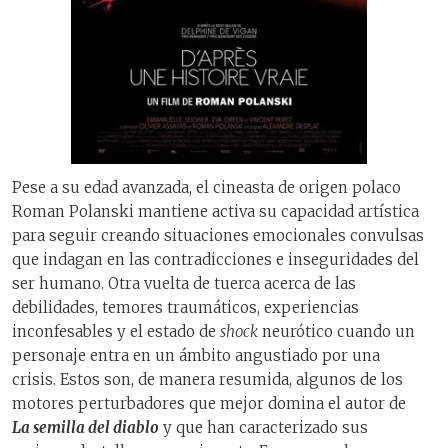
Pese a su edad avanzada, el cineasta de origen polaco
Roman Polanski mantiene activa su capacidad artística
para seguir creando situaciones emocionales convulsas
que indagan en las contradicciones e inseguridades del
ser humano. Otra vuelta de tuerca acerca de las
debilidades, temores traumáticos, experiencias
inconfesables y el estado de
shock
neurótico cuando un
personaje entra en un ámbito angustiado por una
crisis. Estos son, de manera resumida, algunos de los
motores perturbadores que mejor domina el autor de
La semilla del diablo
y que han caracterizado sus