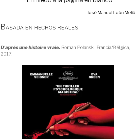
José Manuel León Meliá
Basada en hechos reales
D'aprés une histoire vraie.
Roman Polanski. Francia/Bélgica,
2017.