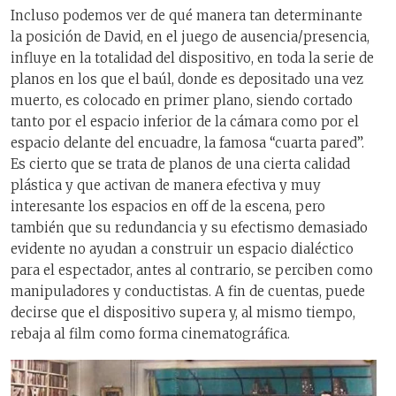
Incluso podemos ver de qué manera tan determinante
la posición de David, en el juego de ausencia/presencia,
influye en la totalidad del dispositivo, en toda la serie de
planos en los que el baúl, donde es depositado una vez
muerto, es colocado en primer plano, siendo cortado
tanto por el espacio inferior de la cámara como por el
espacio delante del encuadre, la famosa “cuarta pared”.
Es cierto que se trata de planos de una cierta calidad
plástica y que activan de manera efectiva y muy
interesante los espacios en off de la escena, pero
también que su redundancia y su efectismo demasiado
evidente no ayudan a construir un espacio dialéctico
para el espectador, antes al contrario, se perciben como
manipuladores y conductistas. A fin de cuentas, puede
decirse que el dispositivo supera y, al mismo tiempo,
rebaja al film como forma cinematográfica.