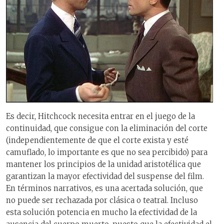
Es decir, Hitchcock necesita entrar en el juego de la
continuidad, que consigue con la eliminación del corte
(independientemente de que el corte exista y esté
camuflado, lo importante es que no sea percibido) para
mantener los principios de la unidad aristotélica que
garantizan la mayor efectividad del suspense del film.
En términos narrativos, es una acertada solución, que
no puede ser rechazada por clásica o teatral. Incluso
esta solución potencia en mucho la efectividad de la