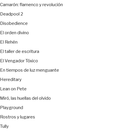
Camarón: flamenco y revolución
Deadpool 2
Disobedience
El orden divino
El Rehén
El taller de escritura
El Vengador Tóxico
En tiempos de luz menguante
Hereditary
Lean on Pete
Miró, las huellas del olvido
Playground
Rostros y lugares
Tully