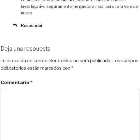
investigativo seguramente me gustará más, así que la veré de
nuevo
Responder
Deja una respuesta
Tu dirección de correo electrónico no será publicada.
Los campos
obligatorios están marcados con
*
Comentario
*