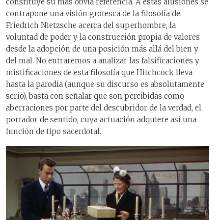
constituye su más obvia referencia. A estas alusiones se
contrapone una visión grotesca de la filosofía de
Friedrich Nietzsche acerca del superhombre, la
voluntad de poder y la construcción propia de valores
desde la adopción de una posición más allá del bien y
del mal. No entraremos a analizar las falsificaciones y
mistificaciones de esta filosofía que Hitchcock lleva
hasta la parodia (aunque su discurso es absolutamente
serio), basta con señalar que son percibidas como
aberraciones por parte del descubridor de la verdad, el
portador de sentido, cuya actuación adquiere así una
función de tipo sacerdotal.