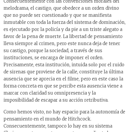
Consecuentemente con las convenciones morales del
melodrama, el castigo, que obedece a un orden divino
que no puede ser cuestionado y que se manifiesta
inmutable con toda la fuerza del sistema de dominación,
es ejecutado por la policía y da pie a un triste alegato a
favor de la pena de muerte. La libertad de pensamiento
lleva siempre al crimen, pero este nunca deja de tener
su castigo, porque la sociedad, a través de sus
instituciones, se encarga de imponer el orden.
Precisamente, esta institución, intuida solo por el ruido
de sirenas que proviene de la calle, constituye la última
ausencia que se aprecia en el filme, pero en este caso la
forma concreta en que se percibe esta ausencia viene a
marcar con claridad su omnipresencia y la
imposibilidad de escapar a su acción retributiva.
Como hemos visto, no hay espacio para la autonomía de
pensamiento en el mundo de Hitchcock.
Consecuentemente, tampoco lo hay en su sistema