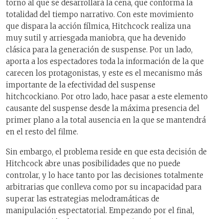
torno al que se desarrollará la cena, que conforma la
totalidad del tiempo narrativo. Con este movimiento
que dispara la acción fílmica, Hitchcock realiza una
muy sutil y arriesgada maniobra, que ha devenido
clásica para la generación de suspense. Por un lado,
aporta a los espectadores toda la información de la que
carecen los protagonistas, y este es el mecanismo más
importante de la efectividad del suspense
hitchcockiano. Por otro lado, hace pasar a este elemento
causante del suspense desde la máxima presencia del
primer plano a la total ausencia en la que se mantendrá
en el resto del filme.
Sin embargo, el problema reside en que esta decisión de
Hitchcock abre unas posibilidades que no puede
controlar, y lo hace tanto por las decisiones totalmente
arbitrarias que conlleva como por su incapacidad para
superar las estrategias melodramáticas de
manipulación espectatorial. Empezando por el final,