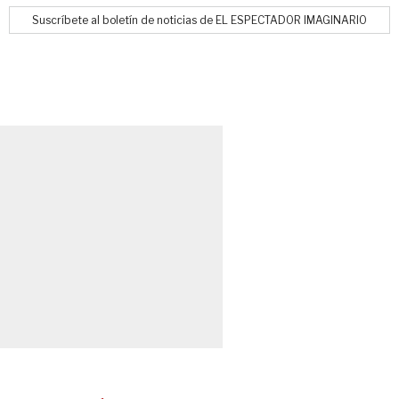
Suscríbete al boletín de noticias de EL ESPECTADOR IMAGINARIO