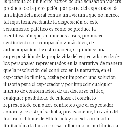
la pantalla de un fuerte
pathos
, de una sensación visceral
producto de la percepción por parte del espectador, de
una injusticia moral contra una víctima que no merece
tal injusticia. Mediante la disposición de este
sentimiento patético es como se produce la
identificación que, en muchos casos, promueve
sentimientos de compasión y, más bien, de
autocompasión. De esta manera, se produce una
superposición de la propia vida del espectador en la de
los personajes representados en la narrativa, de manera
que la resolución del conflicto en la narrativa, en el
espectáculo fílmico, acaba por imponer una solución
ilusoria para el espectador y por impedir cualquier
intento de conformación de un discurso crítico,
cualquier posibilidad de enlazar el conflicto
representado con otros conflictos que el espectador
conoce y vive. Aquí se halla, precisamente, la razón del
fracaso del filme de Hitchcock y su extraordinaria
limitación a la hora de desarrollar una forma fílmica, a