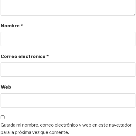
Nombre
*
Correo electrónico
*
Web
Guarda mi nombre, correo electrónico y web en este navegador
para la próxima vez que comente.