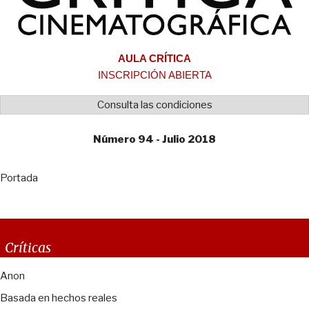
AULA CRÍTICA
INSCRIPCIÓN ABIERTA
Consulta las condiciones
Número 94 - Julio 2018
Portada
Críticas
Anon
Basada en hechos reales