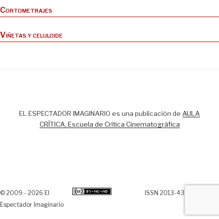
Cortometrajes
Viñetas y celuloide
EL ESPECTADOR IMAGINARIO es una publicación de
AULA
CRÍTICA, Escuela de Crítica Cinematográfica
© 2009 - 2026 El
ISSN 2013-438X
Espectador Imaginario