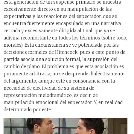
esta generación de un suspense primario se muestra
excesivamente directo en su manipulación de las
expectativas y las reacciones del espectador, que se
encuentra fuertemente encapsulado en una narrativa
cerrada y excesivamente dirigida al final, que ya se
adivina reconfortante en todos los términos (sobre todo,
morales). Esta circunstancia se ve potenciada por las
decisiones formales de Hitchcock, pues a este punto de
partida asocia una solución formal, la supresión del
cambio de plano. El problema es que esta asociación es
puramente arbitraria, no se desprende dialécticamente
del argumento, aunque esté en consonancia con la
necesidad de efectividad de su sistema de
representación melodramático, es decir, de
manipulación emocional del espectador. Y, en realidad,
determinado por este.