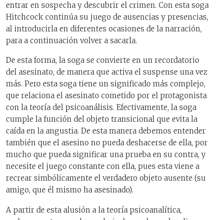
entrar en sospecha y descubrir el crimen. Con esta soga
Hitchcock continúa su juego de ausencias y presencias,
al introducirla en diferentes ocasiones de la narración,
para a continuación volver a sacarla.
De esta forma, la soga se convierte en un recordatorio
del asesinato, de manera que activa el suspense una vez
más. Pero esta soga tiene un significado más complejo,
que relaciona el asesinato cometido por el protagonista
con la teoría del psicoanálisis. Efectivamente, la soga
cumple la función del objeto transicional que evita la
caída en la angustia. De esta manera debemos entender
también que el asesino no pueda deshacerse de ella, por
mucho que pueda significar una prueba en su contra, y
necesite el juego constante con ella, pues esta viene a
recrear simbólicamente el verdadero objeto ausente (su
amigo, que él mismo ha asesinado).
A partir de esta alusión a la teoría psicoanalítica,