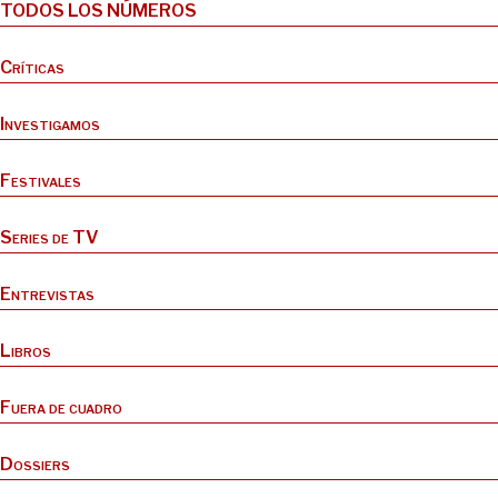
TODOS LOS NÚMEROS
Críticas
Investigamos
Festivales
Series de TV
Entrevistas
Libros
Fuera de cuadro
Dossiers