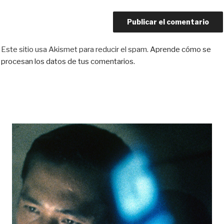
Este sitio usa Akismet para reducir el spam.
Aprende cómo se
procesan los datos de tus comentarios.