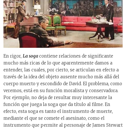
En rigor,
La soga
contiene relaciones de significante
mucho más ricas de lo que aparentemente damos a
entender, las cuales, por cierto, se articulan en efecto a
través de la idea del objeto ausente mucho más allá del
cuerpo muerto y escondido de David. El problema, como
veremos, está en su función moralista y conservadora.
Por ejemplo, no deja de resultar muy interesante la
función que juega la soga que da título al filme. En
efecto, esta soga es tanto el instrumento de muerte,
mediante el que se comete el asesinato, como el
instrumento que permite al personaje de James Stewart