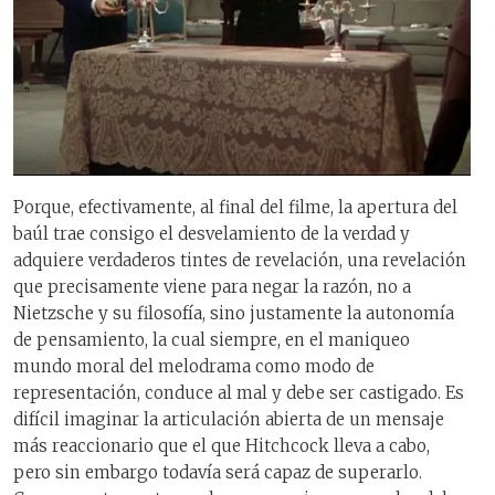
Porque, efectivamente, al final del filme, la apertura del
baúl trae consigo el desvelamiento de la verdad y
adquiere verdaderos tintes de revelación, una revelación
que precisamente viene para negar la razón, no a
Nietzsche y su filosofía, sino justamente la autonomía
de pensamiento, la cual siempre, en el maniqueo
mundo moral del melodrama como modo de
representación, conduce al mal y debe ser castigado. Es
difícil imaginar la articulación abierta de un mensaje
más reaccionario que el que Hitchcock lleva a cabo,
pero sin embargo todavía será capaz de superarlo.