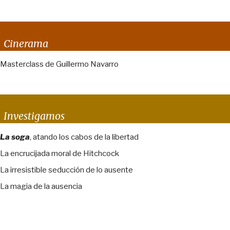
Cinerama
Masterclass de Guillermo Navarro
Investigamos
La soga
, atando los cabos de la libertad
La encrucijada moral de Hitchcock
La irresistible seducción de lo ausente
La magia de la ausencia