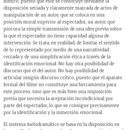
fílmico, puesto que este se construye mediante la
disposición seriada y claramente marcada de actos de
manipulación de un autor que se coloca en una
posición moral superior al espectador, un autor que
procura la simple transmisión de una idea previa sobre
la que el espectador no tiene capacidad alguna de
intervención. Se trata, en realidad, de limitar el sentido
de lo representado por medio de una narratividad
cerrada y de una simplificación ética a través de la
identificación emocional. No hay otra posibilidad de
discurso que el del autor. No hay posibilidad de
articular ningún discurso crítico, puesto que el aparato
formal del filme no constituye una herramienta para
este proceso, sino que es más bien una imposición
previa que necesita la aceptación incondicional por
parte del espectador, lo que se consigue precisamente
por la identificación y la inmersión emocional.
El sistema melodramático se basa en la disposición en