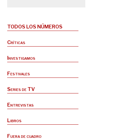
TODOS LOS NÚMEROS
Críticas
Investigamos
Festivales
Series de TV
Entrevistas
Libros
Fuera de cuadro