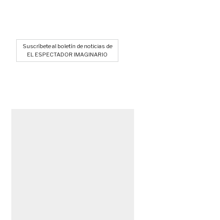
Suscríbete al boletín de noticias de
EL ESPECTADOR IMAGINARIO