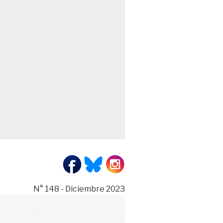
N° 148 - Diciembre 2023