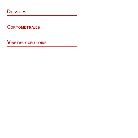
Dossiers
Cortometrajes
Viñetas y celuloide