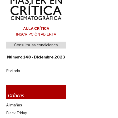
AULA CRÍTICA
INSCRIPCIÓN ABIERTA
Consulta las condiciones
Número 148 - Diciembre 2023
Portada
Críticas
Alimañas
Black Friday