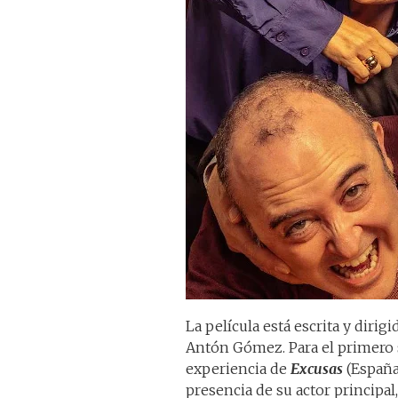
La película está escrita y diri
Antón Gómez. Para el primero 
experiencia de
Excusas
(España,
presencia de su actor principal