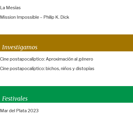
La Mesías
Mission Impossible – Philip K. Dick
Investigamos
Cine postapocalíptico: Aproximación al género
Cine postapocalíptico: bichos, niños y distopías
Festivales
Mar del Plata 2023