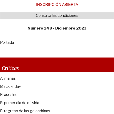
INSCRIPCIÓN ABIERTA
Consulta las condiciones
Número 148 - Diciembre 2023
Portada
Críticas
Alimañas
Black Friday
El asesino
El primer día de mi vida
El regreso de las golondrinas