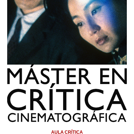
AULA CRÍTICA