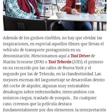
Además de los guiños cinéfilos, no hay que olvidar las
inspiraciones, en especial aquellos filmes que llevan el
vehículo de transporte protagonista en su
denominación. Mencionamos aquí a
Taxi Driver
de
Martin Scorsese (1976) o
Taxi Teherán
(2015), el primero
en su recorrido por las calles de Nueva York y el
segundo por las de Teherán, en la clandestinidad. Las
mejores escenas del largometraje se desarrollan dentro
del coche de alquiler, algunas muy entrañables:
desahogos sobre enfermedades, intercambios con
músicos ciegos, traslado de yonquis… En cualquier
caso, creemos que la película destaca
fundamentalmente por dos elementos: la interpretación