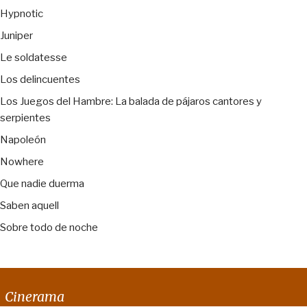
Hypnotic
Juniper
Le soldatesse
Los delincuentes
Los Juegos del Hambre: La balada de pájaros cantores y
serpientes
Napoleón
Nowhere
Que nadie duerma
Saben aquell
Sobre todo de noche
Cinerama