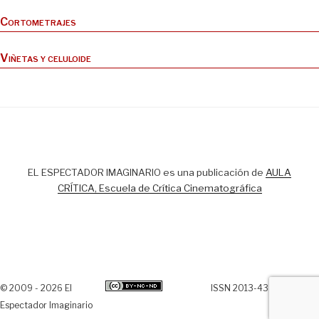
Cortometrajes
Viñetas y celuloide
EL ESPECTADOR IMAGINARIO es una publicación de
AULA
CRÍTICA, Escuela de Crítica Cinematográfica
© 2009 - 2026 El
ISSN 2013-438X
Espectador Imaginario