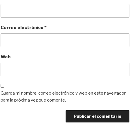
Correo electrónico
*
Web
Guarda mi nombre, correo electrónico y web en este navegador
para la próxima vez que comente.