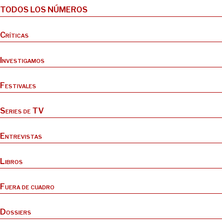
TODOS LOS NÚMEROS
Críticas
Investigamos
Festivales
Series de TV
Entrevistas
Libros
Fuera de cuadro
Dossiers