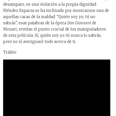
desamparo, en una violación a la propia dignidad.
Méndez Esparza se ha inclinado por mostrarnos una de
aquellas caras de la maldad. “Quién soy yo, tú no
sabrás”, esas palabras de la ópera
Don Giovanni
de
Mozart, revelan el punto crucial de los manipuladores
de esta película. Sí, quién soy yo tú nunca lo sabrás,
pero yo sí averiguaré todo acerca de ti.
Tráiler: