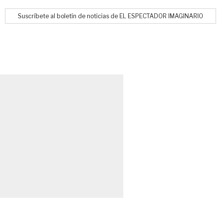
Suscríbete al boletín de noticias de EL ESPECTADOR IMAGINARIO