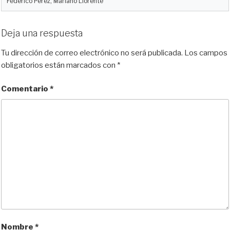
Federico Pérez, Mariano Llorente
Deja una respuesta
Tu dirección de correo electrónico no será publicada.
Los campos
obligatorios están marcados con
*
Comentario
*
Nombre
*