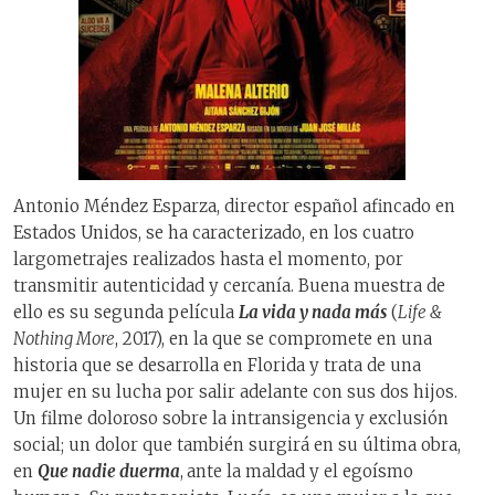
Antonio Méndez Esparza, director español afincado en
Estados Unidos, se ha caracterizado, en los cuatro
largometrajes realizados hasta el momento, por
transmitir autenticidad y cercanía. Buena muestra de
ello es su segunda película
La vida y nada más
(
Life &
Nothing More
, 2017), en la que se compromete en una
historia que se desarrolla en Florida y trata de una
mujer en su lucha por salir adelante con sus dos hijos.
Un filme doloroso sobre la intransigencia y exclusión
social; un dolor que también surgirá en su última obra,
en
Que nadie duerma
,
ante la maldad y el egoísmo