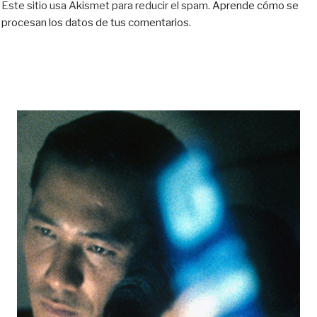
Este sitio usa Akismet para reducir el spam.
Aprende cómo se
procesan los datos de tus comentarios.