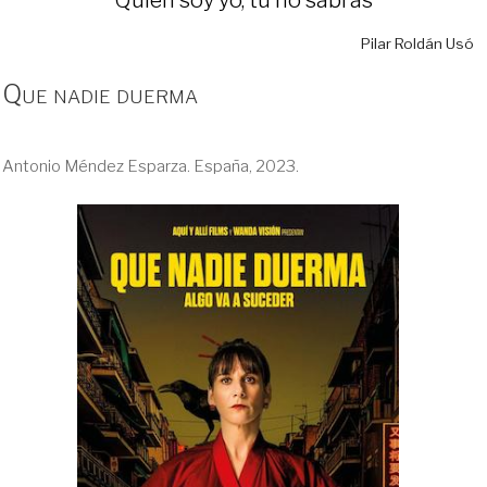
Pilar Roldán Usó
Que nadie duerma
Antonio Méndez Esparza. España, 2023.