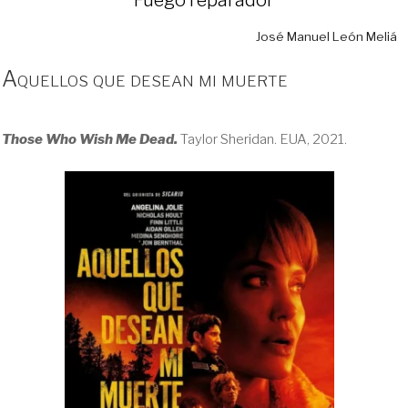
José Manuel León Meliá
Aquellos que desean mi muerte
Those Who Wish Me Dead.
Taylor Sheridan. EUA, 2021.