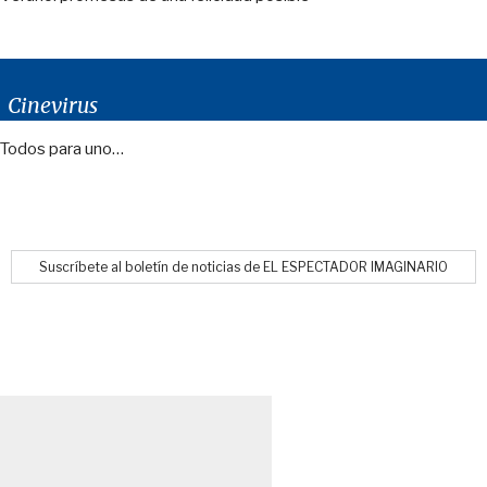
Cinevirus
Todos para uno…
Suscríbete al boletín de noticias de EL ESPECTADOR IMAGINARIO