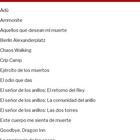
Adú
Ammonite
Aquellos que desean mi muerte
Berlin Alexanderplatz
Chaos Walking
Crip Camp
Ejército de los muertos
El odio que das
El señor de los anillos: El retorno del Rey
El señor de los anillos: La comunidad del anillo
El señor de los anillos: Las dos torres
Este cuerpo me sienta de muerte
Goodbye, Dragon Inn