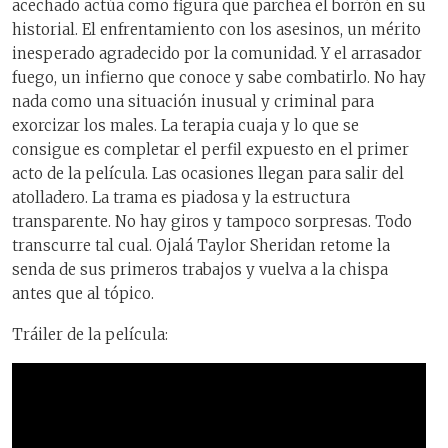
acechado actúa como figura que parchea el borrón en su
historial. El enfrentamiento con los asesinos, un mérito
inesperado agradecido por la comunidad. Y el arrasador
fuego, un infierno que conoce y sabe combatirlo. No hay
nada como una situación inusual y criminal para
exorcizar los males. La terapia cuaja y lo que se
consigue es completar el perfil expuesto en el primer
acto de la película. Las ocasiones llegan para salir del
atolladero. La trama es piadosa y la estructura
transparente. No hay giros y tampoco sorpresas. Todo
transcurre tal cual. Ojalá Taylor Sheridan retome la
senda de sus primeros trabajos y vuelva a la chispa
antes que al tópico.
Tráiler de la película: