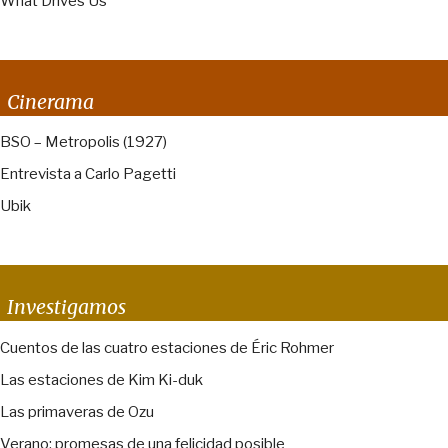
What Drives Us
Cinerama
BSO – Metropolis (1927)
Entrevista a Carlo Pagetti
Ubik
Investigamos
Cuentos de las cuatro estaciones de Éric Rohmer
Las estaciones de Kim Ki-duk
Las primaveras de Ozu
Verano: promesas de una felicidad posible