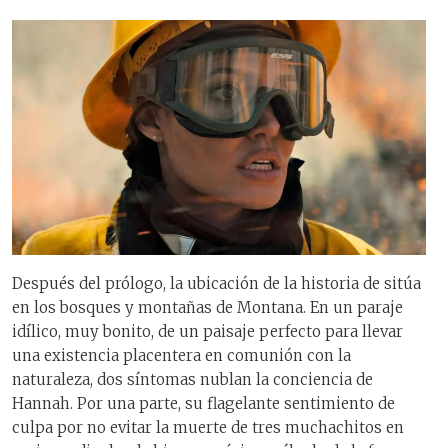
Después del prólogo, la ubicación de la historia de sitúa
en los bosques y montañas de Montana. En un paraje
idílico, muy bonito, de un paisaje perfecto para llevar
una existencia placentera en comunión con la
naturaleza, dos síntomas nublan la conciencia de
Hannah. Por una parte, su flagelante sentimiento de
culpa por no evitar la muerte de tres muchachitos en