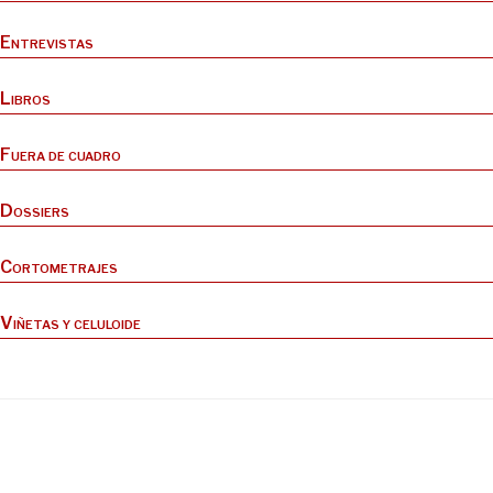
Entrevistas
Libros
Fuera de cuadro
Dossiers
Cortometrajes
Viñetas y celuloide