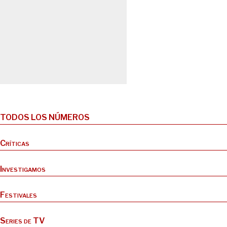
TODOS LOS NÚMEROS
Críticas
Investigamos
Festivales
Series de TV