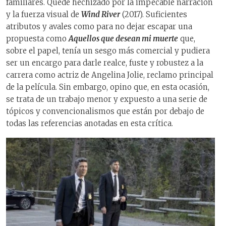
familiares. Quedé hechizado por la impecable narración
y la fuerza visual de
Wind River
(2017). Suficientes
atributos y avales como para no dejar escapar una
propuesta como
Aquellos que desean mi muerte
que,
sobre el papel, tenía un sesgo más comercial y pudiera
ser un encargo para darle realce, fuste y robustez a la
carrera como actriz de Angelina Jolie, reclamo principal
de la película. Sin embargo, opino que, en esta ocasión,
se trata de un trabajo menor y expuesto a una serie de
tópicos y convencionalismos que están por debajo de
todas las referencias anotadas en esta crítica.