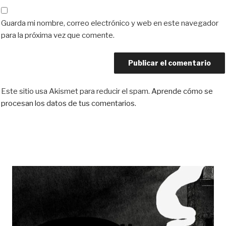
Guarda mi nombre, correo electrónico y web en este navegador
para la próxima vez que comente.
Este sitio usa Akismet para reducir el spam.
Aprende cómo se
procesan los datos de tus comentarios.