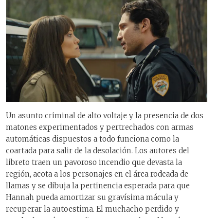
Un asunto criminal de alto voltaje y la presencia de dos
matones experimentados y pertrechados con armas
automáticas dispuestos a todo funciona como la
coartada para salir de la desolación. Los autores del
libreto traen un pavoroso incendio que devasta la
región, acota a los personajes en el área rodeada de
llamas y se dibuja la pertinencia esperada para que
Hannah pueda amortizar su gravísima mácula y
recuperar la autoestima. El muchacho perdido y