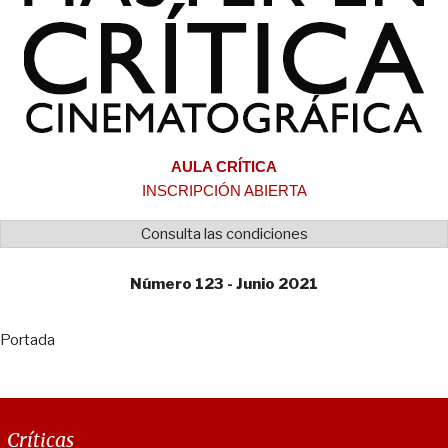
AULA CRÍTICA
INSCRIPCIÓN ABIERTA
Consulta las condiciones
Número 123 - Junio 2021
Portada
Críticas