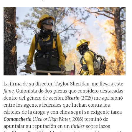
La firma de su director, Taylor Sheridan, me lleva a este
filme
. Guionista de dos piezas que considero destacadas
dentro del género de acción.
Sicario
(2015) me aprisionó
entre los agentes federales que luchan contra los
cárteles de la droga y con ellos seguí su exigente tarea.
Comanchería
(
Hell or High Water
, 2016)
terminó de
apuntalar su reputación en un
thriller
sobre lazos