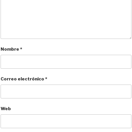
Nombre
*
Correo electrónico
*
Web