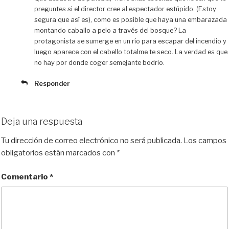
preguntes si el director cree al espectador estúpido. (Estoy
segura que así es), como es posible que haya una embarazada
montando caballo a pelo a través del bosque? La
protagonista se sumerge en un río para escapar del incendio y
luego aparece con el cabello totalme te seco. La verdad es que
no hay por donde coger semejante bodrio.
Responder
Deja una respuesta
Tu dirección de correo electrónico no será publicada.
Los campos
obligatorios están marcados con
*
Comentario
*