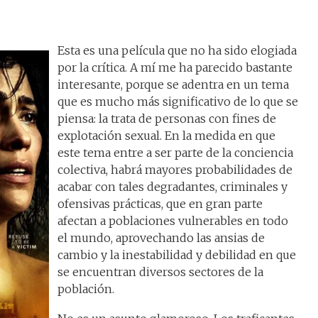
Esta es una película que no ha sido elogiada
por la crítica. A mí me ha parecido bastante
interesante, porque se adentra en un tema
que es mucho más significativo de lo que se
piensa: la trata de personas con fines de
explotación sexual. En la medida en que
este tema entre a ser parte de la conciencia
colectiva, habrá mayores probabilidades de
acabar con tales degradantes, criminales y
ofensivas prácticas, que en gran parte
afectan a poblaciones vulnerables en todo
el mundo, aprovechando las ansias de
cambio y la inestabilidad y debilidad en que
se encuentran diversos sectores de la
población.