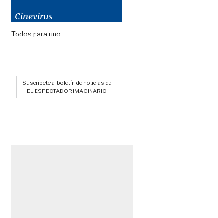
Cinevirus
Todos para uno…
Suscríbete al boletín de noticias de
EL ESPECTADOR IMAGINARIO