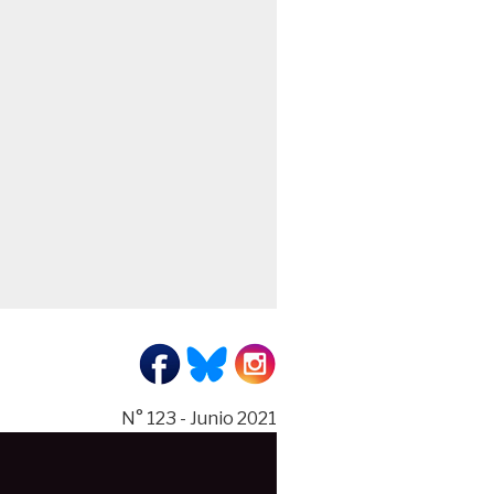
N° 123 - Junio 2021