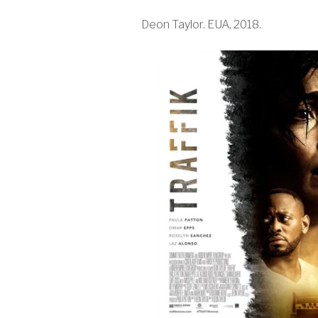
Deon Taylor. EUA, 2018.