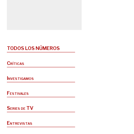
TODOS LOS NÚMEROS
Críticas
Investigamos
Festivales
Series de TV
Entrevistas