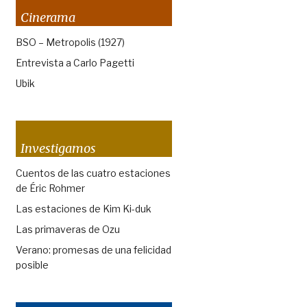
Cinerama
BSO – Metropolis (1927)
Entrevista a Carlo Pagetti
Ubik
Investigamos
Cuentos de las cuatro estaciones
de Éric Rohmer
Las estaciones de Kim Ki-duk
Las primaveras de Ozu
Verano: promesas de una felicidad
posible