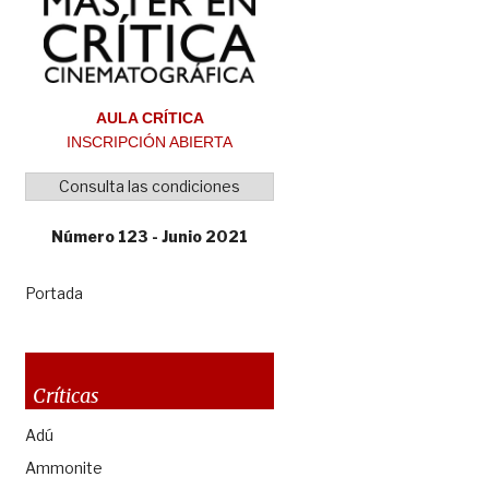
AULA CRÍTICA
INSCRIPCIÓN ABIERTA
Consulta las condiciones
Número 123 - Junio 2021
Portada
Críticas
Adú
Ammonite