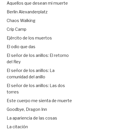
Aquellos que desean mi muerte
Berlin Alexanderplatz
Chaos Walking
Crip Camp
Ejército de los muertos
El odio que das
El señor de los anillos: El retorno
del Rey
El señor de los anillos: La
comunidad del anillo
El señor de los anillos: Las dos
torres
Este cuerpo me sienta de muerte
Goodbye, Dragon Inn
La apariencia de las cosas
La citación