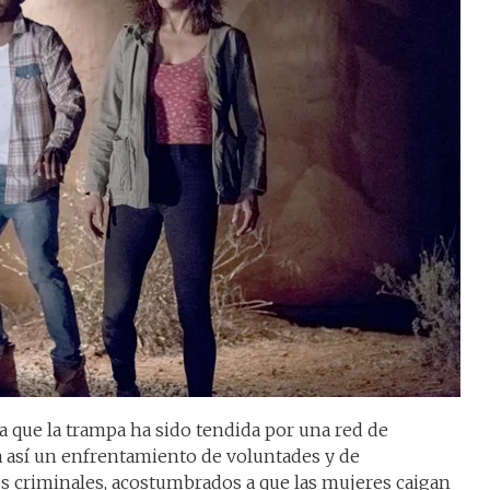
a que la trampa ha sido tendida por una red de
a así un enfrentamiento de voluntades y de
os criminales, acostumbrados a que las mujeres caigan