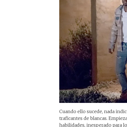
Cuando ello sucede, nada indic
traficantes de blancas. Empiez
habilidades, inesperado para l