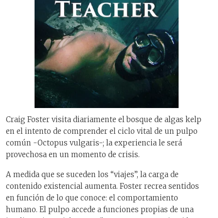
Craig Foster visita diariamente el bosque de algas kelp
en el intento de comprender el ciclo vital de un pulpo
común -Octopus vulgaris-; la experiencia le será
provechosa en un momento de crisis.
A medida que se suceden los “viajes”, la carga de
contenido existencial aumenta. Foster recrea sentidos
en función de lo que conoce: el comportamiento
humano. El pulpo accede a funciones propias de una