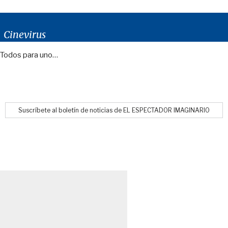
Cinevirus
Todos para uno…
Suscríbete al boletín de noticias de EL ESPECTADOR IMAGINARIO