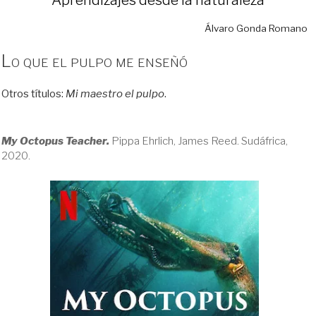
Álvaro Gonda Romano
Lo que el pulpo me enseñó
Otros títulos:
Mi maestro el pulpo
.
My Octopus Teacher.
Pippa Ehrlich, James Reed. Sudáfrica,
2020.