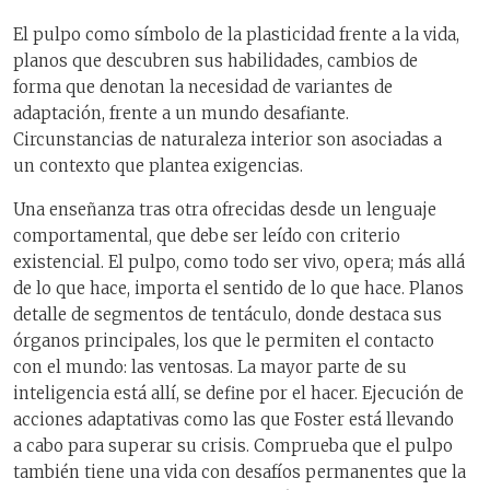
El pulpo como símbolo de la plasticidad frente a la vida,
planos que descubren sus habilidades, cambios de
forma que denotan la necesidad de variantes de
adaptación, frente a un mundo desafiante.
Circunstancias de naturaleza interior son asociadas a
un contexto que plantea exigencias.
Una enseñanza tras otra ofrecidas desde un lenguaje
comportamental, que debe ser leído con criterio
existencial. El pulpo, como todo ser vivo, opera; más allá
de lo que hace, importa el sentido de lo que hace. Planos
detalle de segmentos de tentáculo, donde destaca sus
órganos principales, los que le permiten el contacto
con el mundo: las ventosas. La mayor parte de su
inteligencia está allí, se define por el hacer. Ejecución de
acciones adaptativas como las que Foster está llevando
a cabo para superar su crisis. Comprueba que el pulpo
también tiene una vida con desafíos permanentes que la