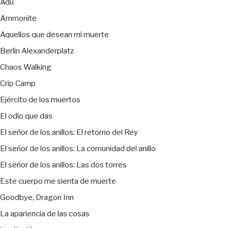
Adú
Ammonite
Aquellos que desean mi muerte
Berlin Alexanderplatz
Chaos Walking
Crip Camp
Ejército de los muertos
El odio que das
El señor de los anillos: El retorno del Rey
El señor de los anillos: La comunidad del anillo
El señor de los anillos: Las dos torres
Este cuerpo me sienta de muerte
Goodbye, Dragon Inn
La apariencia de las cosas