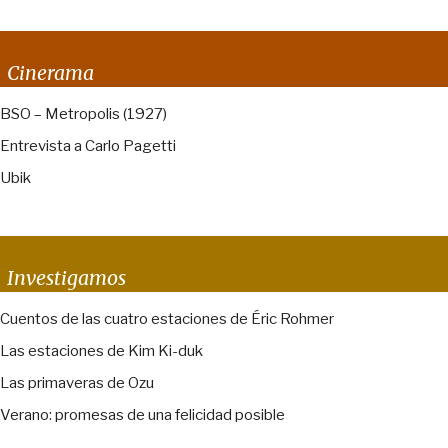
Cinerama
BSO – Metropolis (1927)
Entrevista a Carlo Pagetti
Ubik
Investigamos
Cuentos de las cuatro estaciones de Éric Rohmer
Las estaciones de Kim Ki-duk
Las primaveras de Ozu
Verano: promesas de una felicidad posible