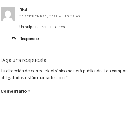
Rbd
29 SEPTIEMBRE, 2022 A LAS 22:03
Un pulpo no es un molusco
Responder
Deja una respuesta
Tu dirección de correo electrónico no será publicada.
Los campos
obligatorios están marcados con
*
Comentario
*