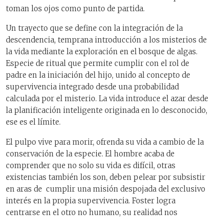
toman los ojos como punto de partida.
Un trayecto que se define con la integración de la
descendencia, temprana introducción a los misterios de
la vida mediante la exploración en el bosque de algas.
Especie de ritual que permite cumplir con el rol de
padre en la iniciación del hijo, unido al concepto de
supervivencia integrado desde una probabilidad
calculada por el misterio. La vida introduce el azar desde
la planificación inteligente originada en lo desconocido,
ese es el límite.
El pulpo vive para morir, ofrenda su vida a cambio de la
conservación de la especie. El hombre acaba de
comprender que no solo su vida es difícil, otras
existencias también los son, deben pelear por subsistir
en aras de cumplir una misión despojada del exclusivo
interés en la propia supervivencia. Foster logra
centrarse en el otro no humano, su realidad nos