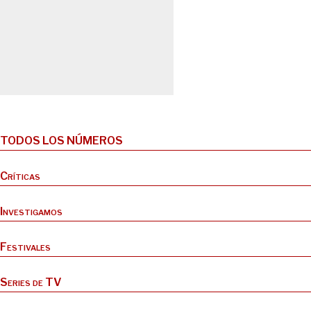
TODOS LOS NÚMEROS
Críticas
Investigamos
Festivales
Series de TV