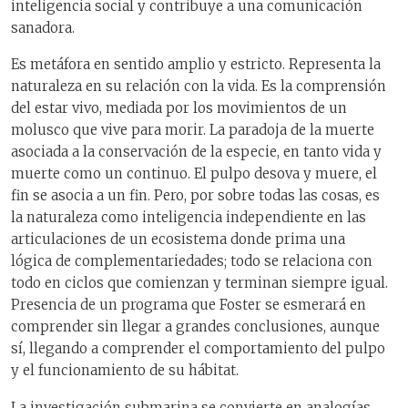
inteligencia social y contribuye a una comunicación
sanadora.
Es metáfora en sentido amplio y estricto. Representa la
naturaleza en su relación con la vida. Es la comprensión
del estar vivo, mediada por los movimientos de un
molusco que vive para morir. La paradoja de la muerte
asociada a la conservación de la especie, en tanto vida y
muerte como un continuo. El pulpo desova y muere, el
fin se asocia a un fin. Pero, por sobre todas las cosas, es
la naturaleza como inteligencia independiente en las
articulaciones de un ecosistema donde prima una
lógica de complementariedades; todo se relaciona con
todo en ciclos que comienzan y terminan siempre igual.
Presencia de un programa que Foster se esmerará en
comprender sin llegar a grandes conclusiones, aunque
sí, llegando a comprender el comportamiento del pulpo
y el funcionamiento de su hábitat.
La investigación submarina se convierte en analogías