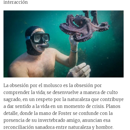
interacción
La obsesión por el molusco es la obsesión por
comprender la vida; se desenvuelve a manera de culto
sagrado, en un respeto por la naturaleza que contribuye
a dar sentido a la vida en un momento de crisis. Planos
detalle, donde la mano de Foster se confunde con la
presencia de su invertebrado amigo, anuncian esa
reconciliación sanadora entre naturaleza y hombre.