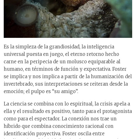
Es la simpleza de la grandiosidad, la inteligencia
universal puesta en juego, el eterno retorno hecho
carne en la peripecia de un molusco equiparable al
humano, en términos de función y expectativa. Foster
se implica y nos implica a partir de la humanización del
invertebrado, sus interpretaciones se reiteran desde la
emoción; el pulpo es “su amigo”.
La ciencia se combina con lo espiritual, la crisis apela a
ella y el resultado es positivo, tanto para el protagonista
como para el espectador. La conexión nos trae un
híbrido que combina conocimiento racional con
identificación proyectiva. Foster oscila entre