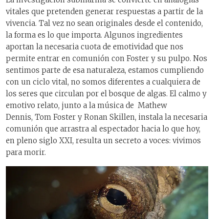
vitales que pretenden generar respuestas a partir de la
vivencia. Tal vez no sean originales desde el contenido,
la forma es lo que importa. Algunos ingredientes
aportan la necesaria cuota de emotividad que nos
permite entrar en comunión con Foster y su pulpo. Nos
sentimos parte de esa naturaleza, estamos cumpliendo
con un ciclo vital, no somos diferentes a cualquiera de
los seres que circulan por el bosque de algas. El calmo y
emotivo relato, junto a la música de Mathew
Dennis, Tom Foster y Ronan Skillen, instala la necesaria
comunión que arrastra al espectador hacia lo que hoy,
en pleno siglo XXI, resulta un secreto a voces: vivimos
para morir.