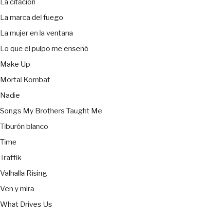
La citación
La marca del fuego
La mujer en la ventana
Lo que el pulpo me enseñó
Make Up
Mortal Kombat
Nadie
Songs My Brothers Taught Me
Tiburón blanco
Time
Traffik
Valhalla Rising
Ven y mira
What Drives Us