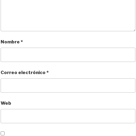
Nombre
*
Correo electrónico
*
Web