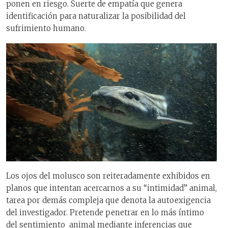
ponen en riesgo. Suerte de empatía que genera
identificación para naturalizar la posibilidad del
sufrimiento humano.
Los ojos del molusco son reiteradamente exhibidos en
planos que intentan acercarnos a su “intimidad” animal,
tarea por demás compleja que denota la autoexigencia
del investigador. Pretende penetrar en lo más íntimo
del sentimiento animal mediante inferencias que