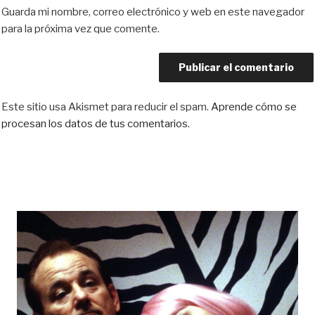
Guarda mi nombre, correo electrónico y web en este navegador
para la próxima vez que comente.
Este sitio usa Akismet para reducir el spam.
Aprende cómo se
procesan los datos de tus comentarios.