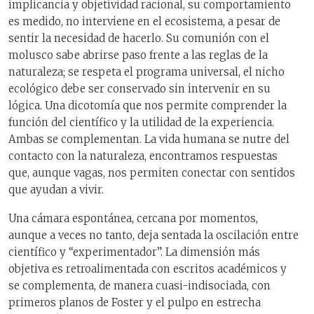
implicancia y objetividad racional, su comportamiento
es medido, no interviene en el ecosistema, a pesar de
sentir la necesidad de hacerlo. Su comunión con el
molusco sabe abrirse paso frente a las reglas de la
naturaleza; se respeta el programa universal, el nicho
ecológico debe ser conservado sin intervenir en su
lógica. Una dicotomía que nos permite comprender la
función del científico y la utilidad de la experiencia.
Ambas se complementan. La vida humana se nutre del
contacto con la naturaleza, encontramos respuestas
que, aunque vagas, nos permiten conectar con sentidos
que ayudan a vivir.
Una cámara espontánea, cercana por momentos,
aunque a veces no tanto, deja sentada la oscilación entre
científico y “experimentador”. La dimensión más
objetiva es retroalimentada con escritos académicos y
se complementa, de manera cuasi-indisociada, con
primeros planos de Foster y el pulpo en estrecha