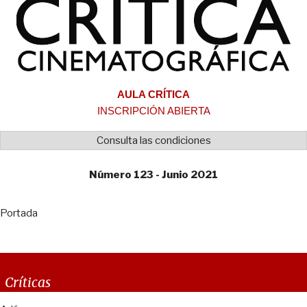
AULA CRÍTICA
INSCRIPCIÓN ABIERTA
Consulta las condiciones
Número 123 - Junio 2021
Portada
Críticas