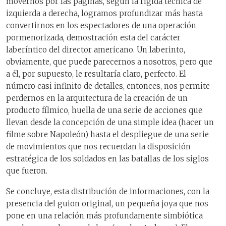
movernos por las páginas, según la rígida técnica de
izquierda a derecha, logramos profundizar más hasta
convertirnos en los espectadores de una operación
pormenorizada, demostración esta del carácter
laberíntico del director americano. Un laberinto,
obviamente, que puede parecernos a nosotros, pero que
a él, por supuesto, le resultaría claro, perfecto. El
número casi infinito de detalles, entonces, nos permite
perdernos en la arquitectura de la creación de un
producto fílmico, huella de una serie de acciones que
llevan desde la concepción de una simple idea (hacer un
filme sobre Napoleón) hasta el despliegue de una serie
de movimientos que nos recuerdan la disposición
estratégica de los soldados en las batallas de los siglos
que fueron.
Se concluye, esta distribución de informaciones, con la
presencia del guion original, un pequeña joya que nos
pone en una relación más profundamente simbiótica