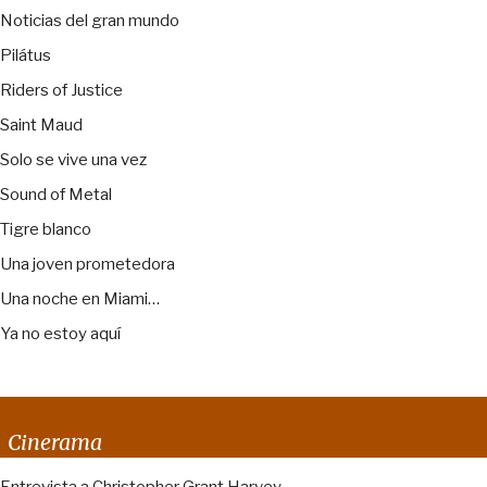
Noticias del gran mundo
Pilátus
Riders of Justice
Saint Maud
Solo se vive una vez
Sound of Metal
Tigre blanco
Una joven prometedora
Una noche en Miami…
Ya no estoy aquí
Cinerama