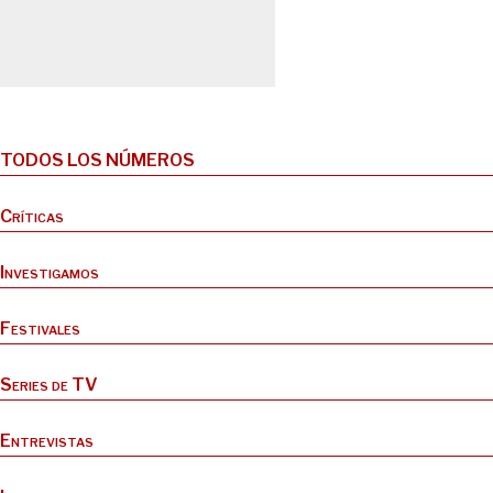
TODOS LOS NÚMEROS
Críticas
Investigamos
Festivales
Series de TV
Entrevistas