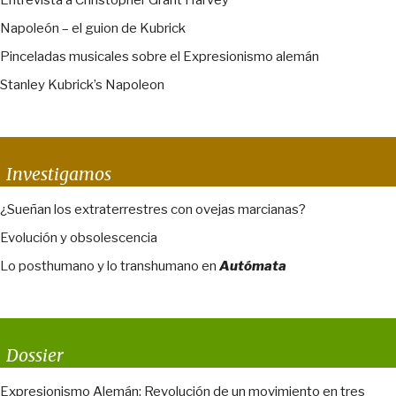
Entrevista a Christopher Grant Harvey
Napoleón – el guion de Kubrick
Pinceladas musicales sobre el Expresionismo alemán
Stanley Kubrick’s Napoleon
Investigamos
¿Sueñan los extraterrestres con ovejas marcianas?
Evolución y obsolescencia
Lo posthumano y lo transhumano en
Autómata
Dossier
Expresionismo Alemán: Revolución de un movimiento en tres