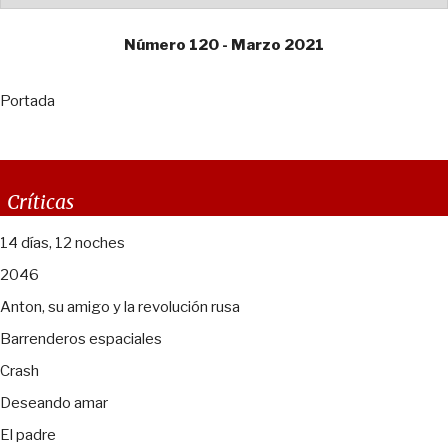
Número 120 - Marzo 2021
Portada
Críticas
14 días, 12 noches
2046
Anton, su amigo y la revolución rusa
Barrenderos espaciales
Crash
Deseando amar
El padre