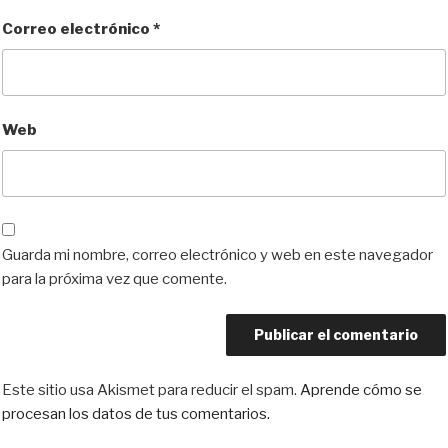
Correo electrónico
*
Web
Guarda mi nombre, correo electrónico y web en este navegador
para la próxima vez que comente.
Este sitio usa Akismet para reducir el spam.
Aprende cómo se
procesan los datos de tus comentarios.