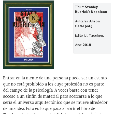
Título:
Stanley
Kubrick’s Napoleon
Autor/es:
Alison
Catle (ed.)
Editorial:
Taschen.
Año:
2018
Entrar en la mente de una persona puede ser un evento
que no está prohibido a los cuya profesión no es parte
del campo de la psicología. A veces basta con tener
acceso a un sinfín de material para acercarse a lo que
sería el universo arquitectónico que se mueve alrededor
de una idea. Esto es lo que pasa al abrir el libro de