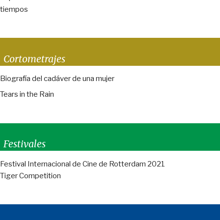
tiempos
Cortometrajes
Biografía del cadáver de una mujer
Tears in the Rain
Festivales
Festival Internacional de Cine de Rotterdam 2021
Tiger Competition