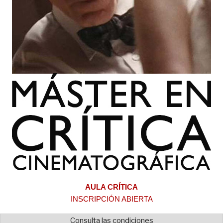
AULA CRÍTICA
INSCRIPCIÓN ABIERTA
Consulta las condiciones