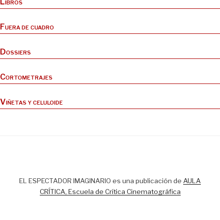
Libros
Fuera de cuadro
Dossiers
Cortometrajes
Viñetas y celuloide
EL ESPECTADOR IMAGINARIO es una publicación de
AULA
CRÍTICA, Escuela de Crítica Cinematográfica