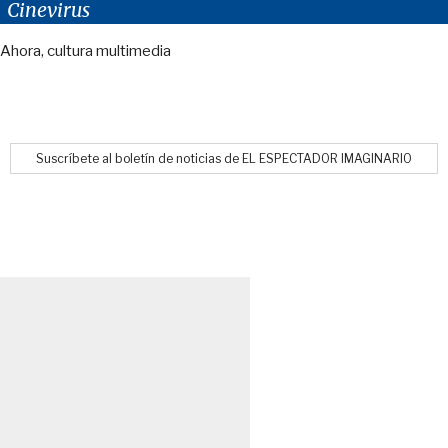
Cinevirus
Ahora, cultura multimedia
Suscríbete al boletín de noticias de EL ESPECTADOR IMAGINARIO