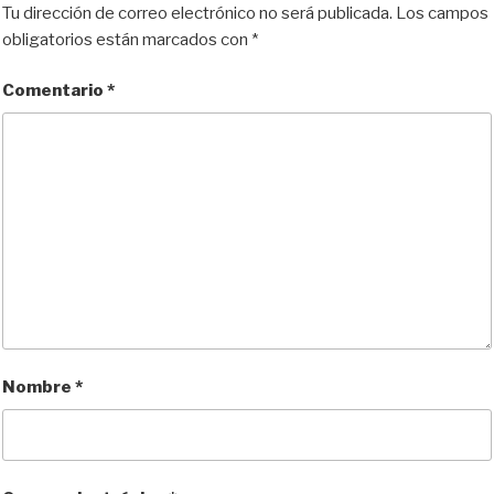
Tu dirección de correo electrónico no será publicada.
Los campos
obligatorios están marcados con
*
Comentario
*
Nombre
*