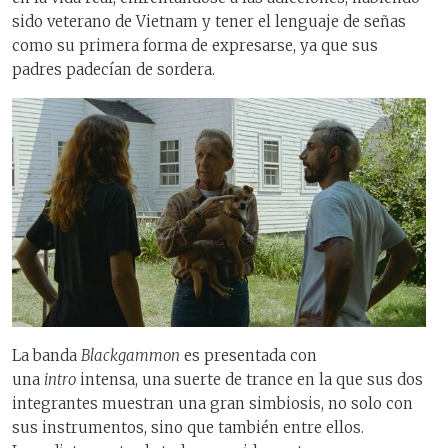
sido veterano de Vietnam y tener el lenguaje de señas
como su primera forma de expresarse, ya que sus
padres padecían de sordera.
La banda
Blackgammon
es presentada con
una
intro
intensa, una suerte de trance en la que sus dos
integrantes muestran una gran simbiosis, no solo con
sus instrumentos, sino que también entre ellos.