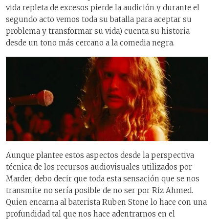
vida repleta de excesos pierde la audición y durante el
segundo acto vemos toda su batalla para aceptar su
problema y transformar su vida) cuenta su historia
desde un tono más cercano a la comedia negra.
Aunque plantee estos aspectos desde la perspectiva
técnica de los recursos audiovisuales utilizados por
Marder, debo decir que toda esta sensación que se nos
transmite no sería posible de no ser por
Riz
Ahmed.
Quien encarna al baterista
Ruben
Stone lo hace con una
profundidad tal que nos hace adentrarnos en el