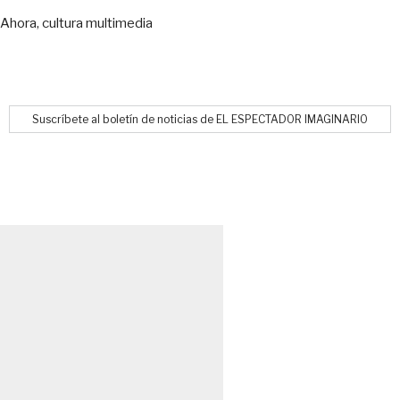
Ahora, cultura multimedia
Suscríbete al boletín de noticias de EL ESPECTADOR IMAGINARIO