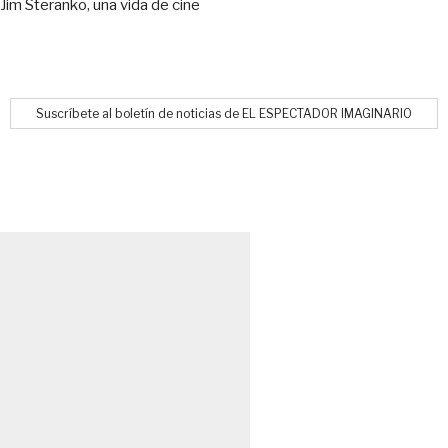
Jim Steranko, una vida de cine
Suscríbete al boletín de noticias de EL ESPECTADOR IMAGINARIO