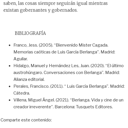
saben, las cosas siempre seguirán igual mientras
existan gobernantes y gobernados.
BIBLIOGRAFÍA
Franco, Jess. (2005). “Bienvenido Mister Cagada.
Memorias caóticas de Luis García Berlanga”. Madrid:
Aguilar.
Hidalgo, Manuel y Hernández Les, Juan. (2020). “El último
austrohúngaro. Conversaciones con Berlanga”. Madrid:
Alianza editorial.
Perales, Francisco. (2011). “ Luis García Berlanga”. Madrid:
Cátedra.
Villena, Miguel Ángel. (2021). “Berlanga. Vida y cine de un
creador irreverente”. Barcelona: Tusquets Editores.
Comparte este contenido: