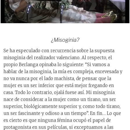
¿
Misoginia
?
Se ha especulado con recurrencia sobre la supuesta
misoginia del realizador valenciano. Al respecto, el
propio Berlanga opinaba lo siguiente: “Si vamos a
hablar de la misoginia, la mía es compleja, enrevesada y
no va nunca por el lado machista, de pensar que la
mujer es un ser inferior que está mejor fregando en
casa. Todo lo contrario, ojalá fuese así. Mi misoginia
nace de considerar a la mujer como un tirano, un ser
superior, biológicamente superior y, como todo tirano,
un ser fascinante y odioso a un tiempo”. En fin… Lo que
es cierto es que ninguna fémina ocupó el papel de
protagonista en sus películas, si exceptuamos a las