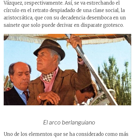
Vázquez, respectivamente. Así, se va estrechando el
círculo en el retrato despiadado de una clase social, la
aristocrática, que con su decadencia desemboca en un
sainete que solo puede derivar en disparate grotesco.
El arco berlanguiano
Uno de los elementos que se ha considerado como más