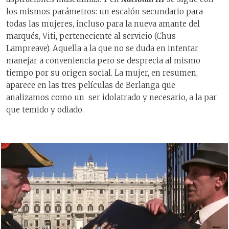
los mismos parámetros: un escalón secundario para
todas las mujeres, incluso para la nueva amante del
marqués, Viti, perteneciente al servicio (Chus
Lampreave). Aquella a la que no se duda en intentar
manejar a conveniencia pero se desprecia al mismo
tiempo por su origen social. La mujer, en resumen,
aparece en las tres películas de Berlanga que
analizamos como un
ser idolatrado y necesario, a la par
que temido y odiado.