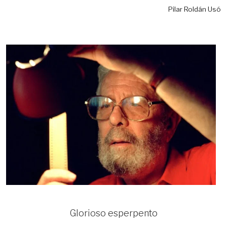
Pilar Roldán Usó
Glorioso esperpento