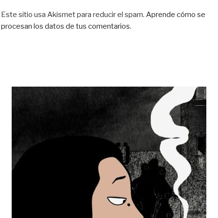
Este sitio usa Akismet para reducir el spam.
Aprende cómo se
procesan los datos de tus comentarios.