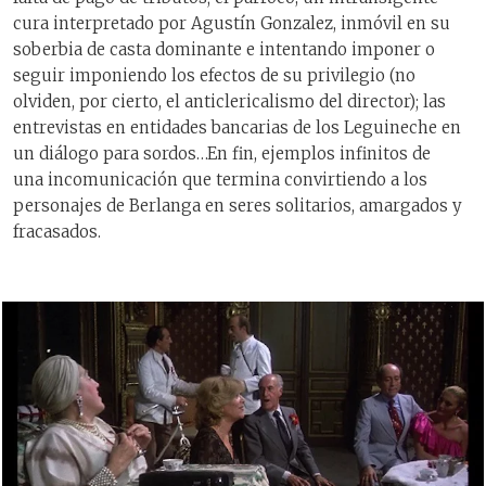
cura interpretado por Agustín Gonzalez, inmóvil en su
soberbia de casta dominante e intentando imponer o
seguir imponiendo los efectos de su privilegio (no
olviden, por cierto, el anticlericalismo del director); las
entrevistas en entidades bancarias de los Leguineche en
un diálogo para sordos…En fin, ejemplos infinitos de
una incomunicación que termina convirtiendo a los
personajes de Berlanga en seres solitarios, amargados y
fracasados.