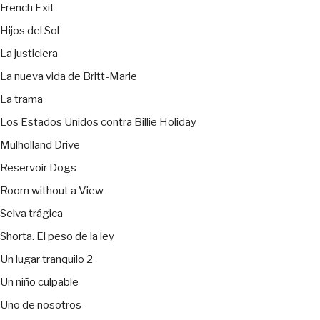
French Exit
Hijos del Sol
La justiciera
La nueva vida de Britt-Marie
La trama
Los Estados Unidos contra Billie Holiday
Mulholland Drive
Reservoir Dogs
Room without a View
Selva trágica
Shorta. El peso de la ley
Un lugar tranquilo 2
Un niño culpable
Uno de nosotros