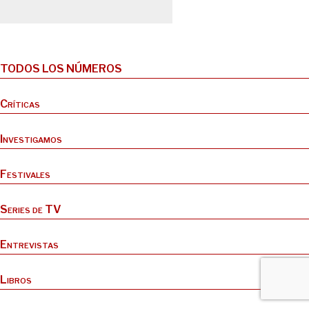
TODOS LOS NÚMEROS
Críticas
Investigamos
Festivales
Series de TV
Entrevistas
Libros