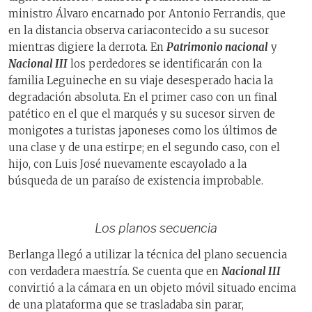
ministro Álvaro encarnado por Antonio Ferrandis, que
en la distancia observa cariacontecido a su sucesor
mientras digiere la derrota. En
Patrimonio nacional
y
Nacional III
los perdedores se identificarán con la
familia Leguineche en su viaje desesperado hacia la
degradación absoluta. En el primer caso con un final
patético en el que el marqués y su sucesor sirven de
monigotes a turistas japoneses como los últimos de
una clase y de una estirpe; en el segundo caso, con el
hijo, con Luis José nuevamente escayolado a la
búsqueda de un paraíso de existencia improbable.
Los planos secuencia
Berlanga llegó a utilizar la técnica del plano secuencia
con verdadera maestría. Se cuenta que en
Nacional III
convirtió a la cámara en un objeto móvil situado encima
de una plataforma que se trasladaba sin parar,