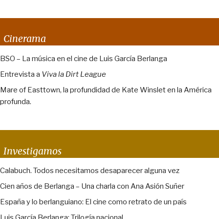
Cinerama
BSO – La música en el cine de Luis García Berlanga
Entrevista a
Viva la Dirt League
Mare of Easttown, la profundidad de Kate Winslet en la América
profunda.
Investigamos
Calabuch. Todos necesitamos desaparecer alguna vez
Cien años de Berlanga – Una charla con Ana Asión Suñer
España y lo berlanguiano: El cine como retrato de un país
Luis García Berlanga: Trilogía nacional