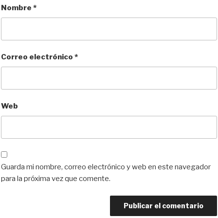
Nombre
*
Correo electrónico
*
Web
Guarda mi nombre, correo electrónico y web en este navegador
para la próxima vez que comente.