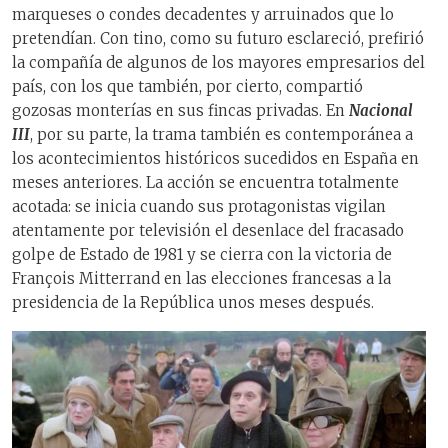
marqueses o condes decadentes y arruinados que lo
pretendían. Con tino, como su futuro esclareció, prefirió
la compañía de algunos de los mayores empresarios del
país, con los que también, por cierto, compartió
gozosas monterías en sus fincas privadas. En
Nacional
III
, por su parte, la trama también es contemporánea a
los acontecimientos históricos sucedidos en España en
meses anteriores. La acción se encuentra totalmente
acotada: se inicia cuando sus protagonistas vigilan
atentamente por televisión el desenlace del fracasado
golpe de Estado de 1981 y se cierra con la victoria de
François Mitterrand en las elecciones francesas a la
presidencia de la República unos meses después.