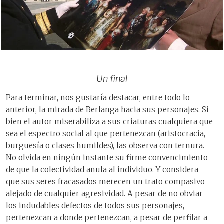
Un final
Para terminar, nos gustaría destacar, entre todo lo
anterior, la mirada de Berlanga hacia sus personajes. Si
bien el autor miserabiliza a sus criaturas cualquiera que
sea el espectro social al que pertenezcan (aristocracia,
burguesía o clases humildes), las observa con ternura.
No olvida en ningún instante su firme convencimiento
de que la colectividad anula al individuo. Y considera
que sus seres fracasados merecen un trato compasivo
alejado de cualquier agresividad. A pesar de no obviar
los indudables defectos de todos sus personajes,
pertenezcan a donde pertenezcan, a pesar de perfilar a