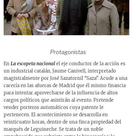
Protagonistas
En
La escopeta nacional
el eje conductor de la acción es
un industrial catalán, Jaume Canivell, interpretado
magistralmente por José Sazatornil “Saza”. Acude a una
cacería en las afueras de Madrid que él mismo financia
para intentar aprovecharse de la influencia de altos
cargos políticos que asistirán al evento. Pretende
vender porteros automáticos cuya patente le
pertenecen. El acontecimiento se desarrolla en
veinticuatro horas, dentro de una finca propiedad del
marqués de Leguineche. Se trata de un noble