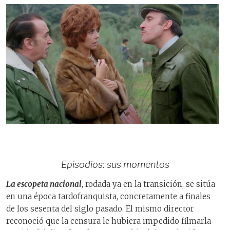
Episodios: sus momentos
La escopeta nacional
, rodada ya en la transición, se sitúa
en una época tardofranquista, concretamente a finales
de los sesenta del siglo pasado. El mismo director
reconoció que la censura le hubiera impedido filmarla