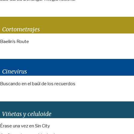
Cortometrajes
Baelin’s Route
Cinevirus
Buscando en el baúl de los recuerdos
Viñetas y celuloide
Érase una vez en Sin City