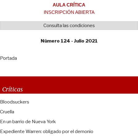
AULA CRÍTICA
INSCRIPCIÓN ABIERTA
Consulta las condiciones
Número 124 - Julio 2021
Portada
Críticas
Bloodsuckers
Cruella
En un barrio de Nueva York
Expediente Warren: obligado por el demonio