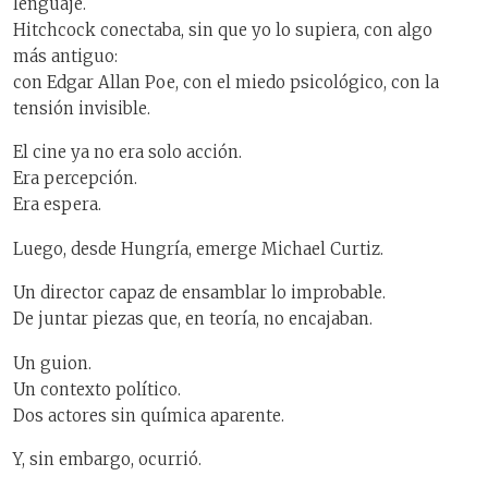
lenguaje.
Hitchcock conectaba, sin que yo lo supiera, con algo
más antiguo:
con Edgar Allan Poe, con el miedo psicológico, con la
tensión invisible.
El cine ya no era solo acción.
Era percepción.
Era espera.
Luego, desde Hungría, emerge Michael Curtiz.
Un director capaz de ensamblar lo improbable.
De juntar piezas que, en teoría, no encajaban.
Un guion.
Un contexto político.
Dos actores sin química aparente.
Y, sin embargo, ocurrió.