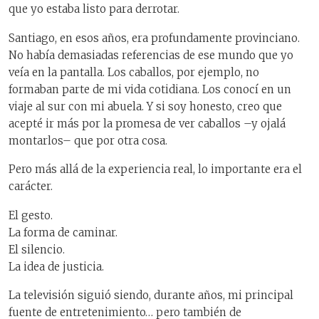
que yo estaba listo para derrotar.
Santiago, en esos años, era profundamente provinciano.
No había demasiadas referencias de ese mundo que yo
veía en la pantalla. Los caballos, por ejemplo, no
formaban parte de mi vida cotidiana. Los conocí en un
viaje al sur con mi abuela. Y si soy honesto, creo que
acepté ir más por la promesa de ver caballos –y ojalá
montarlos– que por otra cosa.
Pero más allá de la experiencia real, lo importante era el
carácter.
El gesto.
La forma de caminar.
El silencio.
La idea de justicia.
La televisión siguió siendo, durante años, mi principal
fuente de entretenimiento… pero también de