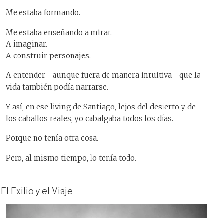
Me estaba formando.
Me estaba enseñando a mirar.
A imaginar.
A construir personajes.
A entender –aunque fuera de manera intuitiva– que la
vida también podía narrarse.
Y así, en ese living de Santiago, lejos del desierto y de
los caballos reales, yo cabalgaba todos los días.
Porque no tenía otra cosa.
Pero, al mismo tiempo, lo tenía todo.
El Exilio y el Viaje