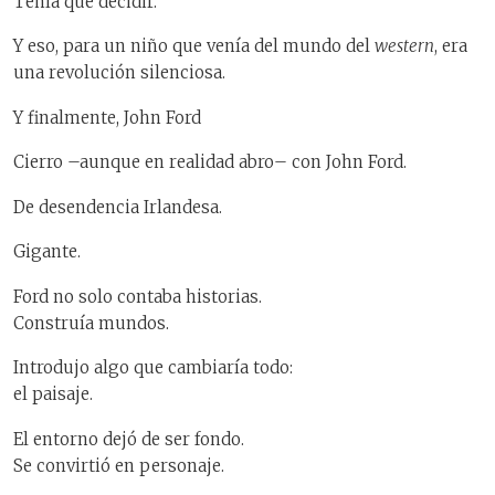
Tenía que decidir.
Y eso, para un niño que venía del mundo del
western
, era
una revolución silenciosa.
Y finalmente, John Ford
Cierro –aunque en realidad abro– con John Ford.
De desendencia Irlandesa.
Gigante.
Ford no solo contaba historias.
Construía mundos.
Introdujo algo que cambiaría todo:
el paisaje.
El entorno dejó de ser fondo.
Se convirtió en personaje.