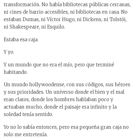
transformación. No había bibliotecas públicas cercanas,
ni cines de barrio accesibles, ni bibliotecas en casa. No
estaban Dumas, ni Víctor Hugo, ni Dickens, ni Tolstói,
ni Shakespeare, ni Esquilo.
Estaba esa caja.
Y yo.
Y un mundo que no era el mío, pero que terminé
habitando.
Un mundo hollywoodense, con sus códigos, sus héroes
y sus prioridades. Un universo donde el bien y el mal
eran claros, donde los hombres hablaban poco y
actuaban mucho, donde el paisaje era infinito y la
soledad tenía sentido.
Yo no lo sabía entonces, pero esa pequeña gran caja no
solo me entretenía.