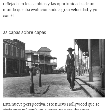
reflejado en los cambios y las oportunidades de un
mundo que iba evolucionando a gran velocidad, y yo
con él.
Las capas sobre capas
Esta nueva perspectiva, este nuevo Hollywood que se