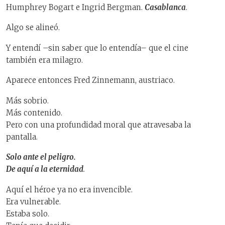
Humphrey Bogart e Ingrid Bergman.
Casablanca
.
Algo se alineó.
Y entendí –sin saber que lo entendía– que el cine
también era milagro.
Aparece entonces Fred Zinnemann, austriaco.
Más sobrio.
Más contenido.
Pero con una profundidad moral que atravesaba la
pantalla.
Solo ante el peligro.
De aquí a la eternidad
.
Aquí el héroe ya no era invencible.
Era vulnerable.
Estaba solo.