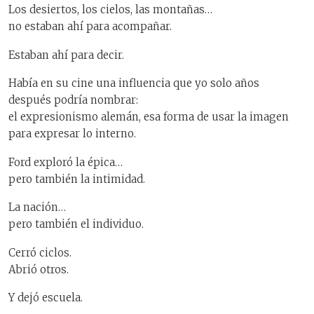
Los desiertos, los cielos, las montañas…
no estaban ahí para acompañar.
Estaban ahí para decir.
Había en su cine una influencia que yo solo años
después podría nombrar:
el expresionismo alemán, esa forma de usar la imagen
para expresar lo interno.
Ford exploró la épica…
pero también la intimidad.
La nación…
pero también el individuo.
Cerró ciclos.
Abrió otros.
Y dejó escuela.