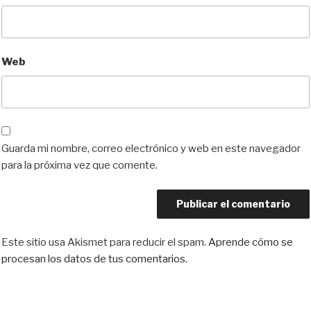
Web
Guarda mi nombre, correo electrónico y web en este navegador
para la próxima vez que comente.
Este sitio usa Akismet para reducir el spam.
Aprende cómo se
procesan los datos de tus comentarios.