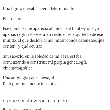
Una figura invisible, pero determinante.
El director.
Ese nombre que aparecía al inicio o al final –y que yo
apenas registraba– era, en realidad, el arquitecto de ese
mundo. El que decidía cómo mirar, dónde detenerse, qué
contar… y qué ocultar.
Sin saberlo, en la soledad de mi casa, estaba
comenzando a construir mi propia genealogía
cinematográfica.
Una antología caprichosa, sí.
Pero profundamente formativa.
Los que construyeron mi mundo
Entonces aparecen ellos.