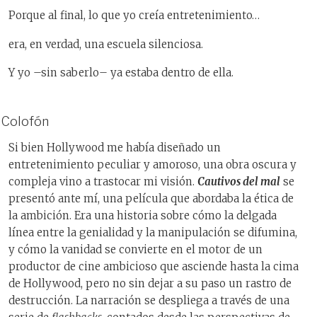
Porque al final, lo que yo creía entretenimiento…
era, en verdad, una escuela silenciosa.
Y yo –sin saberlo– ya estaba dentro de ella.
Colofón
Si bien Hollywood me había diseñado un
entretenimiento peculiar y amoroso, una obra oscura y
compleja vino a trastocar mi visión.
Cautivos del mal
se
presentó ante mí, una película que abordaba la ética de
la ambición. Era una historia sobre cómo la delgada
línea entre la genialidad y la manipulación se difumina,
y cómo la vanidad se convierte en el motor de un
productor de cine ambicioso que asciende hasta la cima
de Hollywood, pero no sin dejar a su paso un rastro de
destrucción. La narración se despliega a través de una