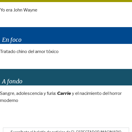
Yo era John Wayne
En foco
Tratado chino del amor tóxico
A fondo
Sangre, adolescencia y furia:
Carrie
y el nacimiento del horror
moderno