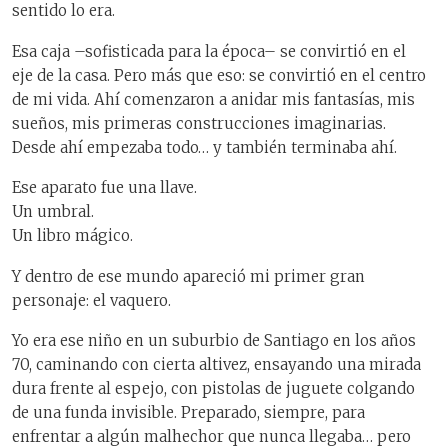
sentido lo era.
Esa caja –sofisticada para la época– se convirtió en el
eje de la casa. Pero más que eso: se convirtió en el centro
de mi vida. Ahí comenzaron a anidar mis fantasías, mis
sueños, mis primeras construcciones imaginarias.
Desde ahí empezaba todo… y también terminaba ahí.
Ese aparato fue una llave.
Un umbral.
Un libro mágico.
Y dentro de ese mundo apareció mi primer gran
personaje: el vaquero.
Yo era ese niño en un suburbio de Santiago en los años
70, caminando con cierta altivez, ensayando una mirada
dura frente al espejo, con pistolas de juguete colgando
de una funda invisible. Preparado, siempre, para
enfrentar a algún malhechor que nunca llegaba… pero