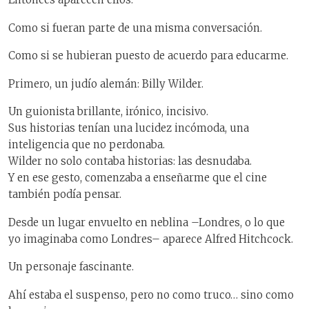
Como si fueran parte de una misma conversación.
Como si se hubieran puesto de acuerdo para educarme.
Primero, un judío alemán: Billy Wilder.
Un guionista brillante, irónico, incisivo.
Sus historias tenían una lucidez incómoda, una
inteligencia que no perdonaba.
Wilder no solo contaba historias: las desnudaba.
Y en ese gesto, comenzaba a enseñarme que el cine
también podía pensar.
Desde un lugar envuelto en neblina –Londres, o lo que
yo imaginaba como Londres– aparece Alfred Hitchcock.
Un personaje fascinante.
Ahí estaba el suspenso, pero no como truco… sino como