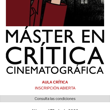
AULA CRÍTICA
INSCRIPCIÓN ABIERTA
Consulta las condiciones