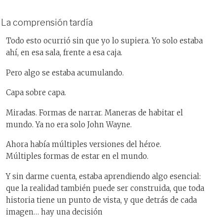
La comprensión tardía
Todo esto ocurrió sin que yo lo supiera. Yo solo estaba
ahí, en esa sala, frente a esa caja.
Pero algo se estaba acumulando.
Capa sobre capa.
Miradas. Formas de narrar. Maneras de habitar el
mundo. Ya no era solo John Wayne.
Ahora había múltiples versiones del héroe.
Múltiples formas de estar en el mundo.
Y sin darme cuenta, estaba aprendiendo algo esencial:
que la realidad también puede ser construida, que toda
historia tiene un punto de vista, y que detrás de cada
imagen… hay una decisión