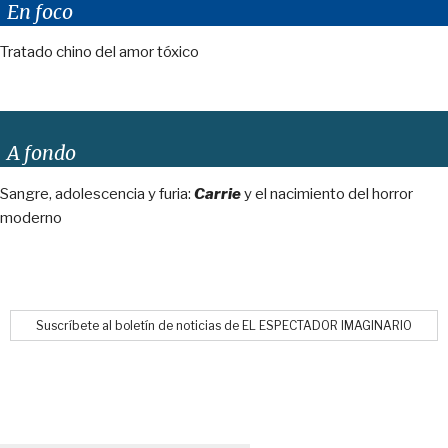
En foco
Tratado chino del amor tóxico
A fondo
Sangre, adolescencia y furia:
Carrie
y el nacimiento del horror
moderno
Suscríbete al boletín de noticias de EL ESPECTADOR IMAGINARIO