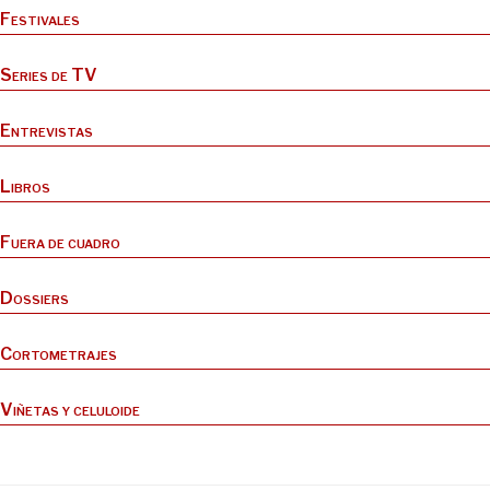
Festivales
Series de TV
Entrevistas
Libros
Fuera de cuadro
Dossiers
Cortometrajes
Viñetas y celuloide