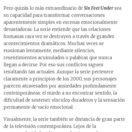
Pero quizás lo más extraordinario de
Six Feet Under
sea
su capacidad para transformar conversaciones
aparentemente simples en escenas emocionalmente
devastadoras. La serie entiende que las relaciones
humanas rara vez se destruyen a través de grandes
acontecimientos dramáticos. Muchas veces se
erosionan lentamente, mediante silencios,
resentimientos acumulados o palabras que nunca
llegan a decirse. Por eso sus conflictos siguen
resultando tan actuales. Aunque la serie pertenece
claramente a principios de los 2000, sus personajes
parecen atravesados por ansiedades profundamente
contemporáneas: el miedo a no encontrar sentido, la
dificultad de sostener vínculos duraderos y la sensación
permanente de vacío emocional.
Visualmente, la serie también se distancia de gran parte
de la televisión contemporánea. Lejos de la