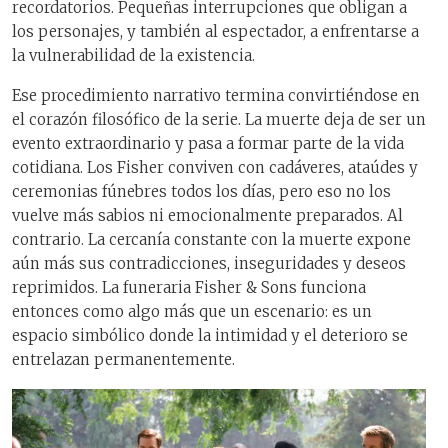
recordatorios. Pequeñas interrupciones que obligan a
los personajes, y también al espectador, a enfrentarse a
la vulnerabilidad de la existencia.
Ese procedimiento narrativo termina convirtiéndose en
el corazón filosófico de la serie. La muerte deja de ser un
evento extraordinario y pasa a formar parte de la vida
cotidiana. Los Fisher conviven con cadáveres, ataúdes y
ceremonias fúnebres todos los días, pero eso no los
vuelve más sabios ni emocionalmente preparados. Al
contrario. La cercanía constante con la muerte expone
aún más sus contradicciones, inseguridades y deseos
reprimidos. La funeraria Fisher & Sons funciona
entonces como algo más que un escenario: es un
espacio simbólico donde la intimidad y el deterioro se
entrelazan permanentemente.