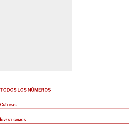
TODOS LOS NÚMEROS
Críticas
Investigamos