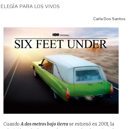
elegía para los vivos
Carla Dos Santos
Cuando
A dos metros bajo tierra
se estrenó en 2001, la