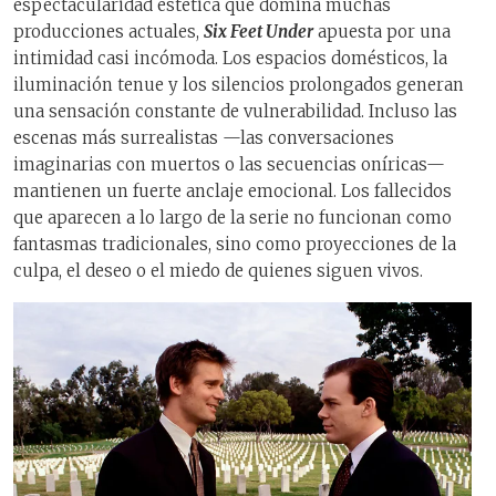
espectacularidad estética que domina muchas
producciones actuales,
Six Feet Under
apuesta por una
intimidad casi incómoda. Los espacios domésticos, la
iluminación tenue y los silencios prolongados generan
una sensación constante de vulnerabilidad. Incluso las
escenas más surrealistas —las conversaciones
imaginarias con muertos o las secuencias oníricas—
mantienen un fuerte anclaje emocional. Los fallecidos
que aparecen a lo largo de la serie no funcionan como
fantasmas tradicionales, sino como proyecciones de la
culpa, el deseo o el miedo de quienes siguen vivos.