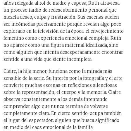
años relegada al rol de madre y esposa, Ruth atraviesa
un proceso tardío de redescubrimiento personal que
mezcla deseo, culpa y frustración. Sus escenas suelen
ser incómodas precisamente porque revelan algo poco
explorado en la televisión de la época: el envejecimiento
femenino como experiencia emocional compleja. Ruth
no aparece como una figura maternal idealizada, sino
como alguien que intenta desesperadamente encontrar
sentido a una vida que siente incompleta.
Claire, la hija menor, funciona como la mirada más
sensible de la serie. Su interés por la fotografía y el arte
convierte muchas escenas en reflexiones silenciosas
sobre la representación, el cuerpo y la memoria. Claire
observa constantemente a los demás intentando
comprender algo que nunca termina de volverse
completamente claro. En cierto sentido, ocupa también
el lugar del espectador: alguien que busca significado
en medio del caos emocional de la familia.