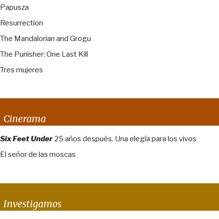
Papusza
Resurrection
The Mandalorian and Grogu
The Punisher: One Last Kill
Tres mujeres
Cinerama
Six Feet Under
25 años después. Una elegía para los vivos
El señor de las moscas
Investigamos