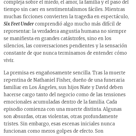
compleja sobre el miedo, el amor, la familia y el paso del
tiempo sin caer en sentimentalismos fáciles. Mientras
muchas ficciones convierten la tragedia en espectáculo,
Six Feet Under
comprendió algo mucho más difícil de
representar: la verdadera angustia humana no siempre
se manifiesta en grandes catástrofes, sino en los
silencios, las conversaciones pendientes y la sensación
constante de que nunca terminamos de entender cómo
vivir.
La premisa es engañosamente sencilla. Tras la muerte
repentina de Nathaniel Fisher, dueño de una funeraria
familiar en Los Ángeles, sus hijos Nate y David deben
hacerse cargo tanto del negocio como de las tensiones
emocionales acumuladas dentro de la familia. Cada
episodio comienza con una muerte distinta. Algunas
son absurdas, otras violentas, otras profundamente
tristes. Sin embargo, esas escenas iniciales nunca
funcionan como meros golpes de efecto. Son