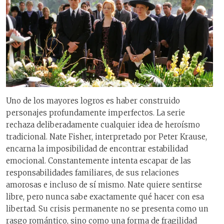
Uno de los mayores logros es haber construido
personajes profundamente imperfectos. La serie
rechaza deliberadamente cualquier idea de heroísmo
tradicional. Nate Fisher, interpretado por Peter Krause,
encarna la imposibilidad de encontrar estabilidad
emocional. Constantemente intenta escapar de las
responsabilidades familiares, de sus relaciones
amorosas e incluso de sí mismo. Nate quiere sentirse
libre, pero nunca sabe exactamente qué hacer con esa
libertad. Su crisis permanente no se presenta como un
rasgo romántico, sino como una forma de fragilidad