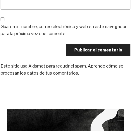
Guarda mi nombre, correo electrónico y web en este navegador
para la próxima vez que comente.
Este sitio usa Akismet para reducir el spam.
Aprende cómo se
procesan los datos de tus comentarios.