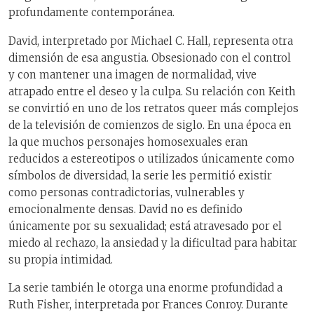
profundamente contemporánea.
David, interpretado por Michael C. Hall, representa otra
dimensión de esa angustia. Obsesionado con el control
y con mantener una imagen de normalidad, vive
atrapado entre el deseo y la culpa. Su relación con Keith
se convirtió en uno de los retratos queer más complejos
de la televisión de comienzos de siglo. En una época en
la que muchos personajes homosexuales eran
reducidos a estereotipos o utilizados únicamente como
símbolos de diversidad, la serie les permitió existir
como personas contradictorias, vulnerables y
emocionalmente densas. David no es definido
únicamente por su sexualidad; está atravesado por el
miedo al rechazo, la ansiedad y la dificultad para habitar
su propia intimidad.
La serie también le otorga una enorme profundidad a
Ruth Fisher, interpretada por Frances Conroy. Durante