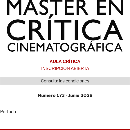
AULA CRÍTICA
INSCRIPCIÓN ABIERTA
Consulta las condiciones
Número 173 - Junio 2026
Portada