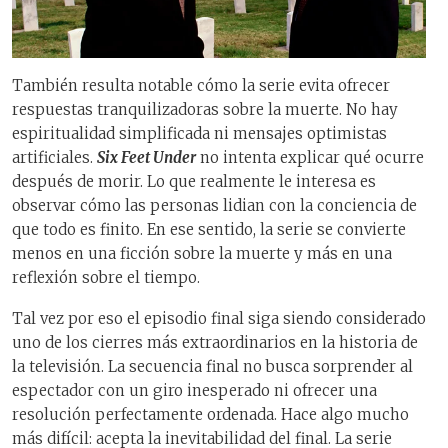
También resulta notable cómo la serie evita ofrecer
respuestas tranquilizadoras sobre la muerte. No hay
espiritualidad simplificada ni mensajes optimistas
artificiales.
Six Feet Under
no intenta explicar qué ocurre
después de morir. Lo que realmente le interesa es
observar cómo las personas lidian con la conciencia de
que todo es finito. En ese sentido, la serie se convierte
menos en una ficción sobre la muerte y más en una
reflexión sobre el tiempo.
Tal vez por eso el episodio final siga siendo considerado
uno de los cierres más extraordinarios en la historia de
la televisión. La secuencia final no busca sorprender al
espectador con un giro inesperado ni ofrecer una
resolución perfectamente ordenada. Hace algo mucho
más difícil: acepta la inevitabilidad del final. La serie