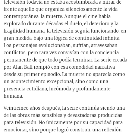
televisión todavía no estaba acostumbrada a mirar de
frente aquello que organiza silenciosamente la vida
contemporánea: la muerte. Aunque el cine había
explorado durante décadas el duelo, el deterioro y la
fragilidad humana, la televisión seguía funcionando, en
gran medida, bajo una lógica de continuidad infinita.
Los personajes evolucionaban, sufrían, atravesaban
conflictos, pero rara vez convivían con la conciencia
permanente de que todo podía terminar. La serie creada
por Alan Ball rompió con esa comodidad narrativa
desde su primer episodio. La muerte no aparecía como
un acontecimiento excepcional, sino como una
presencia cotidiana, incómoda y profundamente
humana.
Veinticinco años después, la serie continúa siendo una
de las obras más sensibles y devastadoras producidas
para televisión. No únicamente por su capacidad para
emocionar, sino porque logró construir una reflexión