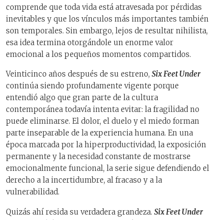
comprende que toda vida está atravesada por pérdidas
inevitables y que los vínculos más importantes también
son temporales. Sin embargo, lejos de resultar nihilista,
esa idea termina otorgándole un enorme valor
emocional a los pequeños momentos compartidos.
Veinticinco años después de su estreno,
Six Feet Under
continúa siendo profundamente vigente porque
entendió algo que gran parte de la cultura
contemporánea todavía intenta evitar: la fragilidad no
puede eliminarse. El dolor, el duelo y el miedo forman
parte inseparable de la experiencia humana. En una
época marcada por la hiperproductividad, la exposición
permanente y la necesidad constante de mostrarse
emocionalmente funcional, la serie sigue defendiendo el
derecho a la incertidumbre, al fracaso y a la
vulnerabilidad.
Quizás ahí resida su verdadera grandeza.
Six Feet Under