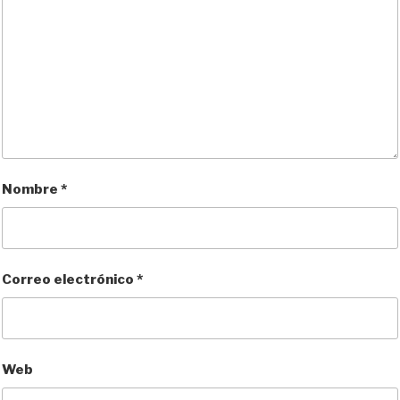
Nombre
*
Correo electrónico
*
Web