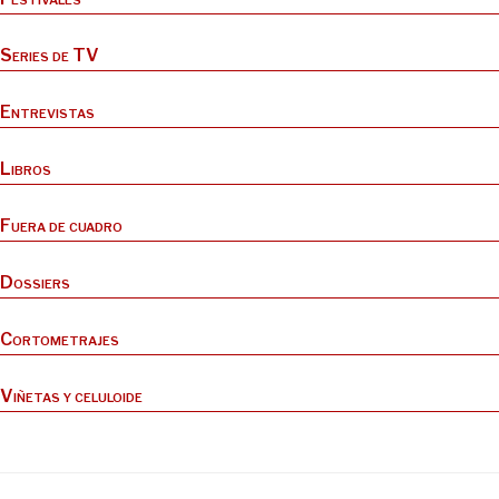
Series de TV
Entrevistas
Libros
Fuera de cuadro
Dossiers
Cortometrajes
Viñetas y celuloide