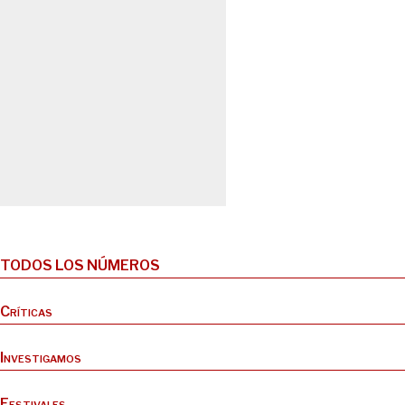
TODOS LOS NÚMEROS
Críticas
Investigamos
Festivales