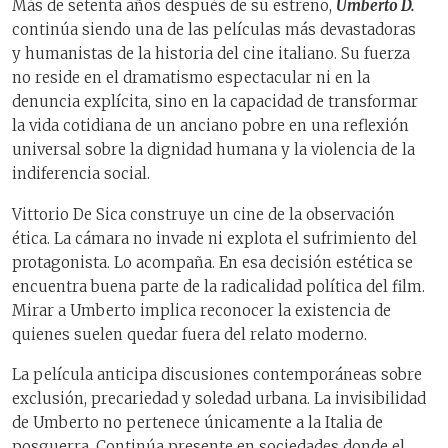
Más de setenta años después de su estreno,
Umberto D.
continúa siendo una de las películas más devastadoras
y humanistas de la historia del cine italiano. Su fuerza
no reside en el dramatismo espectacular ni en la
denuncia explícita, sino en la capacidad de transformar
la vida cotidiana de un anciano pobre en una reflexión
universal sobre la dignidad humana y la violencia de la
indiferencia social.
Vittorio De Sica construye un cine de la observación
ética. La cámara no invade ni explota el sufrimiento del
protagonista. Lo acompaña. En esa decisión estética se
encuentra buena parte de la radicalidad política del film.
Mirar a Umberto implica reconocer la existencia de
quienes suelen quedar fuera del relato moderno.
La película anticipa discusiones contemporáneas sobre
exclusión, precariedad y soledad urbana. La invisibilidad
de Umberto no pertenece únicamente a la Italia de
posguerra. Continúa presente en sociedades donde el