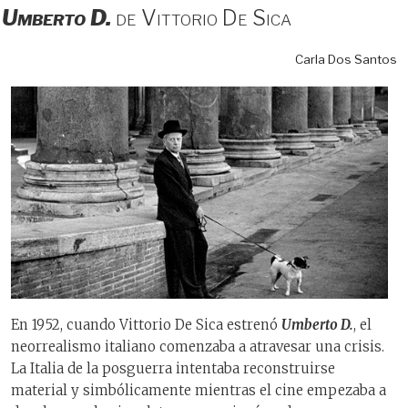
Umberto D.
de Vittorio De Sica
Carla Dos Santos
En 1952, cuando Vittorio De Sica estrenó
Umberto D.
, el
neorrealismo italiano comenzaba a atravesar una crisis.
La Italia de la posguerra intentaba reconstruirse
material y simbólicamente mientras el cine empezaba a