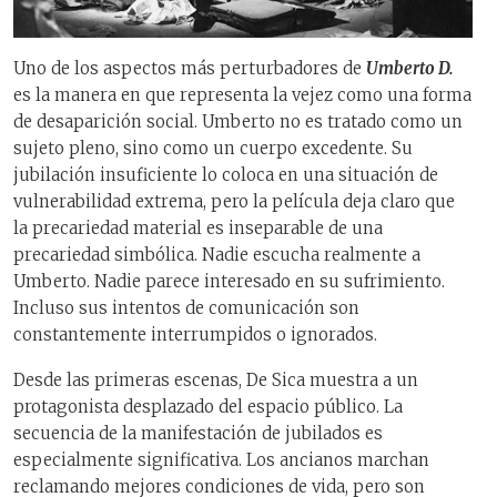
Uno de los aspectos más perturbadores de
Umberto D.
es la manera en que representa la vejez como una forma
de desaparición social. Umberto no es tratado como un
sujeto pleno, sino como un cuerpo excedente. Su
jubilación insuficiente lo coloca en una situación de
vulnerabilidad extrema, pero la película deja claro que
la precariedad material es inseparable de una
precariedad simbólica. Nadie escucha realmente a
Umberto. Nadie parece interesado en su sufrimiento.
Incluso sus intentos de comunicación son
constantemente interrumpidos o ignorados.
Desde las primeras escenas, De Sica muestra a un
protagonista desplazado del espacio público. La
secuencia de la manifestación de jubilados es
especialmente significativa. Los ancianos marchan
reclamando mejores condiciones de vida, pero son