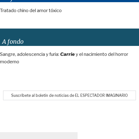
Tratado chino del amor tóxico
A fondo
Sangre, adolescencia y furia:
Carrie
y el nacimiento del horror
moderno
Suscríbete al boletín de noticias de EL ESPECTADOR IMAGINARIO