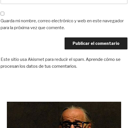
Guarda mi nombre, correo electrónico y web en este navegador
para la próxima vez que comente.
Este sitio usa Akismet para reducir el spam.
Aprende cómo se
procesan los datos de tus comentarios.