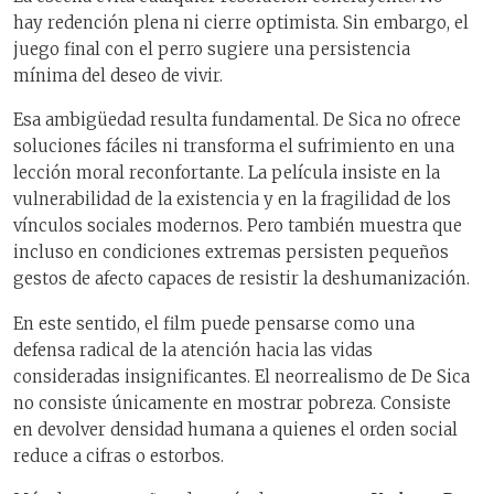
hay redención plena ni cierre optimista. Sin embargo, el
juego final con el perro sugiere una persistencia
mínima del deseo de vivir.
Esa ambigüedad resulta fundamental. De Sica no ofrece
soluciones fáciles ni transforma el sufrimiento en una
lección moral reconfortante. La película insiste en la
vulnerabilidad de la existencia y en la fragilidad de los
vínculos sociales modernos. Pero también muestra que
incluso en condiciones extremas persisten pequeños
gestos de afecto capaces de resistir la deshumanización.
En este sentido, el film puede pensarse como una
defensa radical de la atención hacia las vidas
consideradas insignificantes. El neorrealismo de De Sica
no consiste únicamente en mostrar pobreza. Consiste
en devolver densidad humana a quienes el orden social
reduce a cifras o estorbos.