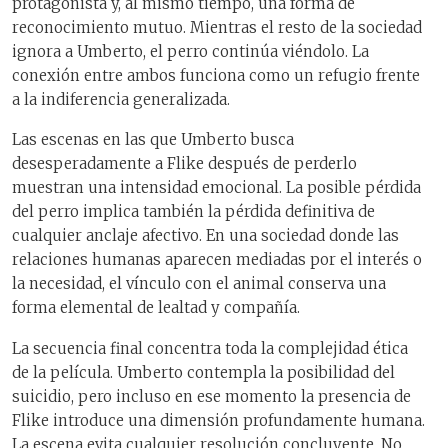
protagonista y, al mismo tiempo, una forma de
reconocimiento mutuo. Mientras el resto de la sociedad
ignora a Umberto, el perro continúa viéndolo. La
conexión entre ambos funciona como un refugio frente
a la indiferencia generalizada.
Las escenas en las que Umberto busca
desesperadamente a Flike después de perderlo
muestran una intensidad emocional. La posible pérdida
del perro implica también la pérdida definitiva de
cualquier anclaje afectivo. En una sociedad donde las
relaciones humanas aparecen mediadas por el interés o
la necesidad, el vínculo con el animal conserva una
forma elemental de lealtad y compañía.
La secuencia final concentra toda la complejidad ética
de la película. Umberto contempla la posibilidad del
suicidio, pero incluso en ese momento la presencia de
Flike introduce una dimensión profundamente humana.
La escena evita cualquier resolución concluyente. No