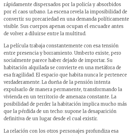
rápidamente dispersados por la policía y absorbidos
por el caos urbano. La escena revela la imposibilidad de
convertir su precariedad en una demanda políticamente
visible. Sus cuerpos apenas ocupan el encuadre antes
de volver a diluirse entre la multitud.
La película trabaja constantemente con esa tensión
entre presencia y borramiento. Umberto existe, pero
socialmente parece haber dejado de importar. Su
habitación alquilada se convierte en una metáfora de
esa fragilidad. El espacio que habita nunca le pertenece
verdaderamente. La dueña de la pensión intenta
expulsarlo de manera permanente, transformando la
vivienda en un territorio de amenaza constante. La
posibilidad de perder la habitación implica mucho más
que la pérdida de un techo: supone la desaparición
definitiva de un lugar desde el cual existir.
La relación con los otros personajes profundiza esa