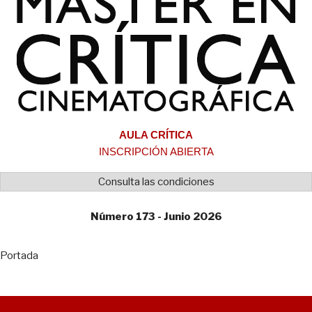
AULA CRÍTICA
INSCRIPCIÓN ABIERTA
Consulta las condiciones
Número 173 - Junio 2026
Portada