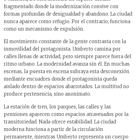
fragmentado donde la modernización convive con
formas profundas de desigualdad y abandono. La ciudad
nunca aparece como refugio. Por el contrario, funciona
como un mecanismo de expulsión.
El movimiento constante de la gente contrasta con la
inmovilidad del protagonista. Umberto camina por
calles llenas de actividad, pero siempre parece fuera del
ritmo urbano. La modernidad avanza sin él. En muchas
escenas, la puesta en escena subraya esta desconexión
mediante encuadres donde el protagonista queda
aislado dentro de espacios abarrotados. La multitud no
produce pertenencia, sino anonimato.
La estación de tren, los parques, las calles y las
pensiones aparecen como espacios atravesados por la
transitoriedad. Nada ofrece estabilidad. La ciudad
moderna funciona a partir de la circulación
permanente, mientras Umberto representa un cuerpo