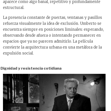
aparece como algo banal, repetitivo y profundamente
estructural.
La presencia constante de puertas, ventanas y pasillos
refuerza visualmente la idea de exclusión. Umberto se
encuentra siempre en posiciones liminales: esperando,
observando desde afuera o intentando permanecer en
espacios que ya no parecen admitirlo. La película
convierte la arquitectura urbana en una metáfora de la
expulsión social.
Dignidad y resistencia cotidiana