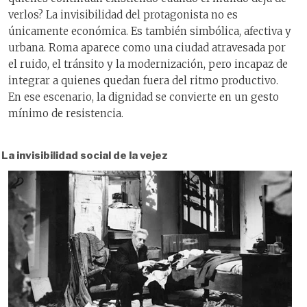
verlos? La invisibilidad del protagonista no es
únicamente económica. Es también simbólica, afectiva y
urbana. Roma aparece como una ciudad atravesada por
el ruido, el tránsito y la modernización, pero incapaz de
integrar a quienes quedan fuera del ritmo productivo.
En ese escenario, la dignidad se convierte en un gesto
mínimo de resistencia.
La invisibilidad social de la vejez