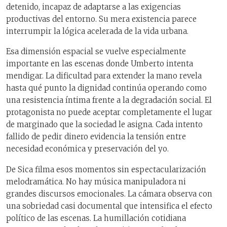
detenido, incapaz de adaptarse a las exigencias
productivas del entorno. Su mera existencia parece
interrumpir la lógica acelerada de la vida urbana.
Esa dimensión espacial se vuelve especialmente
importante en las escenas donde Umberto intenta
mendigar. La dificultad para extender la mano revela
hasta qué punto la dignidad continúa operando como
una resistencia íntima frente a la degradación social. El
protagonista no puede aceptar completamente el lugar
de marginado que la sociedad le asigna. Cada intento
fallido de pedir dinero evidencia la tensión entre
necesidad económica y preservación del yo.
De Sica filma esos momentos sin espectacularización
melodramática. No hay música manipuladora ni
grandes discursos emocionales. La cámara observa con
una sobriedad casi documental que intensifica el efecto
político de las escenas. La humillación cotidiana