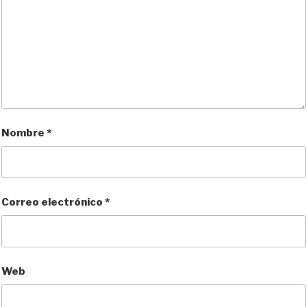
Nombre
*
Correo electrónico
*
Web