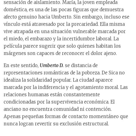
sensación de aislamiento. María, la joven empleada
doméstica, es una de las pocas figuras que demuestra
afecto genuino hacia Umberto. Sin embargo, incluso ese
vínculo está atravesado por la precariedad. Ella misma
vive atrapada en una situación vulnerable marcada por
el miedo, el embarazo y la incertidumbre laboral. La
película parece sugerir que solo quienes habitan los
márgenes son capaces de reconocer el dolor ajeno.
En este sentido,
Umberto D.
se distancia de
representaciones románticas de la pobreza. De Sica no
idealiza la solidaridad popular. La ciudad aparece
marcada por la indiferencia y el agotamiento moral. Las
relaciones humanas están constantemente
condicionadas por la supervivencia económica. El
anciano no encuentra comunidad ni contención.
Apenas pequeñas formas de contacto momentáneo que
nunca logran revertir su exclusión estructural.