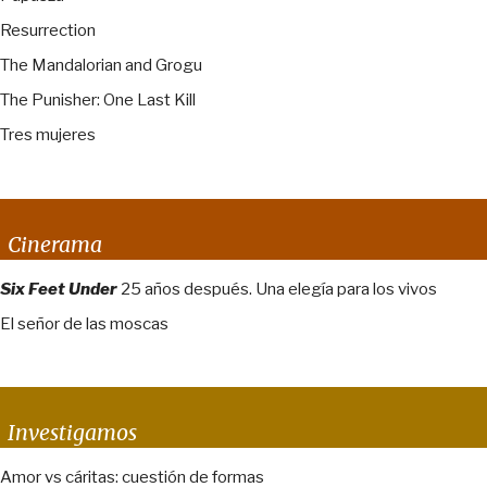
Resurrection
The Mandalorian and Grogu
The Punisher: One Last Kill
Tres mujeres
Cinerama
Six Feet Under
25 años después. Una elegía para los vivos
El señor de las moscas
Investigamos
Amor vs cáritas: cuestión de formas