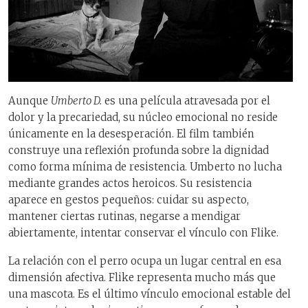
Aunque
Umberto D.
es una película atravesada por el
dolor y la precariedad, su núcleo emocional no reside
únicamente en la desesperación. El film también
construye una reflexión profunda sobre la dignidad
como forma mínima de resistencia. Umberto no lucha
mediante grandes actos heroicos. Su resistencia
aparece en gestos pequeños: cuidar su aspecto,
mantener ciertas rutinas, negarse a mendigar
abiertamente, intentar conservar el vínculo con Flike.
La relación con el perro ocupa un lugar central en esa
dimensión afectiva. Flike representa mucho más que
una mascota. Es el último vínculo emocional estable del