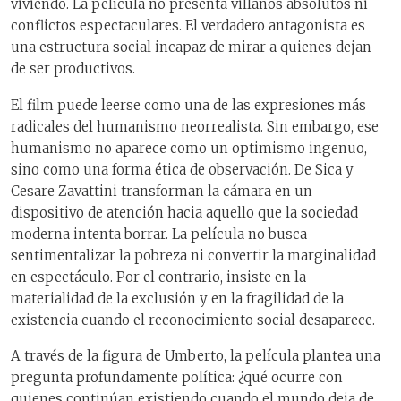
viviendo. La película no presenta villanos absolutos ni
conflictos espectaculares. El verdadero antagonista es
una estructura social incapaz de mirar a quienes dejan
de ser productivos.
El film puede leerse como una de las expresiones más
radicales del humanismo neorrealista. Sin embargo, ese
humanismo no aparece como un optimismo ingenuo,
sino como una forma ética de observación. De Sica y
Cesare Zavattini transforman la cámara en un
dispositivo de atención hacia aquello que la sociedad
moderna intenta borrar. La película no busca
sentimentalizar la pobreza ni convertir la marginalidad
en espectáculo. Por el contrario, insiste en la
materialidad de la exclusión y en la fragilidad de la
existencia cuando el reconocimiento social desaparece.
A través de la figura de Umberto, la película plantea una
pregunta profundamente política: ¿qué ocurre con
quienes continúan existiendo cuando el mundo deja de