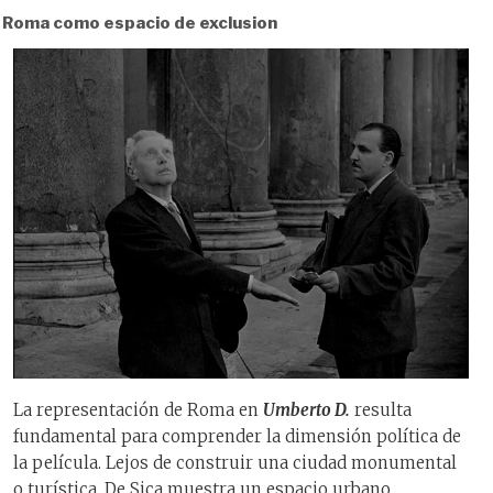
Roma como espacio de exclusion
La representación de Roma en
Umberto D.
resulta
fundamental para comprender la dimensión política de
la película. Lejos de construir una ciudad monumental
o turística, De Sica muestra un espacio urbano