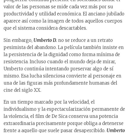
valor de las personas se mide cada vez más por su
productividad y utilidad económica. El anciano jubilado
aparece así como la imagen de todos aquellos cuerpos
que el sistema considera descartables.
Sin embargo,
Umberto D.
no se reduce a un retrato
pesimista del abandono. La película también insiste en
la persistencia de la dignidad como forma mínima de
resistencia. Incluso cuando el mundo deja de mirar,
Umberto continúa intentando preservar algo de sí
mismo. Esa lucha silenciosa convierte al personaje en
una de las figuras más profundamente humanas del
cine del siglo XX.
En un tiempo marcado por la velocidad, el
individualismo y la espectacularización permanente de
la violencia, el film de De Sica conserva una potencia
extraordinaria precisamente porque obliga a detenerse
frente a aquello que suele pasar desapercibido.
Umberto