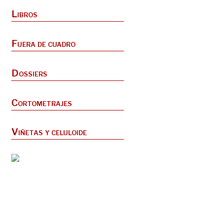
Libros
Fuera de cuadro
Dossiers
Cortometrajes
Viñetas y celuloide