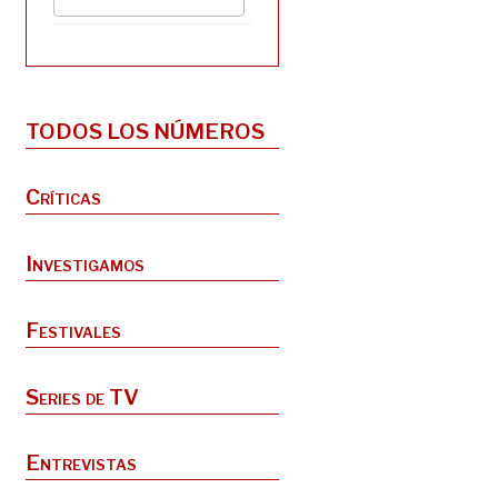
TODOS LOS NÚMEROS
Críticas
Investigamos
Festivales
Series de TV
Entrevistas