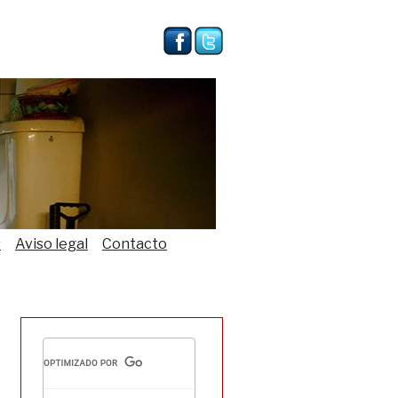
s
Aviso legal
Contacto