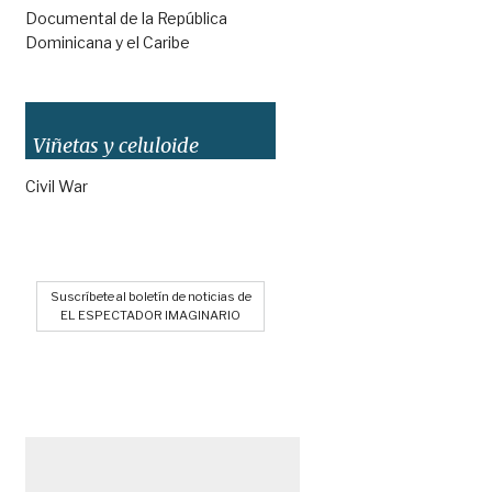
Documental de la República
Dominicana y el Caribe
Viñetas y celuloide
Civil War
Suscríbete al boletín de noticias de
EL ESPECTADOR IMAGINARIO