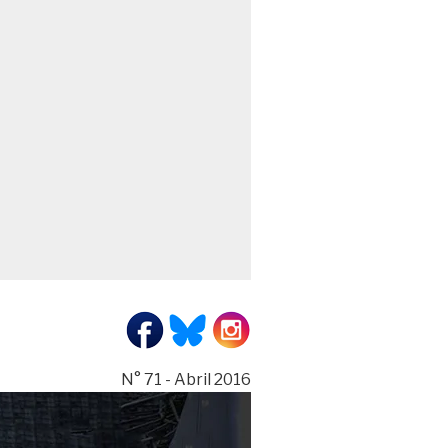
N° 71 - Abril 2016