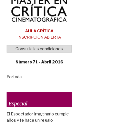
AULA CRÍTICA
INSCRIPCIÓN ABIERTA
Consulta las condiciones
Número 71 - Abril 2016
Portada
Especial
El Espectador Imaginario cumple
años y te hace un regalo