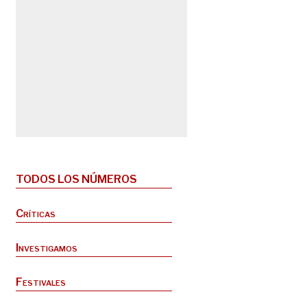
TODOS LOS NÚMEROS
Críticas
Investigamos
Festivales