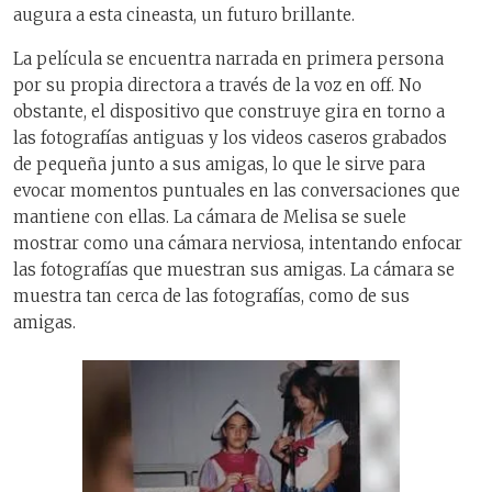
augura a esta cineasta, un futuro brillante.
La película se encuentra narrada en primera persona
por su propia directora a través de la voz en off. No
obstante, el dispositivo que construye gira en torno a
las fotografías antiguas y los videos caseros grabados
de pequeña junto a sus amigas, lo que le sirve para
evocar momentos puntuales en las conversaciones que
mantiene con ellas. La cámara de Melisa se suele
mostrar como una cámara nerviosa, intentando enfocar
las fotografías que muestran sus amigas. La cámara se
muestra tan cerca de las fotografías, como de sus
amigas.