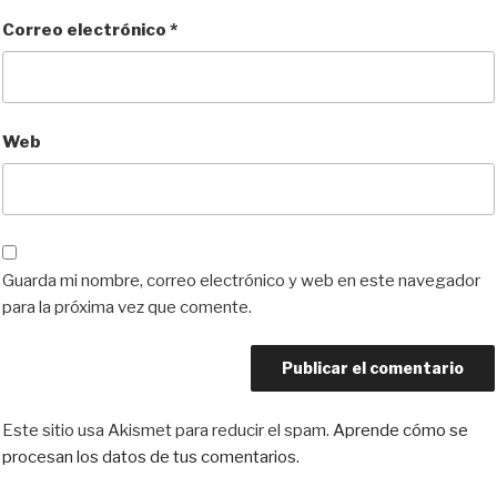
Correo electrónico
*
Web
Guarda mi nombre, correo electrónico y web en este navegador
para la próxima vez que comente.
Este sitio usa Akismet para reducir el spam.
Aprende cómo se
procesan los datos de tus comentarios.