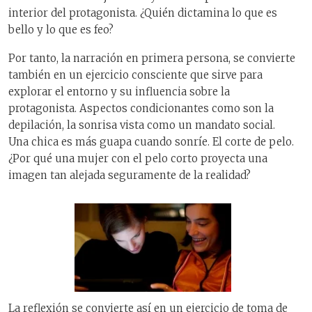
interior del protagonista. ¿Quién dictamina lo que es
bello y lo que es feo?
Por tanto, la narración en primera persona, se convierte
también en un ejercicio consciente que sirve para
explorar el entorno y su influencia sobre la
protagonista. Aspectos condicionantes como son la
depilación, la sonrisa vista como un mandato social.
Una chica es más guapa cuando sonríe. El corte de pelo.
¿Por qué una mujer con el pelo corto proyecta una
imagen tan alejada seguramente de la realidad?
La reflexión se convierte así en un ejercicio de toma de