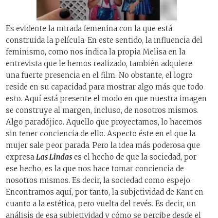
Es evidente la mirada femenina con la que está
construida la película. En este sentido, la influencia del
feminismo, como nos indica la propia Melisa en la
entrevista que le hemos realizado, también adquiere
una fuerte presencia en el film. No obstante, el logro
reside en su capacidad para mostrar algo más que todo
esto. Aquí está presente el modo en que nuestra imagen
se construye al margen, incluso, de nosotros mismos.
Algo paradójico. Aquello que proyectamos, lo hacemos
sin tener conciencia de ello. Aspecto éste en el que la
mujer sale peor parada. Pero la idea más poderosa que
expresa
Las Lindas
es el hecho de que la sociedad, por
ese hecho, es la que nos hace tomar conciencia de
nosotros mismos. Es decir, la sociedad como espejo.
Encontramos aquí, por tanto, la subjetividad de Kant en
cuanto a la estética, pero vuelta del revés. Es decir, un
análisis de esa subjetividad y cómo se percibe desde el