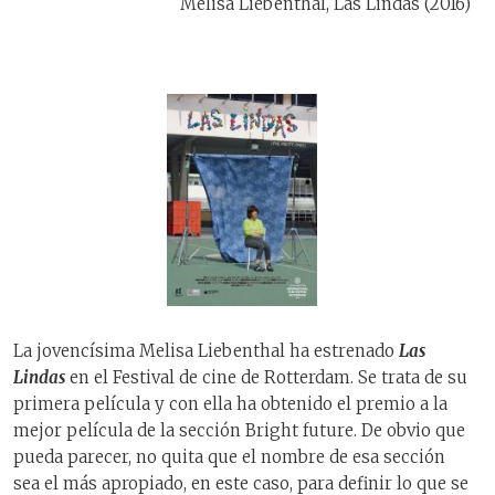
Melisa Liebenthal, Las Lindas (2016)
La jovencísima Melisa Liebenthal ha estrenado
Las
Lindas
en el Festival de cine de Rotterdam. Se trata de su
primera película y con ella ha obtenido el premio a la
mejor película de la sección Bright future. De obvio que
pueda parecer, no quita que el nombre de esa sección
sea el más apropiado, en este caso, para definir lo que se