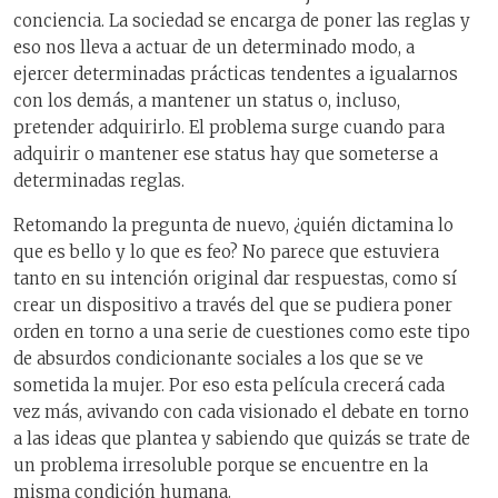
conciencia. La sociedad se encarga de poner las reglas y
eso nos lleva a actuar de un determinado modo, a
ejercer determinadas prácticas tendentes a igualarnos
con los demás, a mantener un status o, incluso,
pretender adquirirlo. El problema surge cuando para
adquirir o mantener ese status hay que someterse a
determinadas reglas.
Retomando la pregunta de nuevo, ¿quién dictamina lo
que es bello y lo que es feo? No parece que estuviera
tanto en su intención original dar respuestas, como sí
crear un dispositivo a través del que se pudiera poner
orden en torno a una serie de cuestiones como este tipo
de absurdos condicionante sociales a los que se ve
sometida la mujer. Por eso esta película crecerá cada
vez más, avivando con cada visionado el debate en torno
a las ideas que plantea y sabiendo que quizás se trate de
un problema irresoluble porque se encuentre en la
misma condición humana.