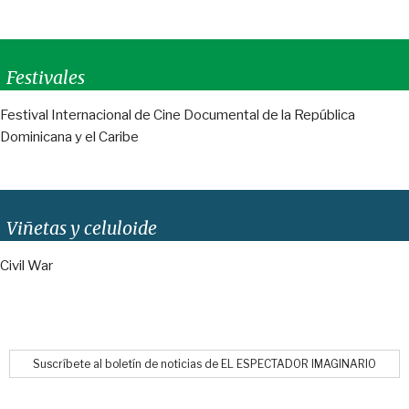
Festivales
Festival Internacional de Cine Documental de la República
Dominicana y el Caribe
Viñetas y celuloide
Civil War
Suscríbete al boletín de noticias de EL ESPECTADOR IMAGINARIO