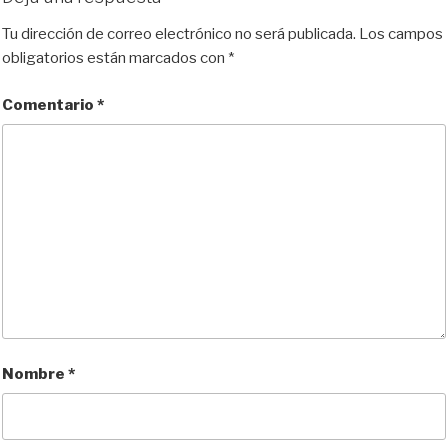
Tu dirección de correo electrónico no será publicada.
Los campos
obligatorios están marcados con
*
Comentario
*
Nombre
*