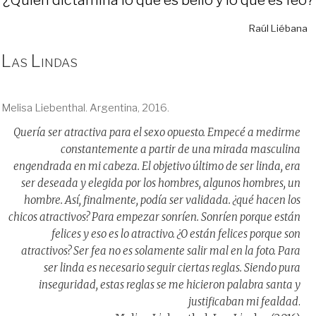
Raúl Liébana
Las Lindas
Melisa Liebenthal. Argentina, 2016.
Quería ser atractiva para el sexo opuesto. Empecé a medirme
constantemente a partir de una mirada masculina
engendrada en mi cabeza. El objetivo último de ser linda, era
ser deseada y elegida por los hombres, algunos hombres, un
hombre. Así, finalmente, podía ser validada. ¿qué hacen los
chicos atractivos? Para empezar sonríen. Sonríen porque están
felices y eso es lo atractivo. ¿O están felices porque son
atractivos? Ser fea no es solamente salir mal en la foto. Para
ser linda es necesario seguir ciertas reglas. Siendo pura
inseguridad, estas reglas se me hicieron palabra santa y
justificaban mi fealdad
.