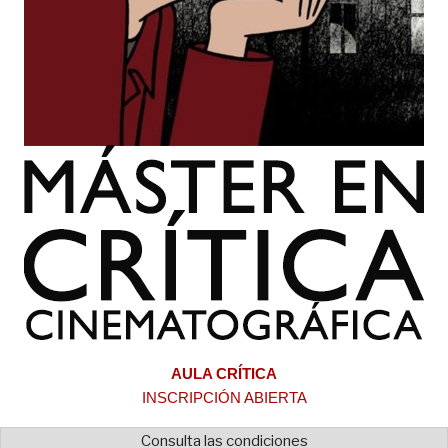
AULA CRÍTICA
INSCRIPCIÓN ABIERTA
Consulta las condiciones