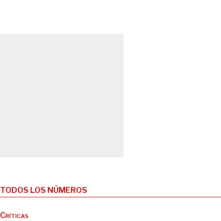
TODOS LOS NÚMEROS
Críticas