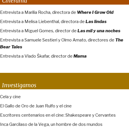
Cinerama
Entrevista a Marilia Rocha, directora de
Where I Grow Old
Entrevista a Melisa Liebenthal, directora de
Las lindas
Entrevista a Miguel Gomes, director de
Las mil y una noches
Entrevista a Samuele Sestieri y Olmo Amato, directores de
The
Bear Tales
Entrevista a Vlado Škafar, director de
Mama
Investigamos
Cela y cine
El Gallo de Oro de Juan Rulfo y el cine
Escritores centenarios en el cine: Shakespeare y Cervantes
Inca Garcilaso de la Vega, un hombre de dos mundos