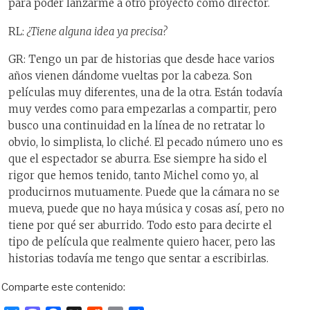
para poder lanzarme a otro proyecto como director.
RL:
¿Tiene alguna idea ya precisa?
GR: Tengo un par de historias que desde hace varios
años vienen dándome vueltas por la cabeza. Son
películas muy diferentes, una de la otra. Están todavía
muy verdes como para empezarlas a compartir, pero
busco una continuidad en la línea de no retratar lo
obvio, lo simplista, lo cliché. El pecado número uno es
que el espectador se aburra. Ese siempre ha sido el
rigor que hemos tenido, tanto Michel como yo, al
producirnos mutuamente. Puede que la cámara no se
mueva, puede que no haya música y cosas así, pero no
tiene por qué ser aburrido. Todo esto para decirte el
tipo de película que realmente quiero hacer, pero las
historias todavía me tengo que sentar a escribirlas.
Comparte este contenido: