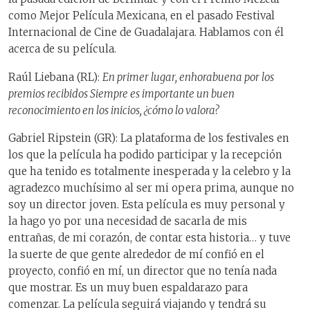
como Mejor Película Mexicana, en el pasado Festival
Internacional de Cine de Guadalajara. Hablamos con él
acerca de su película.
Raúl Liebana (RL):
En primer lugar, enhorabuena por los
premios recibidos Siempre es importante un buen
reconocimiento en los inicios, ¿cómo lo valora?
Gabriel Ripstein (GR): La plataforma de los festivales en
los que la película ha podido participar y la recepción
que ha tenido es totalmente inesperada y la celebro y la
agradezco muchísimo al ser mi opera prima, aunque no
soy un director joven. Esta película es muy personal y
la hago yo por una necesidad de sacarla de mis
entrañas, de mi corazón, de contar esta historia… y tuve
la suerte de que gente alrededor de mí confió en el
proyecto, confió en mí, un director que no tenía nada
que mostrar. Es un muy buen espaldarazo para
comenzar. La película seguirá viajando y tendrá su