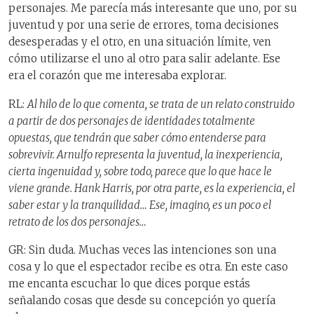
personajes. Me parecía más interesante que uno, por su
juventud y por una serie de errores, toma decisiones
desesperadas y el otro, en una situación límite, ven
cómo utilizarse el uno al otro para salir adelante. Ese
era el corazón que me interesaba explorar.
RL:
Al hilo de lo que comenta, se trata de un relato construido
a partir de dos personajes de identidades totalmente
opuestas, que tendrán que saber cómo entenderse para
sobrevivir. Arnulfo representa la juventud, la inexperiencia,
cierta ingenuidad y, sobre todo, parece que lo que hace le
viene grande. Hank Harris, por otra parte, es la experiencia, el
saber estar y la tranquilidad… Ese, imagino, es un poco el
retrato de los dos personajes…
GR: Sin duda. Muchas veces las intenciones son una
cosa y lo que el espectador recibe es otra. En este caso
me encanta escuchar lo que dices porque estás
señalando cosas que desde su concepción yo quería