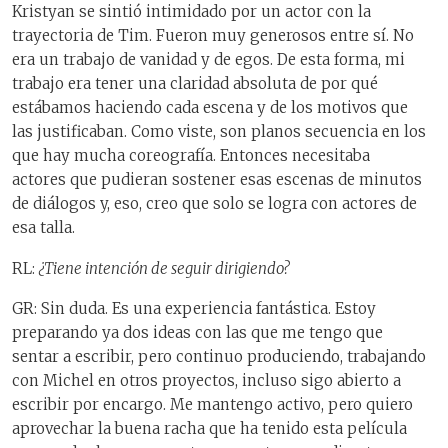
Kristyan se sintió intimidado por un actor con la
trayectoria de Tim. Fueron muy generosos entre sí. No
era un trabajo de vanidad y de egos. De esta forma, mi
trabajo era tener una claridad absoluta de por qué
estábamos haciendo cada escena y de los motivos que
las justificaban. Como viste, son planos secuencia en los
que hay mucha coreografía. Entonces necesitaba
actores que pudieran sostener esas escenas de minutos
de diálogos y, eso, creo que solo se logra con actores de
esa talla.
RL:
¿Tiene intención de seguir dirigiendo?
GR: Sin duda. Es una experiencia fantástica. Estoy
preparando ya dos ideas con las que me tengo que
sentar a escribir, pero continuo produciendo, trabajando
con Michel en otros proyectos, incluso sigo abierto a
escribir por encargo. Me mantengo activo, pero quiero
aprovechar la buena racha que ha tenido esta película