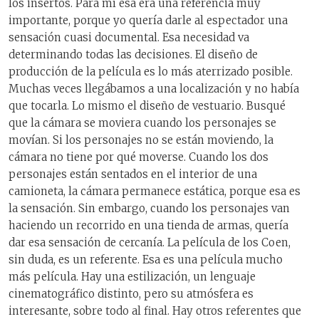
los insertos. Para mí esa era una referencia muy
importante, porque yo quería darle al espectador una
sensación cuasi documental. Esa necesidad va
determinando todas las decisiones. El diseño de
producción de la película es lo más aterrizado posible.
Muchas veces llegábamos a una localización y no había
que tocarla. Lo mismo el diseño de vestuario. Busqué
que la cámara se moviera cuando los personajes se
movían. Si los personajes no se están moviendo, la
cámara no tiene por qué moverse. Cuando los dos
personajes están sentados en el interior de una
camioneta, la cámara permanece estática, porque esa es
la sensación. Sin embargo, cuando los personajes van
haciendo un recorrido en una tienda de armas, quería
dar esa sensación de cercanía. La película de los Coen,
sin duda, es un referente. Esa es una película mucho
más película. Hay una estilización, un lenguaje
cinematográfico distinto, pero su atmósfera es
interesante, sobre todo al final. Hay otros referentes que