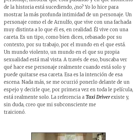
de la historia está sucediendo, ¿no? Yo lo hice para
mostrar la más profunda intimidad de un personaje. Un
personaje como el de Arnulfo, que vive con una fachada
muy distinta a lo que él es, en realidad. Él vive con una
careta. Es un tipo, como bien dices, rebasado por su
contexto, por su trabajo, por el mundo en el que está.
Un mundo violento, un mundo en el que su propia
sexualidad está mal vista. A través de eso, buscaba ver
qué hace ese personaje realmente cuando está solo y
puede quitarse esa careta. Esa es la intención de esa
escena. Nada más, se me ocurrió ponerlo delante de un
espejo y decirle que, por primera vez en toda le película,
está realmente solo. La referencia a
Taxi Driver
existe y,
sin duda, creo que mi subconsciente me
traicionó.