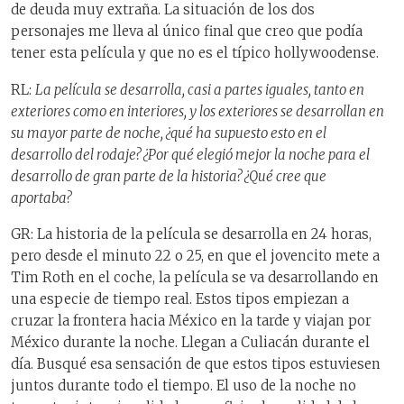
de deuda muy extraña. La situación de los dos
personajes me lleva al único final que creo que podía
tener esta película y que no es el típico hollywoodense.
RL:
L
a película se desarrolla, casi a partes iguales, tanto en
exteriores como en interiores, y los exteriores se desarrollan en
su mayor parte de noche, ¿qué ha supuesto esto en el
desarrollo del rodaje? ¿Por qué elegió mejor la noche para el
desarrollo de gran parte de la historia? ¿Qué cree que
aportaba?
GR: La historia de la película se desarrolla en 24 horas,
pero desde el minuto 22 o 25, en que el jovencito mete a
Tim Roth en el coche, la película se va desarrollando en
una especie de tiempo real. Estos tipos empiezan a
cruzar la frontera hacia México en la tarde y viajan por
México durante la noche. Llegan a Culiacán durante el
día. Busqué esa sensación de que estos tipos estuviesen
juntos durante todo el tiempo. El uso de la noche no