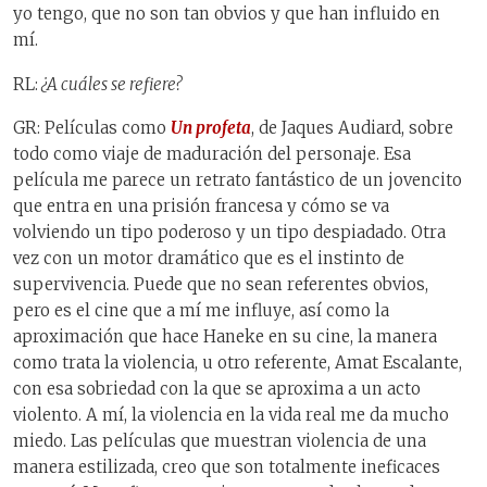
yo tengo, que no son tan obvios y que han influido en
mí.
RL:
¿A cuáles se refiere?
GR: Películas como
Un profeta
, de Jaques Audiard, sobre
todo como viaje de maduración del personaje. Esa
película me parece un retrato fantástico de un jovencito
que entra en una prisión francesa y cómo se va
volviendo un tipo poderoso y un tipo despiadado. Otra
vez con un motor dramático que es el instinto de
supervivencia. Puede que no sean referentes obvios,
pero es el cine que a mí me influye, así como la
aproximación que hace Haneke en su cine, la manera
como trata la violencia, u otro referente, Amat Escalante,
con esa sobriedad con la que se aproxima a un acto
violento. A mí, la violencia en la vida real me da mucho
miedo. Las películas que muestran violencia de una
manera estilizada, creo que son totalmente ineficaces