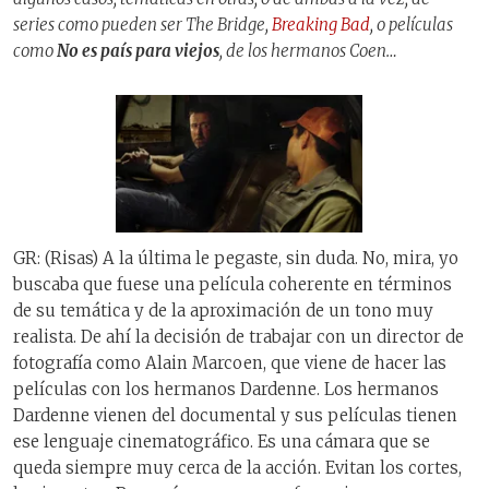
series como pueden ser The Bridge,
Breaking Bad
, o películas
como
No es país para viejos
, de los hermanos Coen…
GR: (Risas) A la última le pegaste, sin duda. No, mira, yo
buscaba que fuese una película coherente en términos
de su temática y de la aproximación de un tono muy
realista. De ahí la decisión de trabajar con un director de
fotografía como Alain Marcoen, que viene de hacer las
películas con los hermanos Dardenne. Los hermanos
Dardenne vienen del documental y sus películas tienen
ese lenguaje cinematográfico. Es una cámara que se
queda siempre muy cerca de la acción. Evitan los cortes,