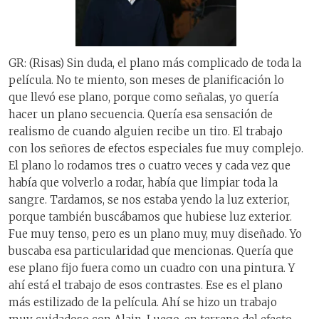
GR: (Risas) Sin duda, el plano más complicado de toda la
película. No te miento, son meses de planificación lo
que llevó ese plano, porque como señalas, yo quería
hacer un plano secuencia. Quería esa sensación de
realismo de cuando alguien recibe un tiro. El trabajo
con los señores de efectos especiales fue muy complejo.
El plano lo rodamos tres o cuatro veces y cada vez que
había que volverlo a rodar, había que limpiar toda la
sangre. Tardamos, se nos estaba yendo la luz exterior,
porque también buscábamos que hubiese luz exterior.
Fue muy tenso, pero es un plano muy, muy diseñado. Yo
buscaba esa particularidad que mencionas. Quería que
ese plano fijo fuera como un cuadro con una pintura. Y
ahí está el trabajo de esos contrastes. Ese es el plano
más estilizado de la película. Ahí se hizo un trabajo