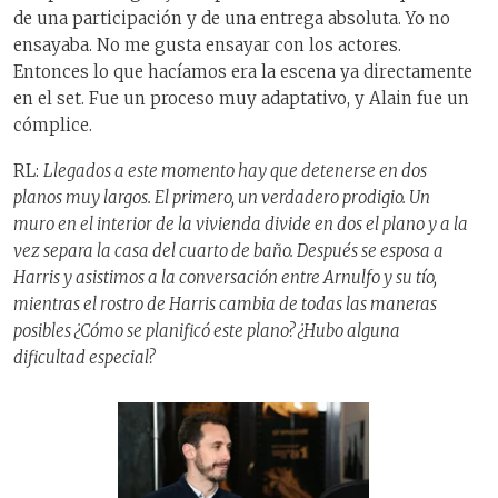
de una participación y de una entrega absoluta. Yo no
ensayaba. No me gusta ensayar con los actores.
Entonces lo que hacíamos era la escena ya directamente
en el set. Fue un proceso muy adaptativo, y Alain fue un
cómplice.
RL:
Llegados a este momento hay que detenerse en dos
planos muy largos. El primero, un verdadero prodigio. Un
muro en el interior de la vivienda divide en dos el plano y a la
vez separa la casa del cuarto de baño. Después se esposa a
Harris y asistimos a la conversación entre Arnulfo y su tío,
mientras el rostro de Harris cambia de todas las maneras
posibles ¿Cómo se planificó este plano? ¿Hubo alguna
dificultad especial?