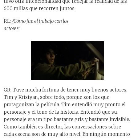
tuvo otra intencionalidad que reflejar la realidad de las
600 millas que recorren juntos.
RL:
¿Cómo fue el trabajo con los
actores?
GR: Tuve mucha fortuna de tener muy buenos actores.
Tim y Kristyan, sobre todo, porque son los que
protagonizan la película. Tim entendió muy pronto el
personaje y el tono de la historia. Entendió que su
personaje era un tipo bastante gris y bastante invisible.
Como también es director, las conversaciones sobre
cada escena son de muy alto nivel. En ningún momento