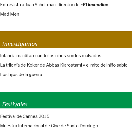
Entrevista a Juan Schnitman, director de
«El incendio»
Mad Men
Investigamos
Infancia maldita: cuando los niños son los malvados
La trilogía de Koker de Abbas Kiarostami y el mito del niño sabio
Los hijos de la guerra
Festivales
Festival de Cannes 2015
Muestra Internacional de Cine de Santo Domingo