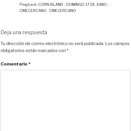
Pingback:
CORN ISLAND - DOMINGO 17 DE JUNIO -
CINECERCANO : CINECERCANO
Deja una respuesta
Tu dirección de correo electrónico no será publicada.
Los campos
obligatorios están marcados con
*
Comentario
*