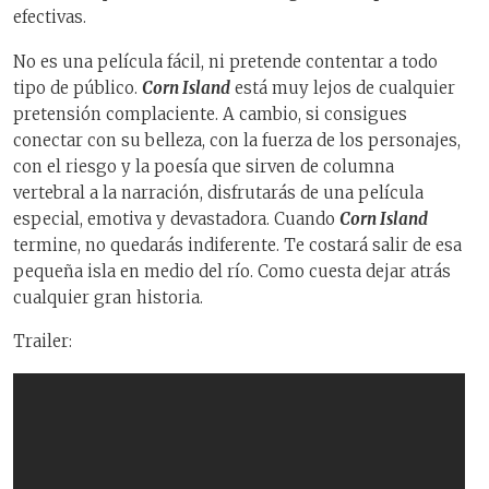
efectivas.
No es una película fácil, ni pretende contentar a todo
tipo de público.
Corn Island
está muy lejos de cualquier
pretensión complaciente. A cambio, si consigues
conectar con su belleza, con la fuerza de los personajes,
con el riesgo y la poesía que sirven de columna
vertebral a la narración, disfrutarás de una película
especial, emotiva y devastadora. Cuando
Corn Island
termine, no quedarás indiferente. Te costará salir de esa
pequeña isla en medio del río. Como cuesta dejar atrás
cualquier gran historia.
Trailer: