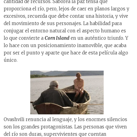
cantidad de recursos. Saborea la paz tensa que
proporciona el río, pero, lejos de caer en planos largos y
excesivos, recuerda que debe contar una historia, y vive
del movimiento de sus personajes. La habilidad para
conjugar el entorno natural con el aspecto humano es
lo que convierte a
Corn Island
en un auténtico triunfo. Y
lo hace con un posicionamiento inamovible, que acaba
por ser el punto y aparte que hace de esta película algo
único.
Ovashvili renuncia al lenguaje, y los enormes silencios
son los grandes protagonistas. Las personas que viven
del río son duras, supervivientes que cuentan