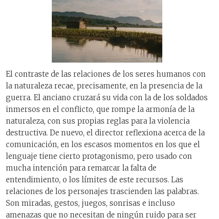
El contraste de las relaciones de los seres humanos con
la naturaleza recae, precisamente, en la presencia de la
guerra. El anciano cruzará su vida con la de los soldados
inmersos en el conflicto, que rompe la armonía de la
naturaleza, con sus propias reglas para la violencia
destructiva. De nuevo, el director reflexiona acerca de la
comunicación, en los escasos momentos en los que el
lenguaje tiene cierto protagonismo, pero usado con
mucha intención para remarcar la falta de
entendimiento, o los límites de este recursos. Las
relaciones de los personajes trascienden las palabras.
Son miradas, gestos, juegos, sonrisas e incluso
amenazas que no necesitan de ningún ruido para ser