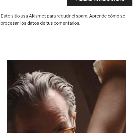
Este sitio usa Akismet para reducir el spam.
Aprende cómo se
procesan los datos de tus comentarios.