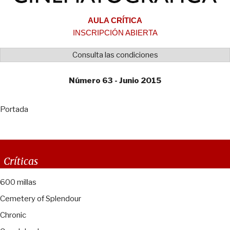
AULA CRÍTICA
INSCRIPCIÓN ABIERTA
Consulta las condiciones
Número 63 - Junio 2015
Portada
Críticas
600 millas
Cemetery of Splendour
Chronic