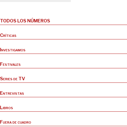
TODOS LOS NÚMEROS
Críticas
Investigamos
Festivales
Series de TV
Entrevistas
Libros
Fuera de cuadro