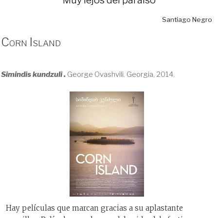
Santiago Negro
Corn Island
Simindis kundzuli .
George Ovashvili. Georgia, 2014.
Hay películas que marcan gracias a su aplastante