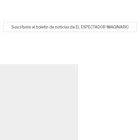
Suscríbete al boletín de noticias de EL ESPECTADOR IMAGINARIO