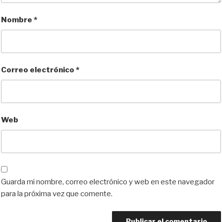
Nombre
*
Correo electrónico
*
Web
Guarda mi nombre, correo electrónico y web en este navegador
para la próxima vez que comente.