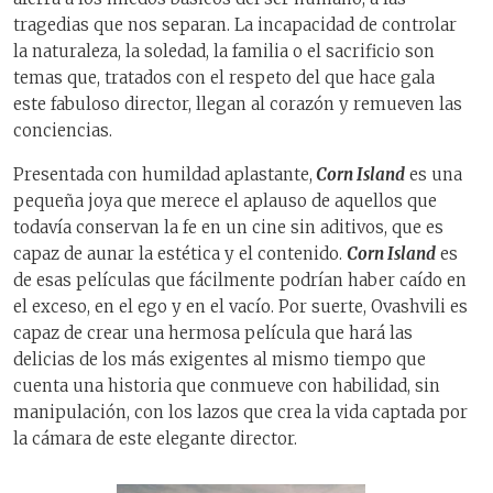
tragedias que nos separan. La incapacidad de controlar
la naturaleza, la soledad, la familia o el sacrificio son
temas que, tratados con el respeto del que hace gala
este fabuloso director, llegan al corazón y remueven las
conciencias.
Presentada con humildad aplastante,
Corn Island
es una
pequeña joya que merece el aplauso de aquellos que
todavía conservan la fe en un cine sin aditivos, que es
capaz de aunar la estética y el contenido.
Corn Island
es
de esas películas que fácilmente podrían haber caído en
el exceso, en el ego y en el vacío. Por suerte, Ovashvili es
capaz de crear una hermosa película que hará las
delicias de los más exigentes al mismo tiempo que
cuenta una historia que conmueve con habilidad, sin
manipulación, con los lazos que crea la vida captada por
la cámara de este elegante director.