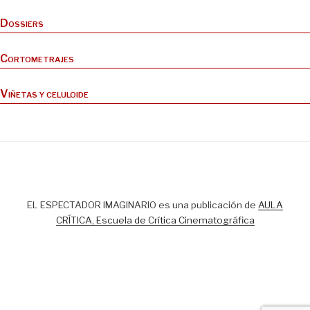
Dossiers
Cortometrajes
Viñetas y celuloide
EL ESPECTADOR IMAGINARIO es una publicación de
AULA
CRÍTICA, Escuela de Crítica Cinematográfica