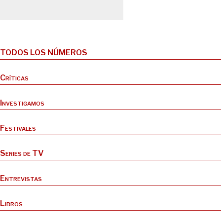
TODOS LOS NÚMEROS
Críticas
Investigamos
Festivales
Series de TV
Entrevistas
Libros