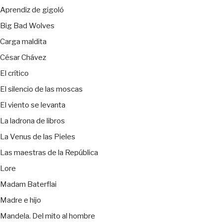
Aprendiz de gigoló
Big Bad Wolves
Carga maldita
César Chávez
El crítico
El silencio de las moscas
El viento se levanta
La ladrona de libros
La Venus de las Pieles
Las maestras de la República
Lore
Madam Baterflai
Madre e hijo
Mandela. Del mito al hombre