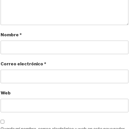
Nombre
*
Correo electrónico
*
Web