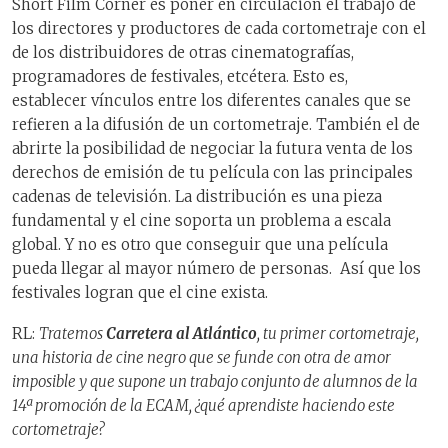
Short Film Corner es poner en circulación el trabajo de
los directores y productores de cada cortometraje con el
de los distribuidores de otras cinematografías,
programadores de festivales, etcétera. Esto es,
establecer vínculos entre los diferentes canales que se
refieren a la difusión de un cortometraje. También el de
abrirte la posibilidad de negociar la futura venta de los
derechos de emisión de tu película con las principales
cadenas de televisión. La distribución es una pieza
fundamental y el cine soporta un problema a escala
global. Y no es otro que conseguir que una película
pueda llegar al mayor número de personas. Así que los
festivales logran que el cine exista.
RL:
Tratemos
Carretera al Atlántico
, tu primer cortometraje,
una historia de cine negro que se funde con otra de amor
imposible y que supone un trabajo conjunto de alumnos de la
14ª promoción de la ECAM, ¿qué aprendiste haciendo este
cortometraje?