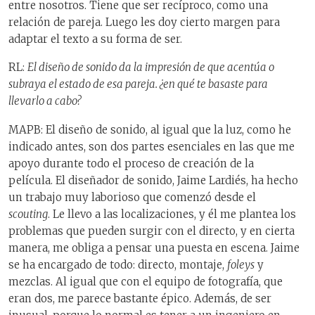
entre nosotros. Tiene que ser recíproco, como una
relación de pareja. Luego les doy cierto margen para
adaptar el texto a su forma de ser.
RL:
El diseño de sonido da la impresión de que acentúa o
subraya el estado de esa pareja. ¿en qué te basaste para
llevarlo a cabo?
MAPB: El diseño de sonido, al igual que la luz, como he
indicado antes, son dos partes esenciales en las que me
apoyo durante todo el proceso de creación de la
película. El diseñador de sonido, Jaime Lardiés, ha hecho
un trabajo muy laborioso que comenzó desde el
scouting
. Le llevo a las localizaciones, y él me plantea los
problemas que pueden surgir con el directo, y en cierta
manera, me obliga a pensar una puesta en escena. Jaime
se ha encargado de todo: directo, montaje,
foleys
y
mezclas. Al igual que con el equipo de fotografía, que
eran dos, me parece bastante épico. Además, de ser