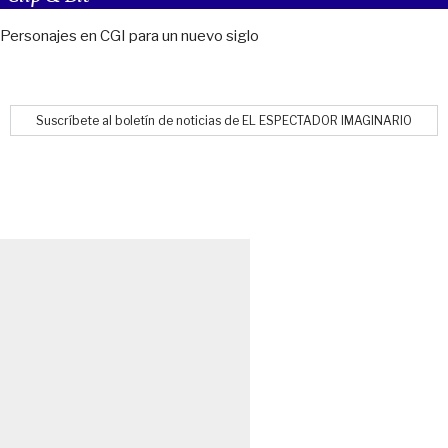
Personajes en CGI para un nuevo siglo
Suscríbete al boletín de noticias de EL ESPECTADOR IMAGINARIO