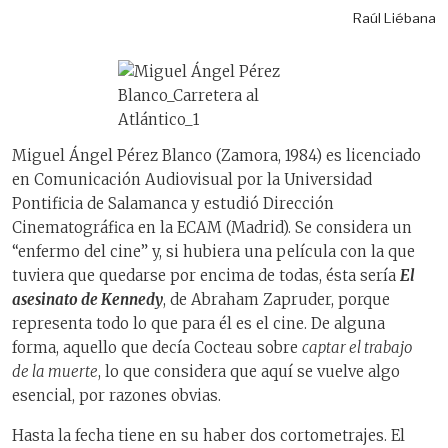
Raúl Liébana
Miguel Ángel Pérez Blanco (Zamora, 1984) es licenciado
en Comunicación Audiovisual por la Universidad
Pontificia de Salamanca y estudió Dirección
Cinematográfica en la ECAM (Madrid). Se considera un
“enfermo del cine” y, si hubiera una película con la que
tuviera que quedarse por encima de todas, ésta sería
El
asesinato de Kennedy
, de Abraham Zapruder, porque
representa todo lo que para él es el cine. De alguna
forma, aquello que decía Cocteau sobre
captar el trabajo
de la muerte
, lo que considera que aquí se vuelve algo
esencial, por razones obvias.
Hasta la fecha tiene en su haber dos cortometrajes. El