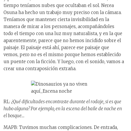
tiempo teníamos nubes que ocultaban el sol. Nerea
Osuna ha hecho un trabajo muy preciso con la cámara.
Teníamos que mantener cierta invisibilidad en la
manera de mirar a los personajes, acompañándoles
todo el tiempo con una luz muy naturalista, y en la que
aparentemente, parece que no hemos incidido sobre el
paisaje. El paisaje está ahí, parece ese paisaje que
vemos, pero no es el mismo porque hemos establecido
un puente con la ficción. Y luego, con el sonido, vamos a
crear una contraposición extraña.
RL:
¿Qué dificultades encontraste durante el rodaje, si es que
hubo alguna? Por ejemplo, en la escena del baile de noche en
el bosque…
MAPB: Tuvimos muchas complicaciones. De entrada,