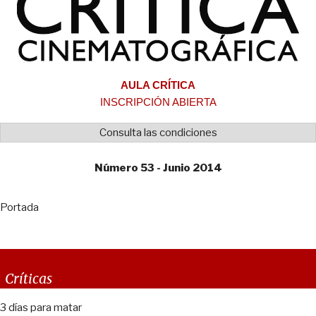
AULA CRÍTICA
INSCRIPCIÓN ABIERTA
Consulta las condiciones
Número 53 - Junio 2014
Portada
Críticas
3 días para matar