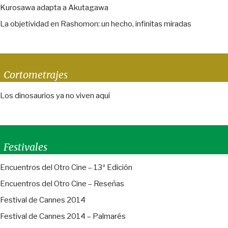
Kurosawa adapta a Akutagawa
La objetividad en Rashomon: un hecho, infinitas miradas
Cortometrajes
Los dinosaurios ya no viven aquí
Festivales
Encuentros del Otro Cine – 13ª Edición
Encuentros del Otro Cine – Reseñas
Festival de Cannes 2014
Festival de Cannes 2014 – Palmarés