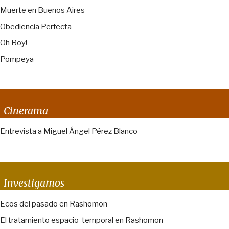
Muerte en Buenos Aires
Obediencia Perfecta
Oh Boy!
Pompeya
Cinerama
Entrevista a Miguel Ángel Pérez Blanco
Investigamos
Ecos del pasado en Rashomon
El tratamiento espacio-temporal en Rashomon