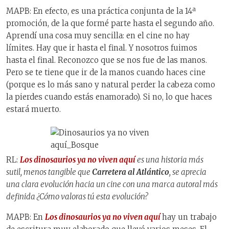
MAPB: En efecto, es una práctica conjunta de la 14ª
promoción, de la que formé parte hasta el segundo año.
Aprendí una cosa muy sencilla: en el cine no hay
límites. Hay que ir hasta el final. Y nosotros fuimos
hasta el final. Reconozco que se nos fue de las manos.
Pero se te tiene que ir de la manos cuando haces cine
(porque es lo más sano y natural perder la cabeza como
la pierdes cuando estás enamorado). Si no, lo que haces
estará muerto.
RL:
Los dinosaurios ya no viven aquí
es una historia más
sutil, menos tangible que
Carretera al Atlántico
, se aprecia
una clara evolución hacia un cine con una marca autoral más
definida ¿Cómo valoras tú esta evolución?
MAPB: En
Los dinosaurios ya no viven aquí
hay un trabajo