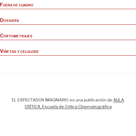
Fuera de cuadro
Dossiers
Cortometrajes
Viñetas y celuloide
EL ESPECTADOR IMAGINARIO es una publicación de
AULA
CRÍTICA, Escuela de Crítica Cinematográfica