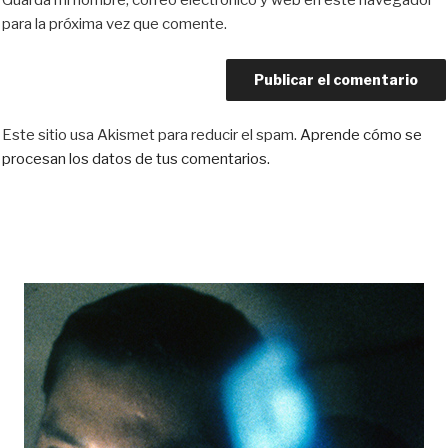
Guarda mi nombre, correo electrónico y web en este navegador
para la próxima vez que comente.
Este sitio usa Akismet para reducir el spam.
Aprende cómo se
procesan los datos de tus comentarios.