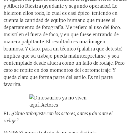
y Alberto Riestra (ayudante y segundo operador). Lo
hicieron ellos todo, lo cual es casi épico, teniendo en
cuenta la cantidad de equipo humano que mueve el
departamento de fotografía. Me refiero al uso del foco.
Insistí en el fuera de foco, y en que fuese entrando de
manera palpitante. El resultado es una imagen
brumosa. Y claro, para un técnico (palabra que detesto)
implica que su trabajo pueda malinterpretarse, y sea
contemplado desde afuera como un fallo de rodaje. Pero
esto se repite en dos momentos del cortometraje. Y
queda claro que forma parte del estilo. Es mi parte
favorita.
RL:
¿Cómo trabajaste con los actores, antes y durante el
rodaje?
MAPB: Siempre trabajo de manera distinta,