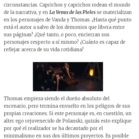
circunstancias. Caprichos y caprichos rodean el mundo
de la narrativa, y en
La Venus de las Pieles
se materializan
en los personajes de Vanda y Thomas. ¿Hasta qué punto
está el autor a salvo de los demonios que libera entre
sus páginas? ¿Qué tanto, o poco, encierran sus
personajes respecto a sí mismo? ¿Cuánto es capaz de
reflejar acerca de su vida cotidiana?
Thomas empieza siendo el dueño absoluto del
escenario, pero termina envuelto en los peligros de sus
propias creaciones. Si este personaje es, en cuestión, un
alter ego rejuvenecido de Polanski, quizás esto explique
por qué el realizador se ha decantado por el
minimalismo en sus dos últimos proyectos. Es posible