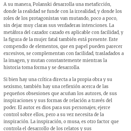
A su manera, Polanski desarrolla una metaficción,
donde la realidad se funde con la irrealidad, y donde los
roles de los protagonistas van mutando, poco a poco,
sin dejar muy claras sus verdaderas intenciones. La
metáfora del cazador cazado es aplicable con facilidad, y
la figura de la mujer fatal también está presente. Este
compendio de elementos, que en papel pueden parecer
excesivos, se complementan con facilidad, trasladados a
la imagen, y mutan constantemente mientras la
historia toma forma y se desarrolla.
Si bien hay una crítica directa a la propia obra y su
sexismo, también hay una reflexión acerca de las
pequeños obsesiones que acuñan los autores, de sus
inspiraciones y sus formas de relación a través del
poder. El autor es dios para sus personajes; ejerce
control sobre ellos, pero a su vez necesita de la
inspiración. La inspiración, o musa, es otro factor que
controla el desarrollo de los relatos y sus