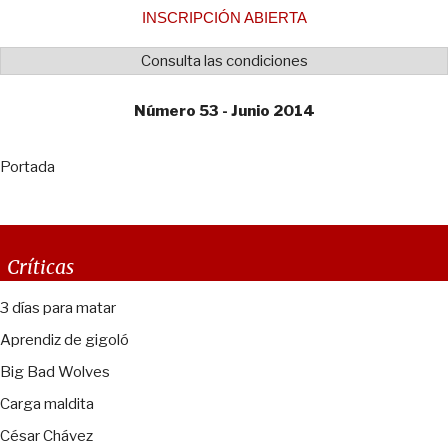
INSCRIPCIÓN ABIERTA
Consulta las condiciones
Número 53 - Junio 2014
Portada
Críticas
3 días para matar
Aprendiz de gigoló
Big Bad Wolves
Carga maldita
César Chávez