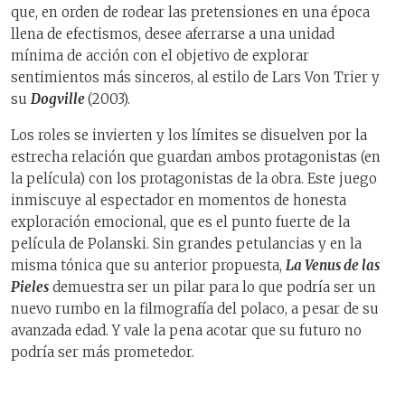
que, en orden de rodear las pretensiones en una época
llena de efectismos, desee aferrarse a una unidad
mínima de acción con el objetivo de explorar
sentimientos más sinceros, al estilo de Lars Von Trier y
su
Dogville
(2003).
Los roles se invierten y los límites se disuelven por la
estrecha relación que guardan ambos protagonistas (en
la película) con los protagonistas de la obra. Este juego
inmiscuye al espectador en momentos de honesta
exploración emocional, que es el punto fuerte de la
película de Polanski. Sin grandes petulancias y en la
misma tónica que su anterior propuesta,
La Venus de las
Pieles
demuestra ser un pilar para lo que podría ser un
nuevo rumbo en la filmografía del polaco, a pesar de su
avanzada edad. Y vale la pena acotar que su futuro no
podría ser más prometedor.