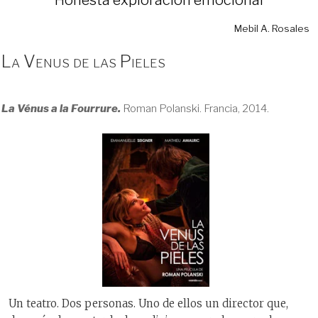
Mebil A. Rosales
La Venus de las Pieles
La Vénus a la Fourrure.
Roman Polanski. Francia, 2014.
Un teatro. Dos personas. Uno de ellos un director que,