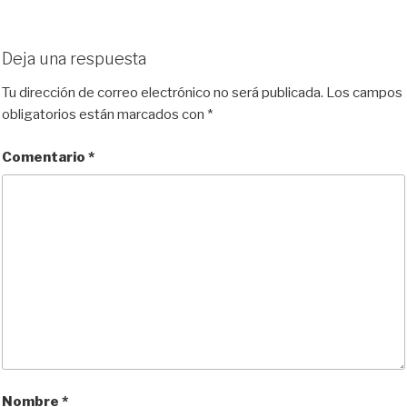
Deja una respuesta
Tu dirección de correo electrónico no será publicada.
Los campos
obligatorios están marcados con
*
Comentario
*
Nombre
*