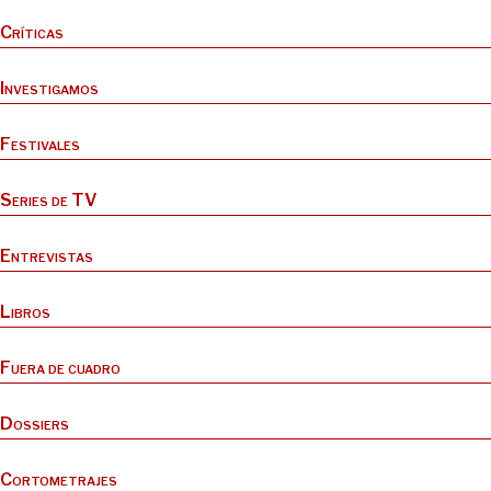
Críticas
Investigamos
Festivales
Series de TV
Entrevistas
Libros
Fuera de cuadro
Dossiers
Cortometrajes