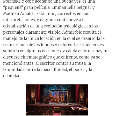
Polanski. Y cabe acotar de una buena vez: es una
“pequeña” gran película. Emmanuelle Seigner y
Mathieu Amalric están muy correctos en sus
interpretaciones, y el guion contribuye a la
cristalización de una evolución psicológica en los
personajes claramente visible. Admirable resulta el
manejo de la única locación en la cual se desarrolla la
trama, el uso de los fondos y colores. La atmósfera es
sombría en algunas ocasiones, y cálida en otros: hay un
discurso cinematográfico que enfrenta, como ya se
mencionó antes, al escritor contra su musa, la
feminidad contra la masculinidad, el poder y la
debilidad.