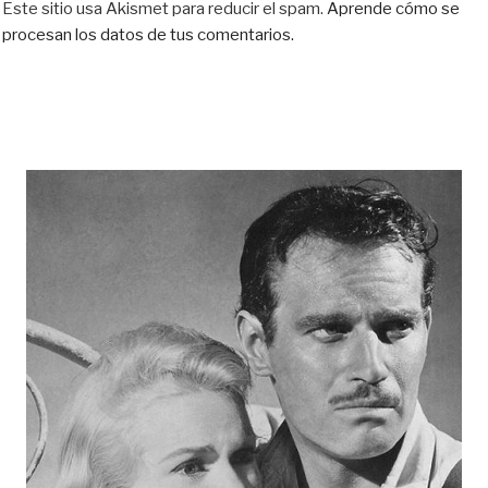
Este sitio usa Akismet para reducir el spam.
Aprende cómo se
procesan los datos de tus comentarios.