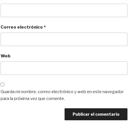
Correo electrónico
*
Web
Guarda mi nombre, correo electrónico y web en este navegador
para la próxima vez que comente.