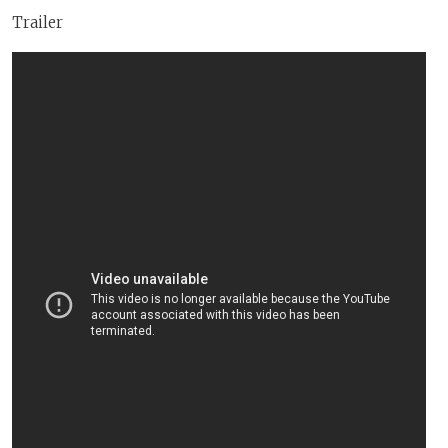
Trailer