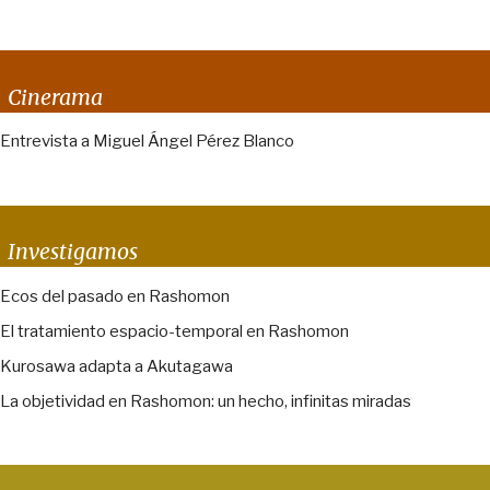
Cinerama
Entrevista a Miguel Ángel Pérez Blanco
Investigamos
Ecos del pasado en Rashomon
El tratamiento espacio-temporal en Rashomon
Kurosawa adapta a Akutagawa
La objetividad en Rashomon: un hecho, infinitas miradas