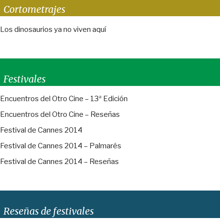
Cortometrajes
Los dinosaurios ya no viven aquí
Festivales
Encuentros del Otro Cine – 13ª Edición
Encuentros del Otro Cine – Reseñas
Festival de Cannes 2014
Festival de Cannes 2014 – Palmarés
Festival de Cannes 2014 – Reseñas
Reseñas de festivales