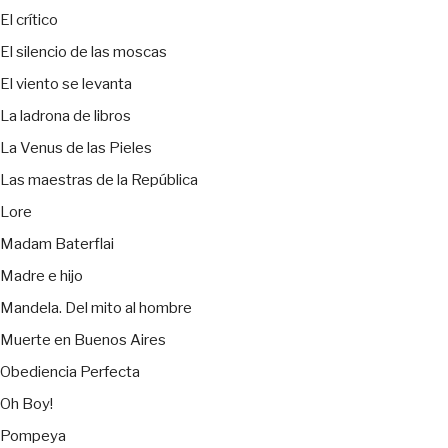
El crítico
El silencio de las moscas
El viento se levanta
La ladrona de libros
La Venus de las Pieles
Las maestras de la República
Lore
Madam Baterflai
Madre e hijo
Mandela. Del mito al hombre
Muerte en Buenos Aires
Obediencia Perfecta
Oh Boy!
Pompeya