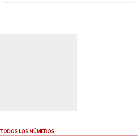
TODOS LOS NÚMEROS