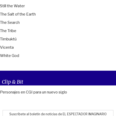
Still the Water
The Salt of the Earth
The Search
The Tribe
Timbuktú
Vicenta
White God
Clip & Bit
Personajes en CGI para un nuevo siglo
Suscríbete al boletín de noticias de EL ESPECTADOR IMAGINARIO