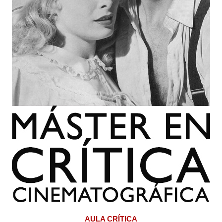
AULA CRÍTICA