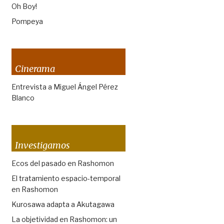
Oh Boy!
Pompeya
Cinerama
Entrevista a Miguel Ángel Pérez
Blanco
Investigamos
Ecos del pasado en Rashomon
El tratamiento espacio-temporal
en Rashomon
Kurosawa adapta a Akutagawa
La objetividad en Rashomon: un