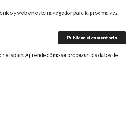
ónico y web en este navegador para la próxima vez
ir el spam.
Aprende cómo se procesan los datos de