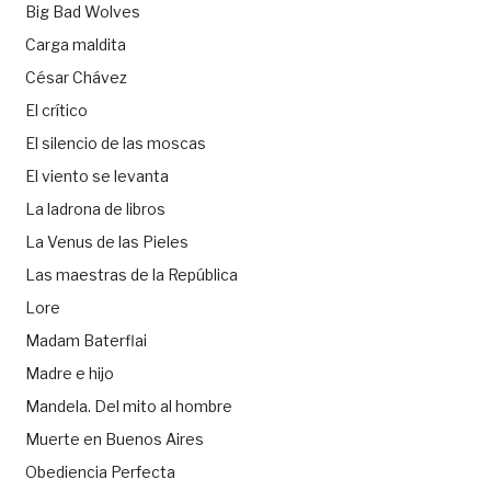
Big Bad Wolves
Carga maldita
César Chávez
El crítico
El silencio de las moscas
El viento se levanta
La ladrona de libros
La Venus de las Pieles
Las maestras de la República
Lore
Madam Baterflai
Madre e hijo
Mandela. Del mito al hombre
Muerte en Buenos Aires
Obediencia Perfecta