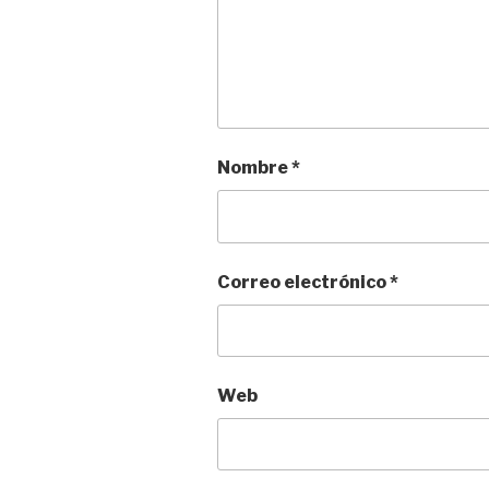
Nombre
*
Correo electrónico
*
Web