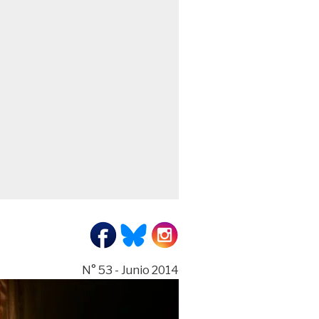
N° 53 - Junio 2014