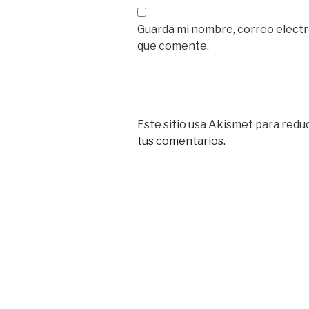
Guarda mi nombre, correo electr
que comente.
Este sitio usa Akismet para reduc
tus comentarios.