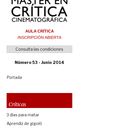
AULA CRÍTICA
INSCRIPCIÓN ABIERTA
Consulta las condiciones
Número 53 - Junio 2014
Portada
Críticas
3 días para matar
Aprendiz de gigoló