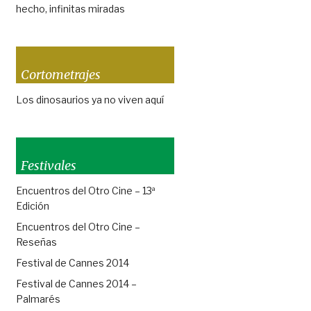
hecho, infinitas miradas
Cortometrajes
Los dinosaurios ya no viven aquí
Festivales
Encuentros del Otro Cine – 13ª
Edición
Encuentros del Otro Cine –
Reseñas
Festival de Cannes 2014
Festival de Cannes 2014 –
Palmarés