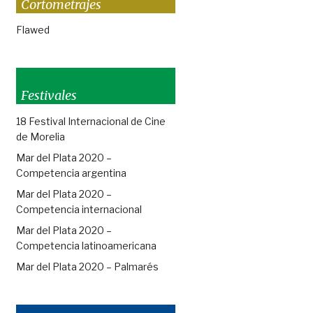
Cortometrajes
Flawed
Festivales
18 Festival Internacional de Cine
de Morelia
Mar del Plata 2020 –
Competencia argentina
Mar del Plata 2020 –
Competencia internacional
Mar del Plata 2020 –
Competencia latinoamericana
Mar del Plata 2020 – Palmarés