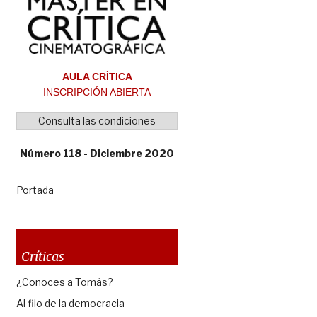
AULA CRÍTICA
INSCRIPCIÓN ABIERTA
Consulta las condiciones
Número 118 - Diciembre 2020
Portada
Críticas
¿Conoces a Tomás?
Al filo de la democracia