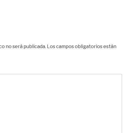
co no será publicada.
Los campos obligatorios están