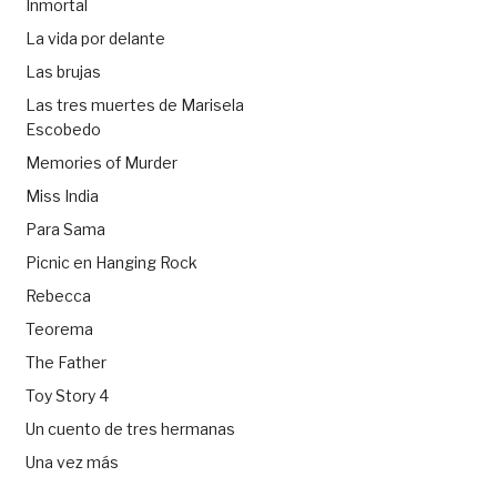
Inmortal
La vida por delante
Las brujas
Las tres muertes de Marisela
Escobedo
Memories of Murder
Miss India
Para Sama
Picnic en Hanging Rock
Rebecca
Teorema
The Father
Toy Story 4
Un cuento de tres hermanas
Una vez más