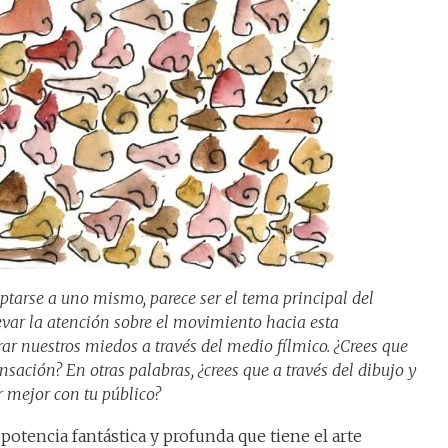
ptarse a uno mismo, parece ser el tema principal del
evar la atención sobre el movimiento hacia esta
rar nuestros miedos a través del medio fílmico. ¿Crees que
ensación? En otras palabras, ¿crees que a través del dibujo y
 mejor con tu público?
a potencia fantástica y profunda que tiene el arte