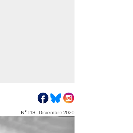
N° 118 - Diciembre 2020