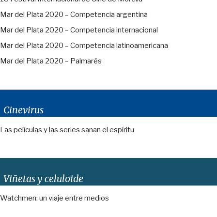
Mar del Plata 2020 – Competencia argentina
Mar del Plata 2020 – Competencia internacional
Mar del Plata 2020 – Competencia latinoamericana
Mar del Plata 2020 – Palmarés
Cinevirus
Las películas y las series sanan el espíritu
Viñetas y celuloide
Watchmen: un viaje entre medios