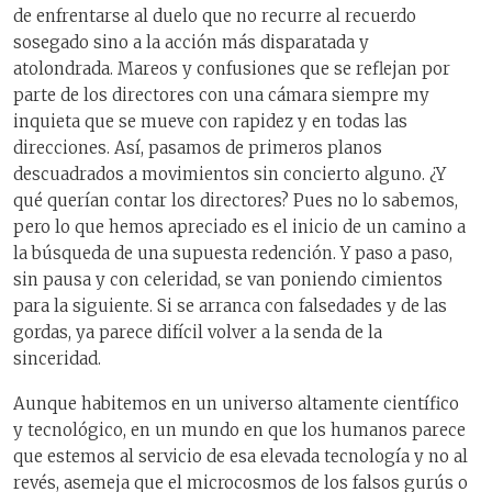
de enfrentarse al duelo que no recurre al recuerdo
sosegado sino a la acción más disparatada y
atolondrada. Mareos y confusiones que se reflejan por
parte de los directores con una cámara siempre my
inquieta que se mueve con rapidez y en todas las
direcciones. Así, pasamos de primeros planos
descuadrados a movimientos sin concierto alguno. ¿Y
qué querían contar los directores? Pues no lo sabemos,
pero lo que hemos apreciado es el inicio de un camino a
la búsqueda de una supuesta redención. Y paso a paso,
sin pausa y con celeridad, se van poniendo cimientos
para la siguiente. Si se arranca con falsedades y de las
gordas, ya parece difícil volver a la senda de la
sinceridad.
Aunque habitemos en un universo altamente científico
y tecnológico, en un mundo en que los humanos parece
que estemos al servicio de esa elevada tecnología y no al
revés, asemeja que el microcosmos de los falsos gurús o