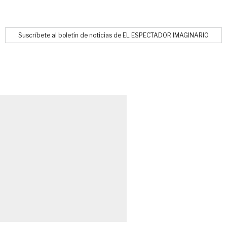
Suscríbete al boletín de noticias de EL ESPECTADOR IMAGINARIO