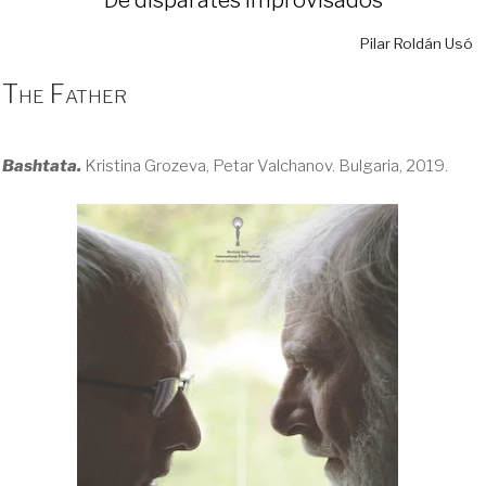
Pilar Roldán Usó
The Father
Bashtata.
Kristina Grozeva, Petar Valchanov. Bulgaria, 2019.