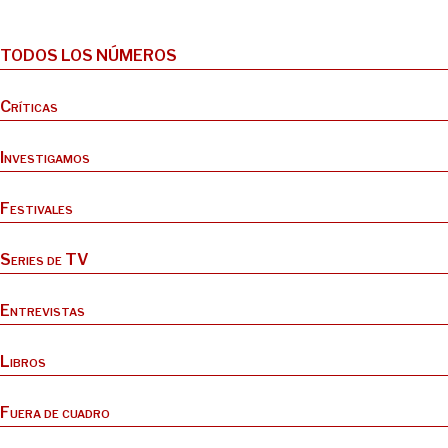
TODOS LOS NÚMEROS
Críticas
Investigamos
Festivales
Series de TV
Entrevistas
Libros
Fuera de cuadro