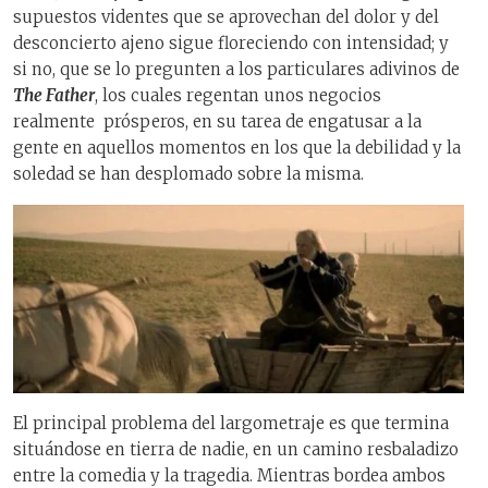
supuestos videntes que se aprovechan del dolor y del
desconcierto ajeno sigue floreciendo con intensidad; y
si no, que se lo pregunten a los particulares adivinos de
The Father
, los cuales regentan unos negocios
realmente prósperos, en su tarea de engatusar a la
gente en aquellos momentos en los que la debilidad y la
soledad se han desplomado sobre la misma.
El principal problema del largometraje es que termina
situándose en tierra de nadie, en un camino resbaladizo
entre la comedia y la tragedia. Mientras bordea ambos