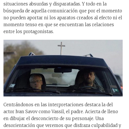
situaciones absurdas y disparatadas. Y todo en la
búsqueda de aquella comunicación que por el momento
no pueden aportar ni los aparatos creados al efecto ni el
momento tenso en que se encuentran las relaciones
entre los protagonistas.
Centrándonos en las interpretaciones destaca la del
actor Ivan Savov como Vassil, el padre. Acierta de lleno
en dibujar el desconcierto de su personaje. Una
desorientación que veremos que disfraza culpabilidad y