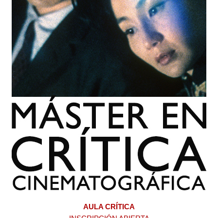
AULA CRÍTICA