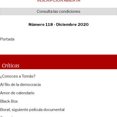
INSCRIPCIÓN ABIERTA
Consulta las condiciones
Número 118 - Diciembre 2020
Portada
Críticas
¿Conoces a Tomás?
Al filo de la democracia
Amor de calendario
Black Box
Borat, siguiente película documental