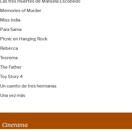
Las tres muertes de Marisela Escobedo
Memories of Murder
Miss India
Para Sama
Picnic en Hanging Rock
Rebecca
Teorema
The Father
Toy Story 4
Un cuento de tres hermanas
Una vez más
Cinerama