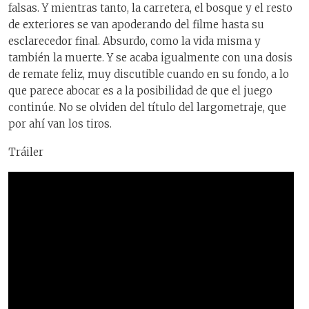
falsas. Y mientras tanto, la carretera, el bosque y el resto
de exteriores se van apoderando del filme hasta su
esclarecedor final. Absurdo, como la vida misma y
también la muerte. Y se acaba igualmente con una dosis
de remate feliz, muy discutible cuando en su fondo, a lo
que parece abocar es a la posibilidad de que el juego
continúe. No se olviden del título del largometraje, que
por ahí van los tiros.
Tráiler