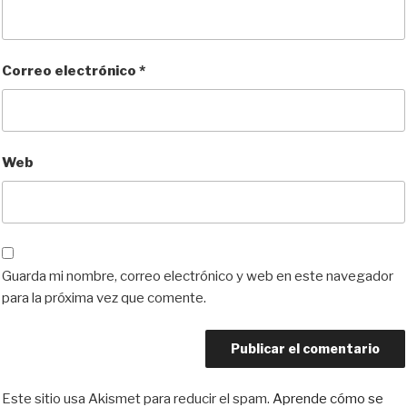
Correo electrónico
*
Web
Guarda mi nombre, correo electrónico y web en este navegador
para la próxima vez que comente.
Este sitio usa Akismet para reducir el spam.
Aprende cómo se