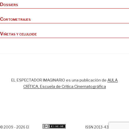
Dossiers
Cortometrajes
Viñetas y celuloide
EL ESPECTADOR IMAGINARIO es una publicación de
AULA
CRÍTICA, Escuela de Crítica Cinematográfica
© 2009 - 2026 El
ISSN 2013-438X