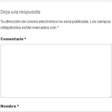
Deja una respuesta
Tu dirección de correo electrónico no será publicada.
Los campos
obligatorios están marcados con
*
Comentario
*
Nombre
*