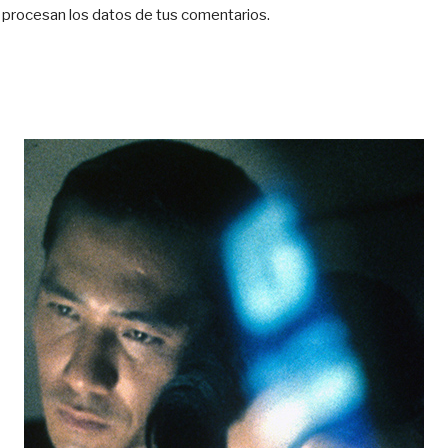
procesan los datos de tus comentarios.