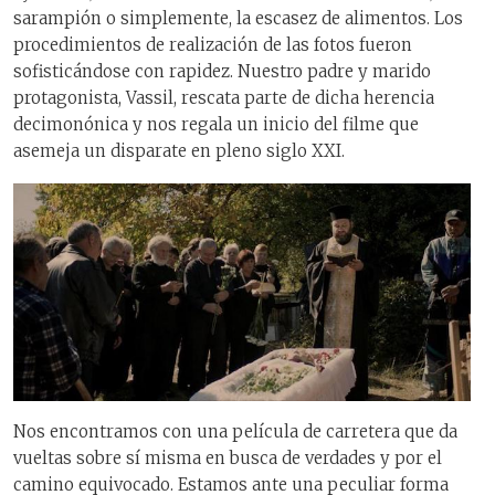
sarampión o simplemente, la escasez de alimentos. Los
procedimientos de realización de las fotos fueron
sofisticándose con rapidez. Nuestro padre y marido
protagonista, Vassil, rescata parte de dicha herencia
decimonónica y nos regala un inicio del filme que
asemeja un disparate en pleno siglo XXI.
Nos encontramos con una película de carretera que da
vueltas sobre sí misma en busca de verdades y por el
camino equivocado. Estamos ante una peculiar forma