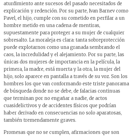
aturdimiento ante sucesos del pasado necesitados de
explicación y redención. Por su parte, Ivan Barnev como
Pavel, el hijo, cumple con su cometido en perfilar a un
hombre metido en una cadena de mentiras,
supuestamente para proteger a su mujer de cualquier
sobresalto. La moraleja es clara: tanta sobreprotección
puede explotarnos como una granada sembrando el
caos, la incredulidad y el alejamiento. Por su parte, las
únicas dos mujeres de importancia en la película, la
primera, la madre, está muerta y la otra, la mujer del
hijo, solo aparece en pantalla a través de su voz. Son los
hombres los que van conformando este triste panorama
de búsqueda donde no se debe, de falacias continuas
que terminan por no engañar a nadie, de actos
cuasidelictivos y de accidentes físicos que podrían
haber derivado en consecuencias no solo aparatosas,
también tremendamente graves.
Promesas que no se cumplen, afirmaciones que son