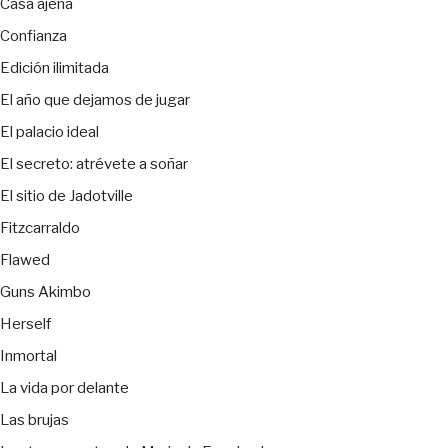
Casa ajena
Confianza
Edición ilimitada
El año que dejamos de jugar
El palacio ideal
El secreto: atrévete a soñar
El sitio de Jadotville
Fitzcarraldo
Flawed
Guns Akimbo
Herself
Inmortal
La vida por delante
Las brujas