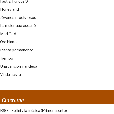
Fast & Furious 9
Honeyland
Jóvenes prodigiosos
La mujer que escapó
Mad God
Oro blanco
Planta permanente
Tiempo
Una canción irlandesa
Viuda negra
Cinerama
BSO – Fellini y la música (Primera parte)