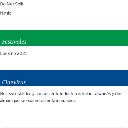
Do Not Split
Nimic
Festivales
Locarno 2021
Cinevirus
Belleza estética y abusos en la industria del cine taiwanés y dos
almas que se enamoran en la inmundicia.