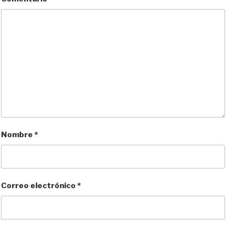
Nombre
*
Correo electrónico
*