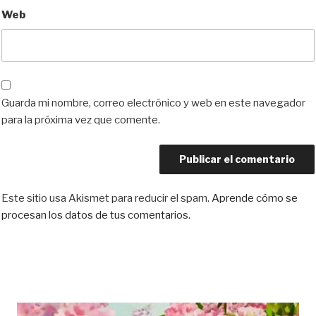
Web
Guarda mi nombre, correo electrónico y web en este navegador
para la próxima vez que comente.
Este sitio usa Akismet para reducir el spam.
Aprende cómo se
procesan los datos de tus comentarios.