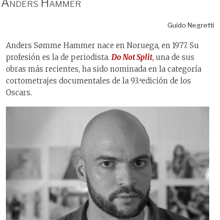
Anders Hammer
Guido Negretti
Anders Sømme Hammer nace en Noruega, en 1977. Su
profesión es la de periodista.
Do Not Split
,
una de sus
obras más recientes, ha sido nominada en la categoría
cortometrajes documentales de la 93.
edición de los
ª
Oscars.