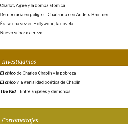
Charlot, Agee y la bomba atómica
Democracia en peligro – Charlando con Anders Hammer
Érase una vez en Hollywood, la novela
Nuevo sabor a cereza
Investigamos
El chico
de Charles Chaplin y la pobreza
El chico
y la genialidad poética de Chaplin
The Kid
– Entre ángeles y demonios
Cortometrajes