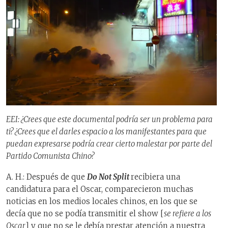
EEI: ¿Crees que este documental podría ser un problema para
ti? ¿Crees que
el darles
espacio a los manifestantes para que
puedan expresarse podría crear cierto malestar por parte del
Partido Comunista Chino?
A. H.: Después de que
Do Not Split
recibiera una
candidatura para el Oscar, comparecieron muchas
noticias en los medios locales chinos, en los que se
decía que no se podía transmitir el show [
se refiere a los
Oscar
] y que no se le debía prestar atención a nuestra