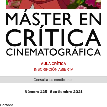
AULA CRÍTICA
INSCRIPCIÓN ABIERTA
Consulta las condiciones
Número 125 - Septiembre 2021
Portada