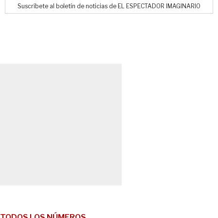
Suscríbete al boletín de noticias de EL ESPECTADOR IMAGINARIO
TODOS LOS NÚMEROS