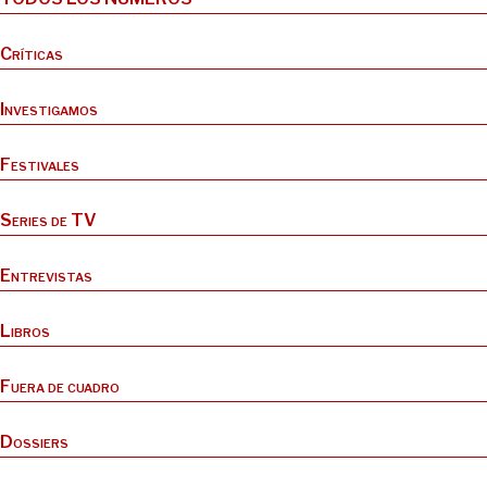
Críticas
Investigamos
Festivales
Series de TV
Entrevistas
Libros
Fuera de cuadro
Dossiers