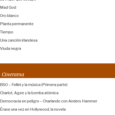
Mad God
Oro blanco
Planta permanente
Tiempo
Una canción irlandesa
Viuda negra
Cinerama
BSO – Fellini y la música (Primera parte)
Charlot, Agee y la bomba atómica
Democracia en peligro – Charlando con Anders Hammer
Érase una vez en Hollywood, la novela