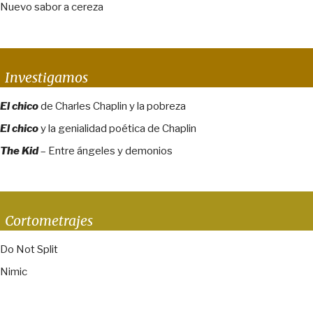
Nuevo sabor a cereza
Investigamos
El chico
de Charles Chaplin y la pobreza
El chico
y la genialidad poética de Chaplin
The Kid
– Entre ángeles y demonios
Cortometrajes
Do Not Split
Nimic