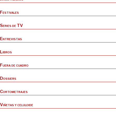
Festivales
Series de TV
Entrevistas
Libros
Fuera de cuadro
Dossiers
Cortometrajes
Viñetas y celuloide