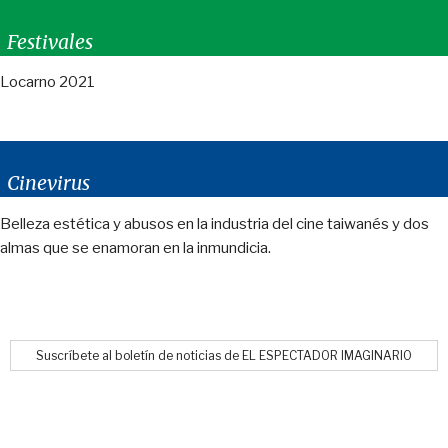
Festivales
Locarno 2021
Cinevirus
Belleza estética y abusos en la industria del cine taiwanés y dos
almas que se enamoran en la inmundicia.
Suscríbete al boletín de noticias de EL ESPECTADOR IMAGINARIO