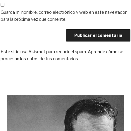
Guarda mi nombre, correo electrónico y web en este navegador
para la próxima vez que comente.
Este sitio usa Akismet para reducir el spam.
Aprende cómo se
procesan los datos de tus comentarios.