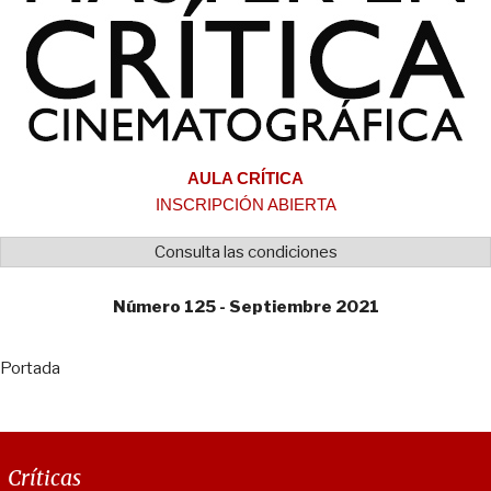
AULA CRÍTICA
INSCRIPCIÓN ABIERTA
Consulta las condiciones
Número 125 - Septiembre 2021
Portada
Críticas