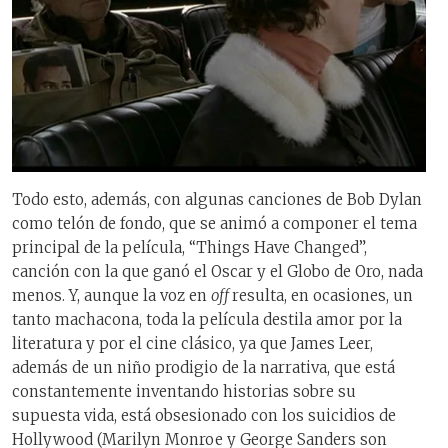
Todo esto, además, con algunas canciones de Bob Dylan
como telón de fondo, que se animó a componer el tema
principal de la película, “Things Have Changed”,
canción con la que ganó el Oscar y el Globo de Oro, nada
menos. Y, aunque la voz en
off
resulta, en ocasiones, un
tanto machacona, toda la película destila amor por la
literatura y por el cine clásico, ya que James Leer,
además de un niño prodigio de la narrativa, que está
constantemente inventando historias sobre su
supuesta vida, está obsesionado con los suicidios de
Hollywood (Marilyn Monroe y George Sanders son