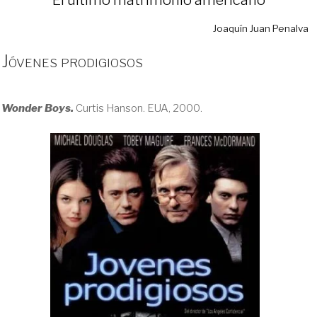
Joaquín Juan Penalva
Jóvenes prodigiosos
Wonder Boys.
Curtis Hanson. EUA, 2000.