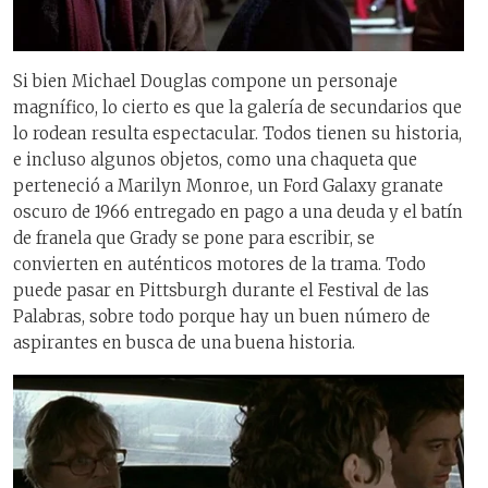
Si bien Michael Douglas compone un personaje
magnífico, lo cierto es que la galería de secundarios que
lo rodean resulta espectacular. Todos tienen su historia,
e incluso algunos objetos, como una chaqueta que
perteneció a Marilyn Monroe, un Ford Galaxy granate
oscuro de 1966 entregado en pago a una deuda y el batín
de franela que Grady se pone para escribir, se
convierten en auténticos motores de la trama. Todo
puede pasar en Pittsburgh durante el Festival de las
Palabras, sobre todo porque hay un buen número de
aspirantes en busca de una buena historia.