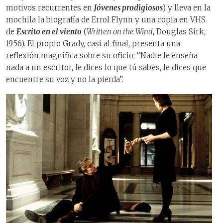
motivos recurrentes en
Jóvenes prodigiosos
) y lleva en la
mochila la biografía de Errol Flynn y una copia en VHS
de
Escrito en el viento
(
Written on the Wind
, Douglas Sirk,
1956). El propio Grady, casi al final, presenta una
reflexión magnífica sobre su oficio: “Nadie le enseña
nada a un escritor, le dices lo que tú sabes, le dices que
encuentre su voz y no la pierda”.