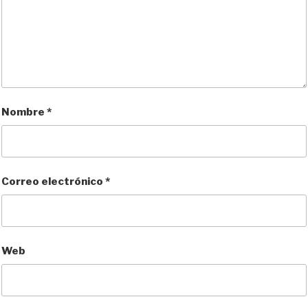
Nombre
*
Correo electrónico
*
Web