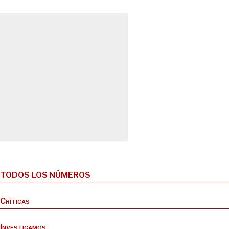
TODOS LOS NÚMEROS
Críticas
Investigamos