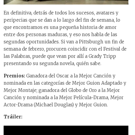
En definitiva, detrás de todos los sucesos, avatares y
peripecias que se dan a lo largo del fin de semana, lo
que encontramos es una pequeña historia de amor
entre dos personas maduras, y eso nos habla de las
segundas oportunidades. Si van a Pittsburgh un fin de
semana de febrero, procuren coincidir con el Festival de
las Palabras, puede que vean por allí a Grady Tripp
presentando su segunda novela, quién sabe.
Premios:
Ganadora del Oscar a la Mejor Canción y
nominada en las categorías de Mejor Guion Adaptado y
Mejor Montaje; ganadora del Globo de Oro a la Mejor
Canción y nominada a la Mejor Película-Drama, Mejor
Actor-Drama (Michael Douglas) y Mejor Guion.
Tráiler: