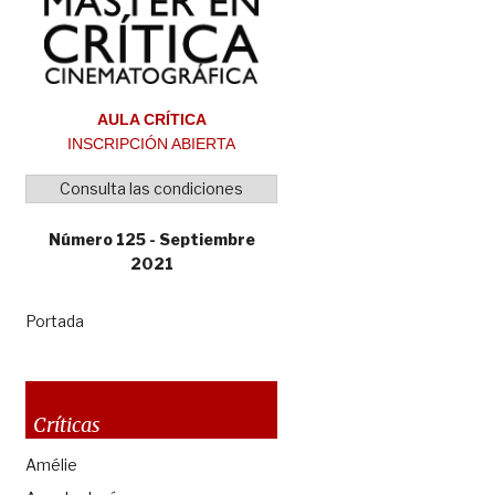
AULA CRÍTICA
INSCRIPCIÓN ABIERTA
Consulta las condiciones
Número 125 - Septiembre
2021
Portada
Críticas
Amélie