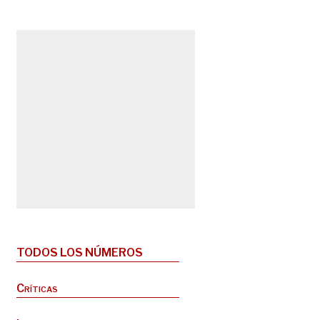
TODOS LOS NÚMEROS
Críticas