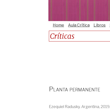
Home
Aula Crítica
Libros
Críticas
Planta permanente
Ezequiel Radusky. Argentina, 2019