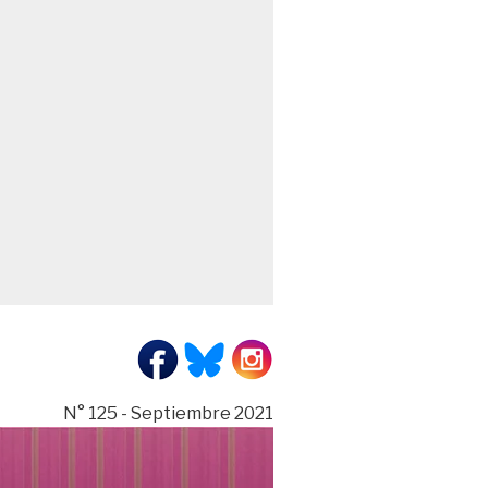
N° 125 - Septiembre 2021