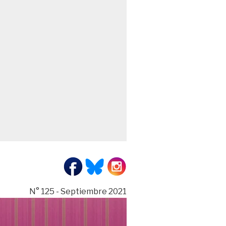
N° 125 - Septiembre 2021