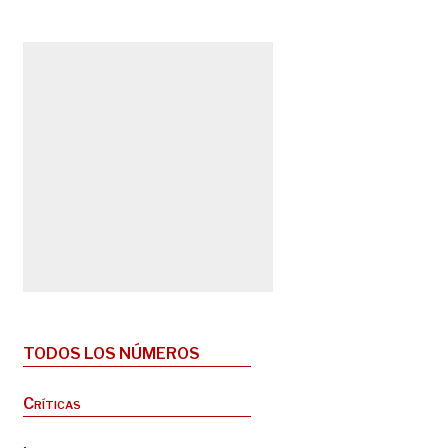
TODOS LOS NÚMEROS
Críticas