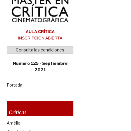
AULA CRÍTICA
INSCRIPCIÓN ABIERTA
Consulta las condiciones
Número 125 - Septiembre
2021
Portada
Críticas
Amélie