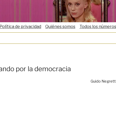
Política de privacidad
Quiénes somos
Todos los número
ando por la democracia
Guido Negrett