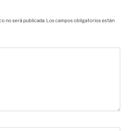
co no será publicada.
Los campos obligatorios están