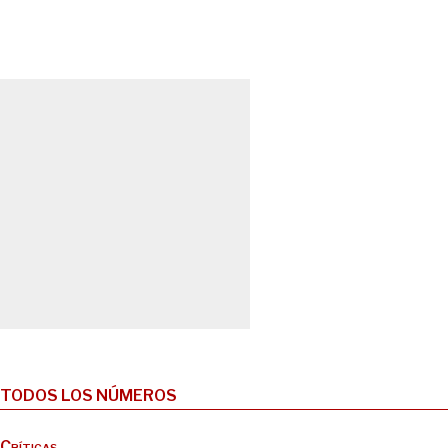
TODOS LOS NÚMEROS
Críticas