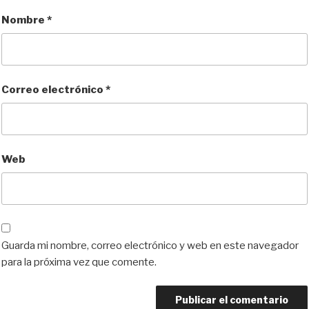
Nombre
*
Correo electrónico
*
Web
Guarda mi nombre, correo electrónico y web en este navegador
para la próxima vez que comente.