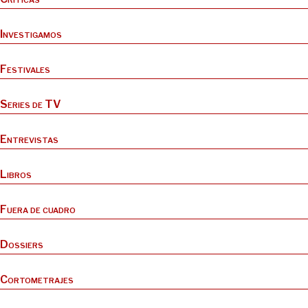
Investigamos
Festivales
Series de TV
Entrevistas
Libros
Fuera de cuadro
Dossiers
Cortometrajes