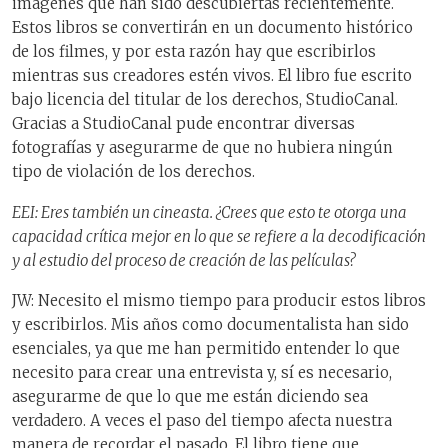
imágenes que han sido descubiertas recientemente.
Estos libros se convertirán en un documento histórico
de los filmes, y por esta razón hay que escribirlos
mientras sus creadores estén vivos. El libro fue escrito
bajo licencia del titular de los derechos, StudioCanal.
Gracias a StudioCanal pude encontrar diversas
fotografías y asegurarme de que no hubiera ningún
tipo de violación de los derechos.
EEI: Eres también un cineasta. ¿Crees que esto te otorga una
capacidad crítica mejor en lo que se refiere a la decodificación
y al estudio del proceso de creación de las películas?
JW: Necesito el mismo tiempo para producir estos libros
y escribirlos. Mis años como documentalista han sido
esenciales, ya que me han permitido entender lo que
necesito para crear una entrevista y, sí es necesario,
asegurarme de que lo que me están diciendo sea
verdadero. A veces el paso del tiempo afecta nuestra
manera de recordar el pasado. El libro tiene que