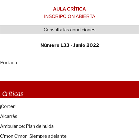
AULA CRÍTICA
INSCRIPCIÓN ABIERTA
Consulta las condiciones
Número 133 - Junio 2022
Portada
Críticas
¡Corten!
Alcarràs
Ambulance: Plan de huida
C’mon C’mon. Siempre adelante