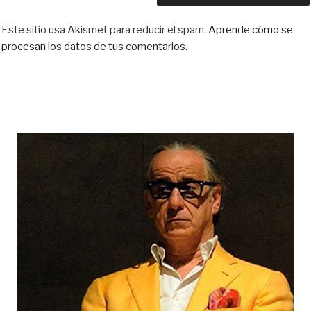
Este sitio usa Akismet para reducir el spam.
Aprende cómo se
procesan los datos de tus comentarios.