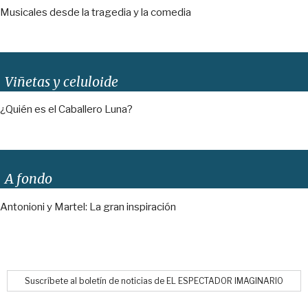
Musicales desde la tragedia y la comedia
Viñetas y celuloide
¿Quién es el Caballero Luna?
A fondo
Antonioni y Martel: La gran inspiración
Suscríbete al boletín de noticias de EL ESPECTADOR IMAGINARIO