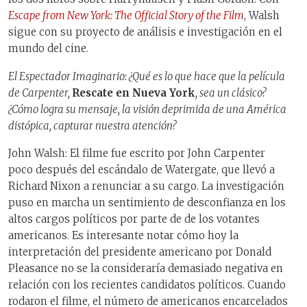
Escape from New York: The Official Story of the Film
, Walsh
sigue con su proyecto de análisis e investigación en el
mundo del cine.
El Espectador Imaginario: ¿Qué es lo que hace que la película
de Carpenter,
Rescate en Nueva York
, sea un clásico?
¿Cómo logra su mensaje, la visión deprimida de una América
distópica, capturar nuestra atención?
John Walsh: El filme fue escrito por John Carpenter
poco después del escándalo de Watergate, que llevó a
Richard Nixon a renunciar a su cargo. La investigación
puso en marcha un sentimiento de desconfianza en los
altos cargos políticos por parte de de los votantes
americanos. Es interesante notar cómo hoy la
interpretación del presidente americano por Donald
Pleasance no se la consideraría demasiado negativa en
relación con los recientes candidatos políticos. Cuando
rodaron el filme, el número de americanos encarcelados