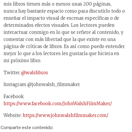
mis libros tienen más o menos unas 200 páginas,
nunca hay bastante espacio como para discutirlo todo o
enseñar el impacto visual de escenas específicas o de
determinados efectos visuales. Los lectores pueden
interactuar conmigo en lo que se refiere al contenido, y
comentar con más libertad que la que existe en una
página de críticas de libros. Es así como puedo entender
mejor lo que a los lectores les gustaría que hiciera en
mi próximo libro.
Twitter
@walshbros
Instagram @johnwalsh_filmmaker
Facebook
https://www.facebook.com/JohnWalshFilmMaker/
Website:
https://www.johnwalshfilmmaker.com/
Comparte este contenido: