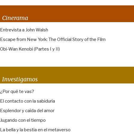
Cinerama
Entrevista a John Walsh
Escape from New York: The Official Story of the Film
Obi-Wan Kenobi (Partes I y II)
Investigamos
¿Por qué te vas?
El contacto con la sabiduría
Esplendor y caída del amor
Jugando con el tiempo
La bella y la bestia en el metaverso