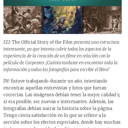
EEI:
The Official Story of the Film
presenta una estructura
interesante, ya que intenta cubrir todos los aspectos de la
experiencia de la creación de un filme en relación con la
película de Carpenter. ¿Cuánto tardaste en encontrar toda la
información y todas las fotografías para escribir el libro?
JW: Estuve trabajando durante un año, intentando
encontrar aquellas entrevistas y fotos que fueran
correctas. Las imágenes debían tener la mejor calidad y,
si era posible, ser nuevas e interesantes. Además, las
fotografías debían narrar la historia sobre la página.
Tengo cierta satisfacción en lo que se refiere a la
sección sobre los efectos especiales, donde hay muchas