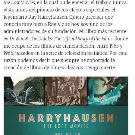
the Lost Movies
, en la cual pude enseñar el trabajo nunca
visto antes del pionero de los efectos especiales, el
leyendario Ray Harryhausen. Quiero precisar que
conocía muy bien a Ray, y que hoy soy uno de los
administradores de su fundación. Mi libro más reciente
es
Dr Who & The Daleks: The Official Story of the Films
, donde
me ocupo de los filmes de ciencia ficción, entre 1965 y
1966, basados en la serie de televisión británica. Por esta
razón podemos decir que siempre he soportado la
creación de libros de filmes clásicos. Tengo suerte.