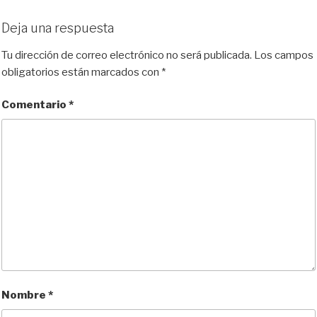
Deja una respuesta
Tu dirección de correo electrónico no será publicada.
Los campos
obligatorios están marcados con
*
Comentario
*
Nombre
*