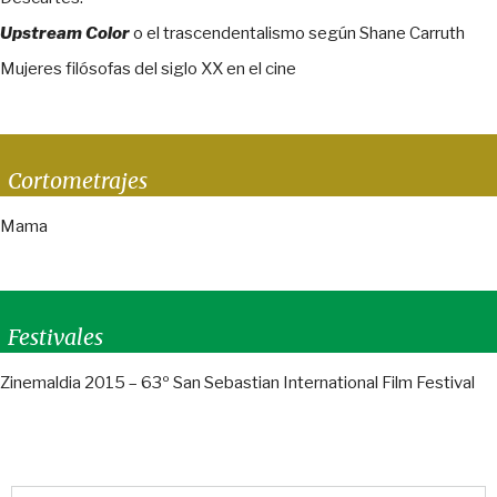
Upstream Color
o el trascendentalismo según Shane Carruth
Mujeres filósofas del siglo XX en el cine
Cortometrajes
Mama
Festivales
Zinemaldia 2015 – 63º San Sebastian International Film Festival