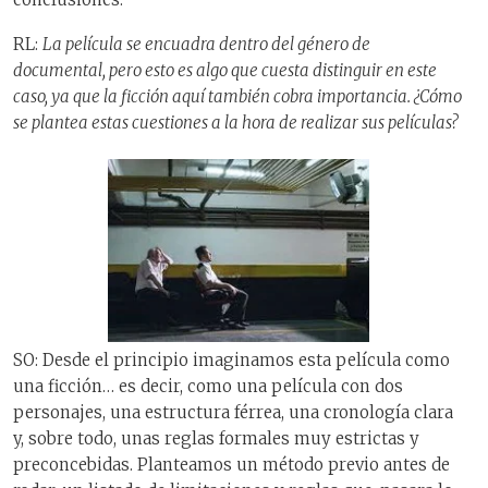
RL:
La película se encuadra dentro del género de
documental, pero esto es algo que cuesta distinguir en este
caso, ya que la ficción aquí también cobra importancia. ¿Cómo
se plantea estas cuestiones a la hora de realizar sus películas?
SO: Desde el principio imaginamos esta película como
una ficción… es decir, como una película con dos
personajes, una estructura férrea, una cronología clara
y, sobre todo, unas reglas formales muy estrictas y
preconcebidas. Planteamos un método previo antes de