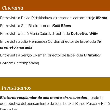
Cinerama
Entrevista a David Pirtskhalava, director del cortometraje
Mama
Entrevista a Gan Bi, director de
Kaili Blues
Entrevista a José María Cabral, director de
Detective Willy
Entrevista a Julio Hernández Cordón director de la película
Te
prometo anarquía
Entrevista a Sergio Oksman, director de la película
O futebol
Gotham (1ª temporada)
Investigamos
El eterno resplandor de una mente sin recuerdos
, desde la
perspectiva del pensamiento de John Locke, Blaise Pascal y René
Descartes.