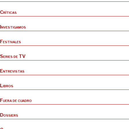
Críticas
Investigamos
Festivales
Series de TV
Entrevistas
Libros
Fuera de cuadro
Dossiers