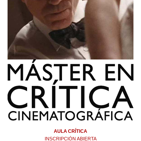
AULA CRÍTICA
INSCRIPCIÓN ABIERTA