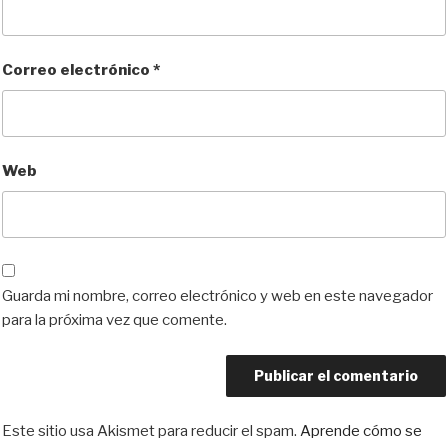
Correo electrónico
*
Web
Guarda mi nombre, correo electrónico y web en este navegador
para la próxima vez que comente.
Este sitio usa Akismet para reducir el spam.
Aprende cómo se