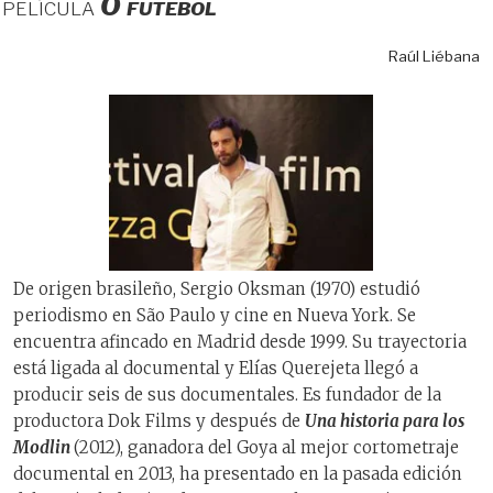
película
O futebol
Raúl Liébana
De origen brasileño, Sergio Oksman (1970) estudió
periodismo en São Paulo y cine en Nueva York. Se
encuentra afincado en Madrid desde 1999. Su trayectoria
está ligada al documental y Elías Querejeta llegó a
producir seis de sus documentales. Es fundador de la
productora Dok Films y después de
Una historia para los
Modlin
(2012), ganadora del Goya al mejor cortometraje
documental en 2013, ha presentado en la pasada edición