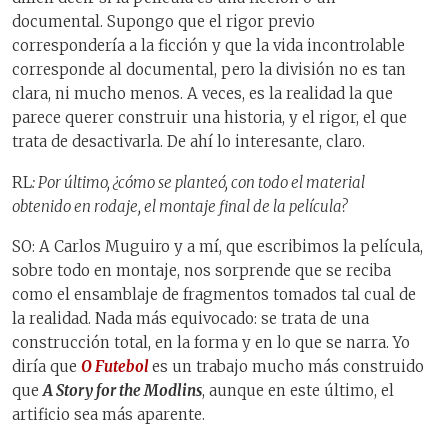
documental. Supongo que el rigor previo
correspondería a la ficción y que la vida incontrolable
corresponde al documental, pero la división no es tan
clara, ni mucho menos. A veces, es la realidad la que
parece querer construir una historia, y el rigor, el que
trata de desactivarla. De ahí lo interesante, claro.
RL
: Por último, ¿cómo se planteó, con todo el material
obtenido en rodaje, el montaje final de la película?
SO: A Carlos Muguiro y a mí, que escribimos la película,
sobre todo en montaje, nos sorprende que se reciba
como el ensamblaje de fragmentos tomados tal cual de
la realidad. Nada más equivocado: se trata de una
construcción total, en la forma y en lo que se narra. Yo
diría que
O Futebol
es un trabajo mucho más construido
que
A Story for the Modlins
, aunque en este último, el
artificio sea más aparente.