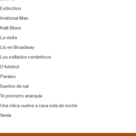
Extinction
Irrational Man
Kaili Blues
La visita
Lío en Broadway
Los exiliados románticos
O futebol
Paraíso
Sueños de sal
Te prometo anarquía
Una chica vuelve a casa sola de noche
Xenia