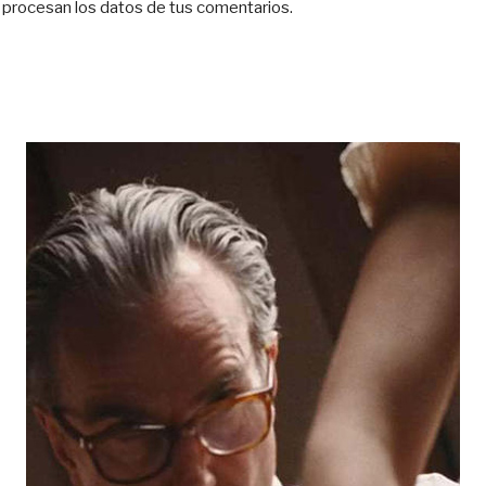
procesan los datos de tus comentarios.