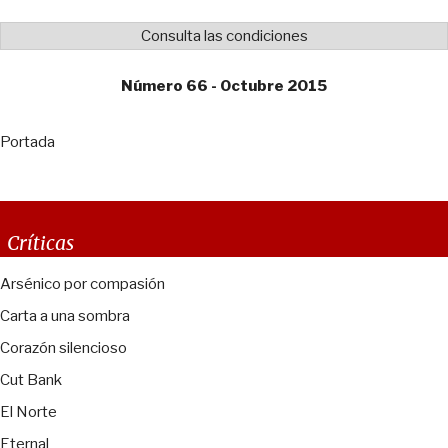
Consulta las condiciones
Número 66 - Octubre 2015
Portada
Críticas
Arsénico por compasión
Carta a una sombra
Corazón silencioso
Cut Bank
El Norte
Eternal