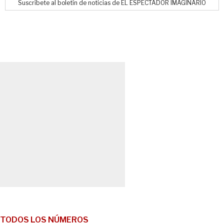
Suscríbete al boletín de noticias de EL ESPECTADOR IMAGINARIO
TODOS LOS NÚMEROS