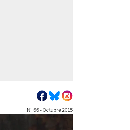
N° 66 - Octubre 2015