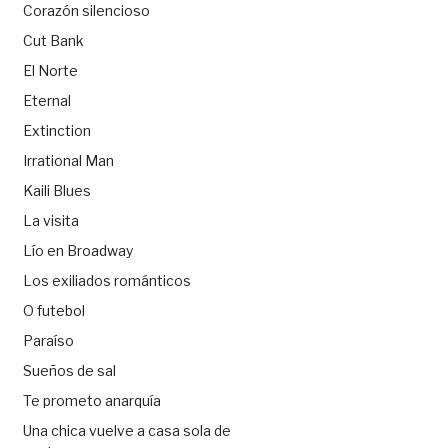
Corazón silencioso
Cut Bank
El Norte
Eternal
Extinction
Irrational Man
Kaili Blues
La visita
Lío en Broadway
Los exiliados románticos
O futebol
Paraíso
Sueños de sal
Te prometo anarquía
Una chica vuelve a casa sola de