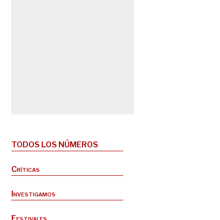
TODOS LOS NÚMEROS
Críticas
Investigamos
Festivales