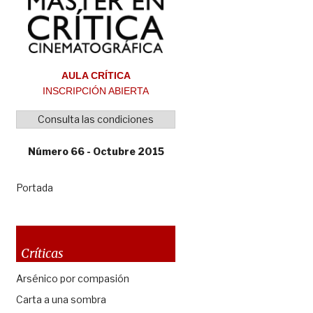
AULA CRÍTICA
INSCRIPCIÓN ABIERTA
Consulta las condiciones
Número 66 - Octubre 2015
Portada
Críticas
Arsénico por compasión
Carta a una sombra