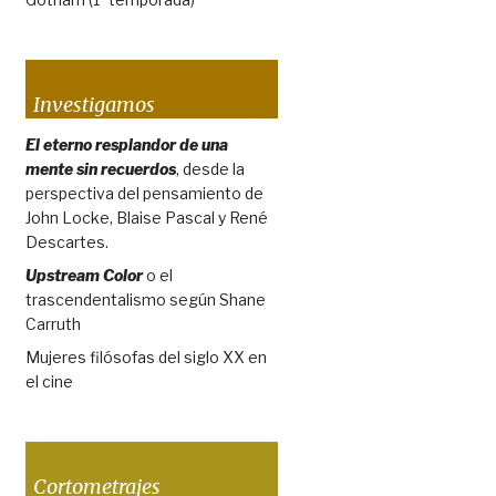
Investigamos
El eterno resplandor de una
mente sin recuerdos
, desde la
perspectiva del pensamiento de
John Locke, Blaise Pascal y René
Descartes.
Upstream Color
o el
trascendentalismo según Shane
Carruth
Mujeres filósofas del siglo XX en
el cine
Cortometrajes