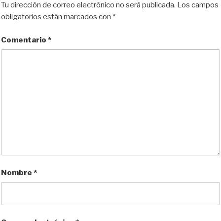
Tu dirección de correo electrónico no será publicada.
Los campos
obligatorios están marcados con
*
Comentario
*
Nombre
*