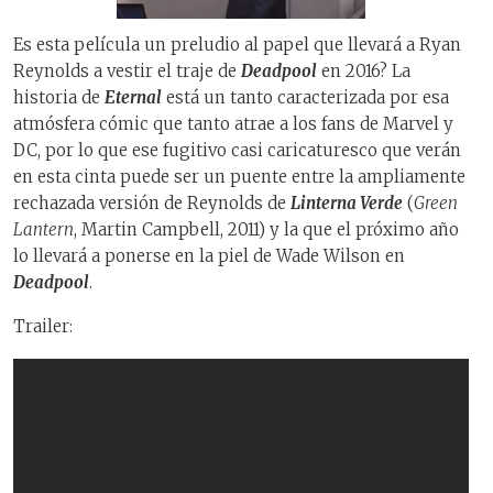
Es esta película un preludio al papel que llevará a Ryan
Reynolds a vestir el traje de
Deadpool
en 2016? La
historia de
Eternal
está un tanto caracterizada por esa
atmósfera cómic que tanto atrae a los fans de Marvel y
DC, por lo que ese fugitivo casi caricaturesco que verán
en esta cinta puede ser un puente entre la ampliamente
rechazada versión de Reynolds de
Linterna Verde
(
Green
Lantern
, Martin Campbell, 2011) y la que el próximo año
lo llevará a ponerse en la piel de Wade Wilson en
Deadpool
.
Trailer: