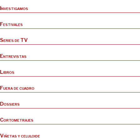
Investigamos
Festivales
Series de TV
Entrevistas
Libros
Fuera de cuadro
Dossiers
Cortometrajes
Viñetas y celuloide