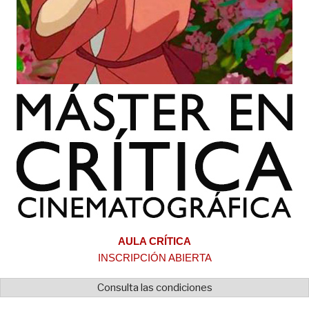
AULA CRÍTICA
INSCRIPCIÓN ABIERTA
Consulta las condiciones