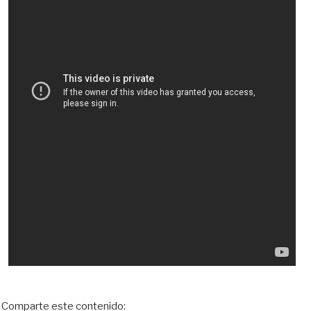
Comparte este contenido: