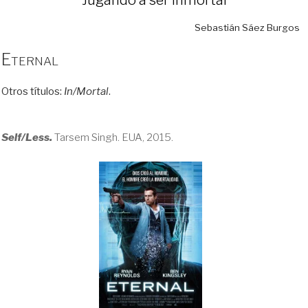
Sebastián Sáez Burgos
Eternal
Otros títulos:
In/Mortal
.
Self/Less.
Tarsem Singh. EUA, 2015.