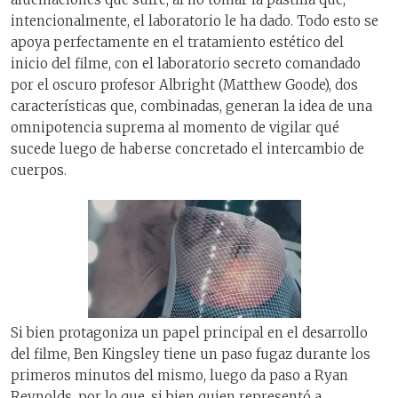
intencionalmente, el laboratorio le ha dado. Todo esto se
apoya perfectamente en el tratamiento estético del
inicio del filme, con el laboratorio secreto comandado
por el oscuro profesor Albright (Matthew Goode), dos
características que, combinadas, generan la idea de una
omnipotencia suprema al momento de vigilar qué
sucede luego de haberse concretado el intercambio de
cuerpos.
Si bien protagoniza un papel principal en el desarrollo
del filme, Ben Kingsley tiene un paso fugaz durante los
primeros minutos del mismo, luego da paso a Ryan
Reynolds, por lo que, si bien quien representó a