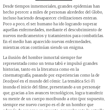
Desde tiempos inmemoriales, grandes epidemias han
hecho perecer a miles de personas alrededor del Globo,
incluso haciendo desaparecer civilizaciones enteras.
Poco a poco, el ser humano ha ido logrando superar
aquellas enfermedades, mediante el descubrimiento de
nuevos medicamentos y tratamientos para combatirlas.
En el medio han aparecido nuevas enfermedades,
mientras otras continúan siendo un enigma.
La ilusión del hombre inmortal siempre fue
representada como un tema tabú e impulsó grandes
historias, tanto en la literatura como en la
cinematografía, pasando por experiencias como la de
Deadpool
en el mundo del cómic. La temática Sci-Fi
inunda el inicio del filme, presentando a un personaje
que, gracias a los avances tecnológicos, logra transferir
su mente de un cuerpo moribundo a otro (por supuesto,
siempre ese nuevo cuerpo es el de un hombre que