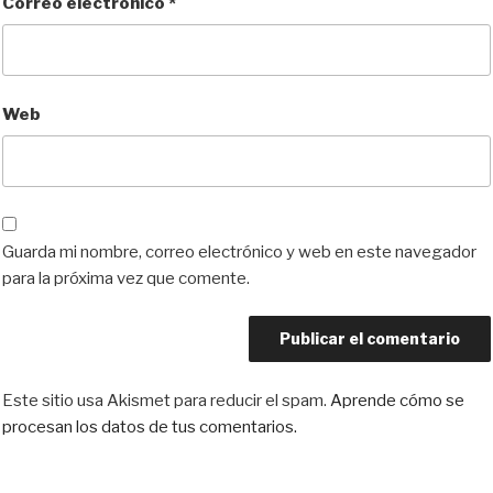
Correo electrónico
*
Web
Guarda mi nombre, correo electrónico y web en este navegador
para la próxima vez que comente.
Este sitio usa Akismet para reducir el spam.
Aprende cómo se
procesan los datos de tus comentarios.