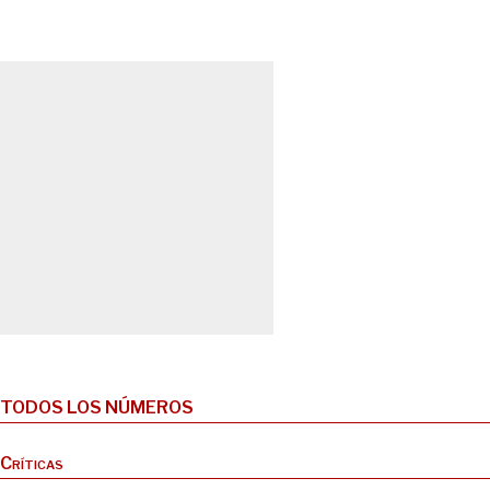
TODOS LOS NÚMEROS
Críticas