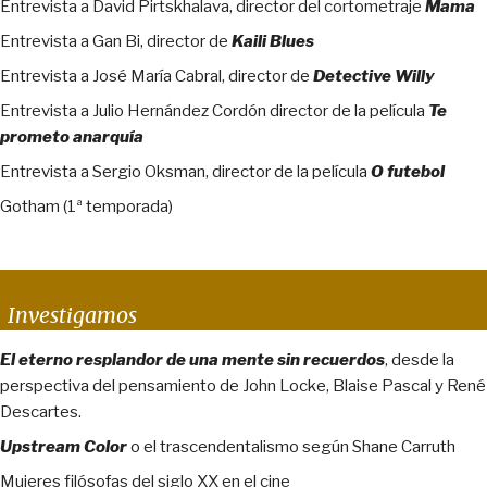
Entrevista a David Pirtskhalava, director del cortometraje
Mama
Entrevista a Gan Bi, director de
Kaili Blues
Entrevista a José María Cabral, director de
Detective Willy
Entrevista a Julio Hernández Cordón director de la película
Te
prometo anarquía
Entrevista a Sergio Oksman, director de la película
O futebol
Gotham (1ª temporada)
Investigamos
El eterno resplandor de una mente sin recuerdos
, desde la
perspectiva del pensamiento de John Locke, Blaise Pascal y René
Descartes.
Upstream Color
o el trascendentalismo según Shane Carruth
Mujeres filósofas del siglo XX en el cine