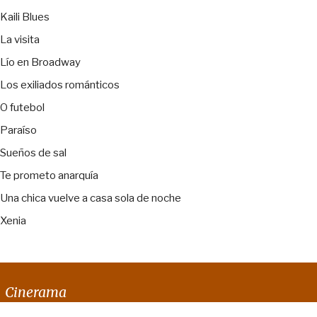
Kaili Blues
La visita
Lío en Broadway
Los exiliados románticos
O futebol
Paraíso
Sueños de sal
Te prometo anarquía
Una chica vuelve a casa sola de noche
Xenia
Cinerama