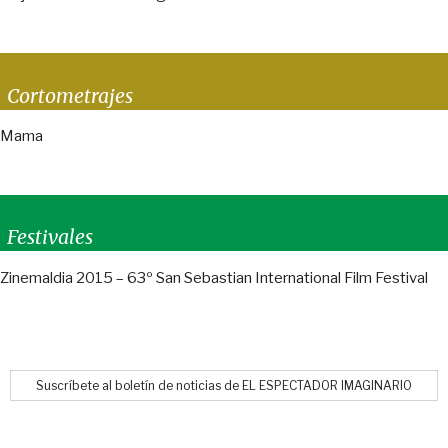
Cortometrajes
Mama
Festivales
Zinemaldia 2015 – 63º San Sebastian International Film Festival
Suscríbete al boletín de noticias de EL ESPECTADOR IMAGINARIO