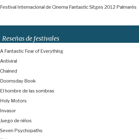
Festival Internacional de Cinema Fantastic Sitges 2012 Palmarés
Reseñas de festivales
A Fantastic Fear of Everything
Antiviral
Chained
Doomsday Book
El hombre de las sombras
Holy Motors
Invasor
Juego de niños
Seven Psychopaths