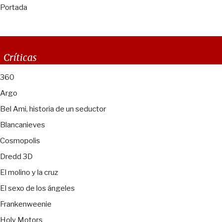
Portada
Críticas
360
Argo
Bel Ami, historia de un seductor
Blancanieves
Cosmopolis
Dredd 3D
El molino y la cruz
El sexo de los ángeles
Frankenweenie
Holy Motors