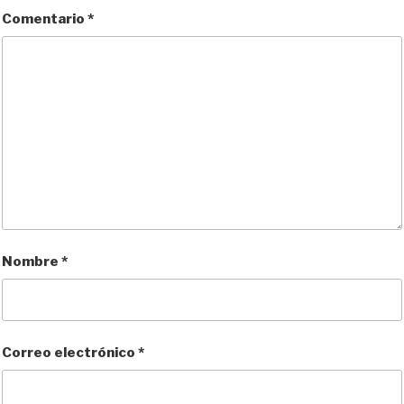
Comentario
*
Nombre
*
Correo electrónico
*