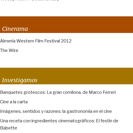
Cinerama
Almería Western Film Festival 2012
The Wire
Investigamos
Banquetes grotescos: La gran comilona, de Marco Ferreri
Cine a la carta
Imágenes, sentidos y razones: la gastronomía en el cine
Una receta con ingredientes cinematográficos: El festín de
Babette