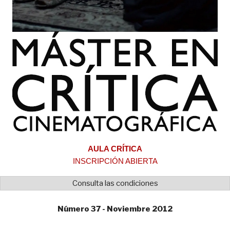
AULA CRÍTICA
INSCRIPCIÓN ABIERTA
Consulta las condiciones
Número 37 - Noviembre 2012