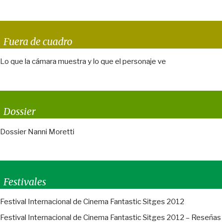
Fuera de cuadro
Lo que la cámara muestra y lo que el personaje ve
Dossier
Dossier Nanni Moretti
Festivales
Festival Internacional de Cinema Fantastic Sitges 2012
Festival Internacional de Cinema Fantastic Sitges 2012 – Reseñas