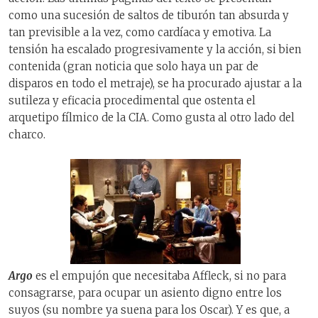
como una sucesión de saltos de tiburón tan absurda y
tan previsible a la vez, como cardíaca y emotiva. La
tensión ha escalado progresivamente y la acción, si bien
contenida (gran noticia que solo haya un par de
disparos en todo el metraje), se ha procurado ajustar a la
sutileza y eficacia procedimental que ostenta el
arquetipo fílmico de la CIA. Como gusta al otro lado del
charco.
Argo
es el empujón que necesitaba Affleck, si no para
consagrarse, para ocupar un asiento digno entre los
suyos (su nombre ya suena para los Oscar). Y es que, a