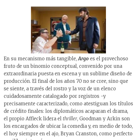
En su mecanismo más tangible,
Argo
es el provechoso
fruto de un binomio conceptual, convenido por una
extraordinaria puesta en escena y un sublime diseño de
producción. El final de los años 70 no se cree, sino que
se siente, a través del rostro y la voz de un elenco
cuidadosamente catalogado por registros -y
precisamente caracterizado, como atestiguan los títulos
de crédito finales: los diplomáticos acaparan el drama,
el propio Affleck lidera el
thriller
, Goodman y Arkin son
los encargados de ubicar la comedia y, en medio de todo,
el hoy siempre en el ajo, Bryan Cranston, como perfecto