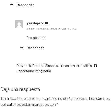
Responder
yezdejerd III
9 SEPTIEMBRE, 2021 A LAS 20:42
Eco accorda
Responder
Pingback:
Eternal | Sinopsis, crítica, trailer, análisis | El
Espectador Imaginario
Deja una respuesta
Tu dirección de correo electrónico no será publicada.
Los campos
obligatorios están marcados con
*