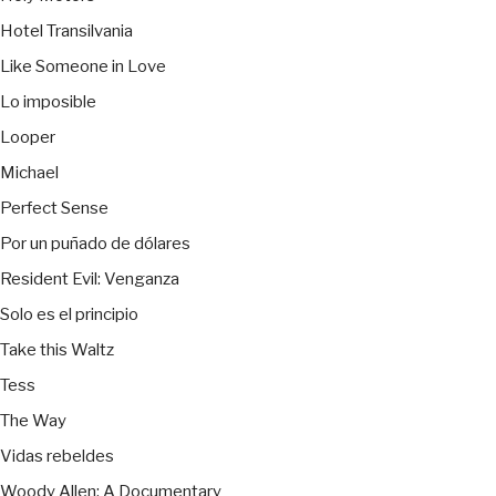
Hotel Transilvania
Like Someone in Love
Lo imposible
Looper
Michael
Perfect Sense
Por un puñado de dólares
Resident Evil: Venganza
Solo es el principio
Take this Waltz
Tess
The Way
Vidas rebeldes
Woody Allen: A Documentary