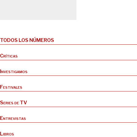
TODOS LOS NÚMEROS
Críticas
Investigamos
Festivales
Series de TV
Entrevistas
Libros