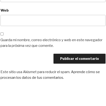
Web
Guarda mi nombre, correo electrónico y web en este navegador
para la próxima vez que comente.
Este sitio usa Akismet para reducir el spam.
Aprende cómo se
procesan los datos de tus comentarios.