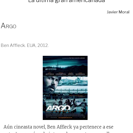
Javier Moral
Argo
Ben Affleck. EUA, 2012.
Aún cineasta novel, Ben Affleck ya pertenece a ese