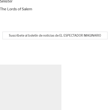
Sinister
The Lords of Salem
Suscríbete al boletín de noticias de EL ESPECTADOR IMAGINARIO