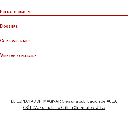
Fuera de cuadro
Dossiers
Cortometrajes
Viñetas y celuloide
EL ESPECTADOR IMAGINARIO es una publicación de
AULA
CRÍTICA, Escuela de Crítica Cinematográfica