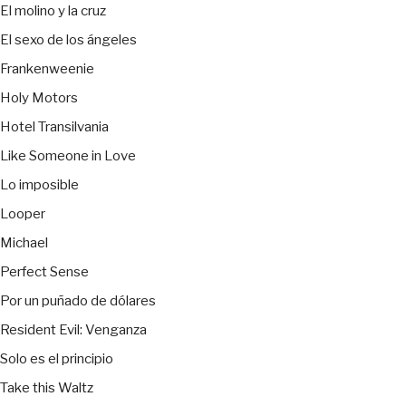
El molino y la cruz
El sexo de los ángeles
Frankenweenie
Holy Motors
Hotel Transilvania
Like Someone in Love
Lo imposible
Looper
Michael
Perfect Sense
Por un puñado de dólares
Resident Evil: Venganza
Solo es el principio
Take this Waltz