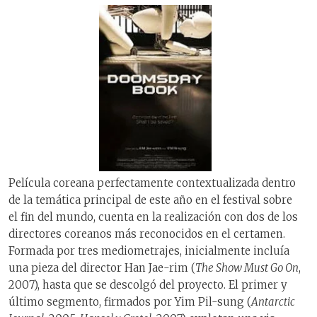
Película coreana perfectamente contextualizada dentro
de la temática principal de este año en el festival sobre
el fin del mundo, cuenta en la realización con dos de los
directores coreanos más reconocidos en el certamen.
Formada por tres mediometrajes, inicialmente incluía
una pieza del director Han Jae-rim (
The Show Must Go On
,
2007), hasta que se descolgó del proyecto. El primer y
último segmento, firmados por Yim Pil-sung (
Antarctic