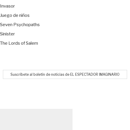
Invasor
Juego de niños
Seven Psychopaths
Sinister
The Lords of Salem
Suscríbete al boletín de noticias de EL ESPECTADOR IMAGINARIO