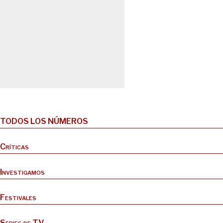
TODOS LOS NÚMEROS
Críticas
Investigamos
Festivales
Series de TV