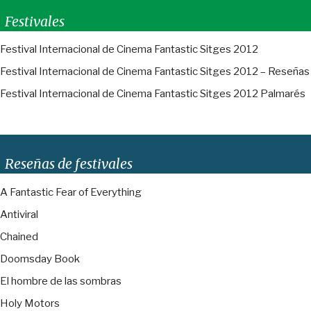
Festivales
Festival Internacional de Cinema Fantastic Sitges 2012
Festival Internacional de Cinema Fantastic Sitges 2012 – Reseñas
Festival Internacional de Cinema Fantastic Sitges 2012 Palmarés
Reseñas de festivales
A Fantastic Fear of Everything
Antiviral
Chained
Doomsday Book
El hombre de las sombras
Holy Motors