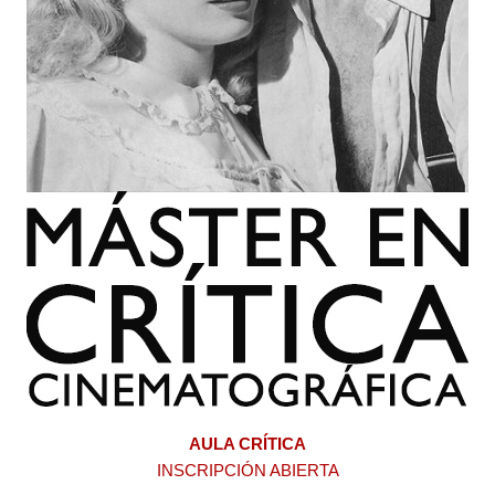
AULA CRÍTICA
INSCRIPCIÓN ABIERTA