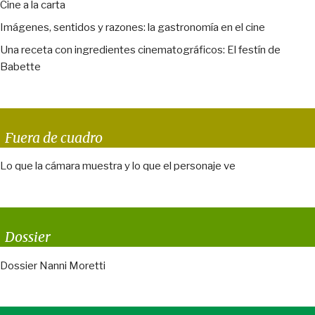
Cine a la carta
Imágenes, sentidos y razones: la gastronomía en el cine
Una receta con ingredientes cinematográficos: El festín de
Babette
Fuera de cuadro
Lo que la cámara muestra y lo que el personaje ve
Dossier
Dossier Nanni Moretti