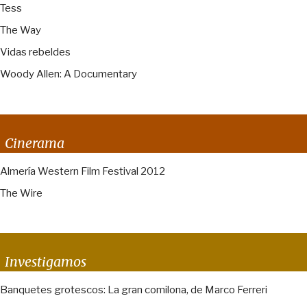
Tess
The Way
Vidas rebeldes
Woody Allen: A Documentary
Cinerama
Almería Western Film Festival 2012
The Wire
Investigamos
Banquetes grotescos: La gran comilona, de Marco Ferreri