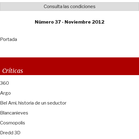
Consulta las condiciones
Número 37 - Noviembre 2012
Portada
Críticas
360
Argo
Bel Ami, historia de un seductor
Blancanieves
Cosmopolis
Dredd 3D