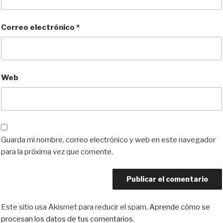
Correo electrónico
*
Web
Guarda mi nombre, correo electrónico y web en este navegador
para la próxima vez que comente.
Este sitio usa Akismet para reducir el spam.
Aprende cómo se
procesan los datos de tus comentarios.