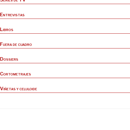
Entrevistas
Libros
Fuera de cuadro
Dossiers
Cortometrajes
Viñetas y celuloide