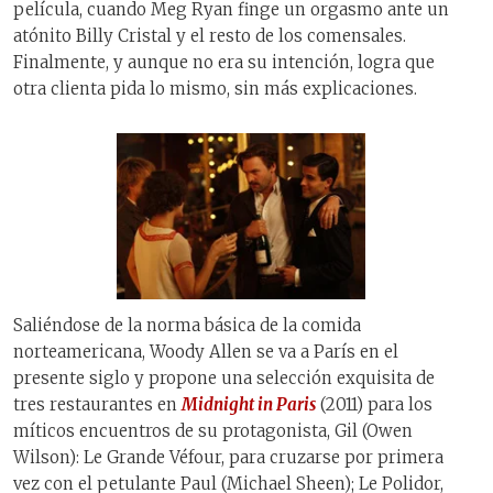
película, cuando Meg Ryan finge un orgasmo ante un
atónito Billy Cristal y el resto de los comensales.
Finalmente, y aunque no era su intención, logra que
otra clienta pida lo mismo, sin más explicaciones.
Saliéndose de la norma básica de la comida
norteamericana, Woody Allen se va a París en el
presente siglo y propone una selección exquisita de
tres restaurantes en
Midnight in Paris
(2011) para los
míticos encuentros de su protagonista, Gil (Owen
Wilson): Le Grande Véfour, para cruzarse por primera
vez con el petulante Paul (Michael Sheen); Le Polidor,