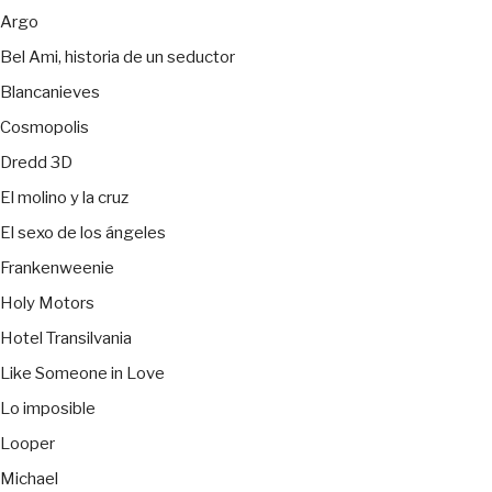
Argo
Bel Ami, historia de un seductor
Blancanieves
Cosmopolis
Dredd 3D
El molino y la cruz
El sexo de los ángeles
Frankenweenie
Holy Motors
Hotel Transilvania
Like Someone in Love
Lo imposible
Looper
Michael