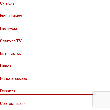
Críticas
Investigamos
Festivales
Series de TV
Entrevistas
Libros
Fuera de cuadro
Dossiers
Cortometrajes