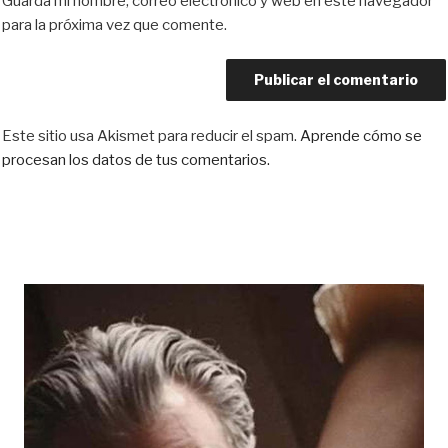
Guarda mi nombre, correo electrónico y web en este navegador
para la próxima vez que comente.
Este sitio usa Akismet para reducir el spam.
Aprende cómo se
procesan los datos de tus comentarios.