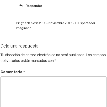
Responder
Pingback:
Series: 37 – Noviembre 2012 « El Espectador
Imaginario
Deja una respuesta
Tu dirección de correo electrónico no será publicada.
Los campos
obligatorios están marcados con
*
Comentario
*