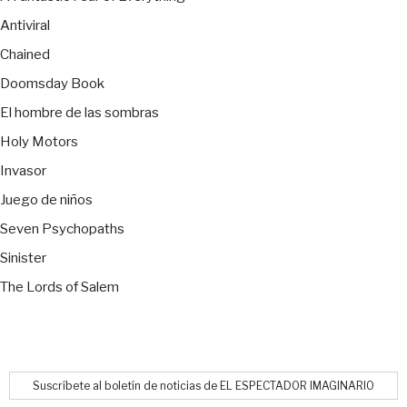
Antiviral
Chained
Doomsday Book
El hombre de las sombras
Holy Motors
Invasor
Juego de niños
Seven Psychopaths
Sinister
The Lords of Salem
Suscríbete al boletín de noticias de EL ESPECTADOR IMAGINARIO