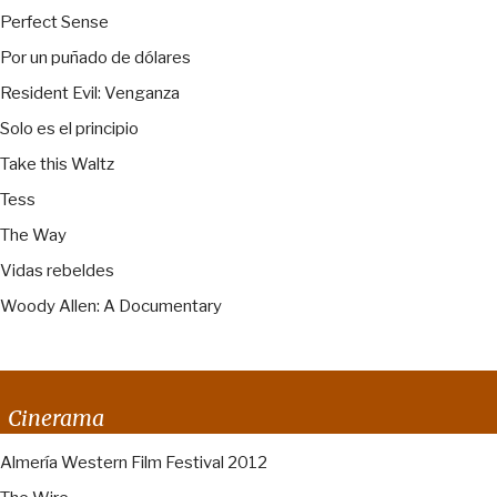
Perfect Sense
Por un puñado de dólares
Resident Evil: Venganza
Solo es el principio
Take this Waltz
Tess
The Way
Vidas rebeldes
Woody Allen: A Documentary
Cinerama
Almería Western Film Festival 2012