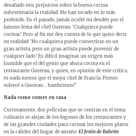
desafiado mis prejuicios sobre la buena cocina
subestimaría la realidad. Me han tocado en lo más
profundo. En el pasado, jamás oculté mi desdén por el
famoso lema del chef Gusteau: ‘Cualquiera puede
cocinar’. Pero al fin me doy cuenta de lo que quiso decir
en realidad: ‘No cualquiera puede convertirse en un
gran artista, pero un gran artista puede provenir de
cualquier lado’. Es difícil imaginar un origen más
humilde que el del genio que ahora cocina en el
restaurante Gusteau, y quien, en opinión de este crítico,
es nada menos que el mejor chef de Francia. Pronto
volveré a Gusteau… hambriento”.
Nada como comer en casa
Curiosamente, dos películas que se centran en el tema
culinario se alejan de los fogones de los restaurantes y
de las grandes ciudades para cocinar los mejores platos
en la calidez del hogar de antaño:
El festín de Babette