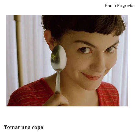
Paula Segovia
Tomar una copa