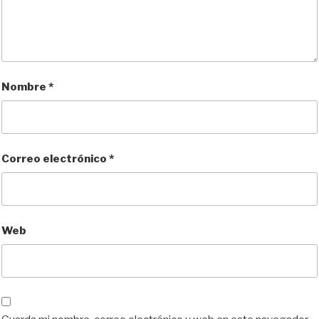
Nombre
*
Correo electrónico
*
Web