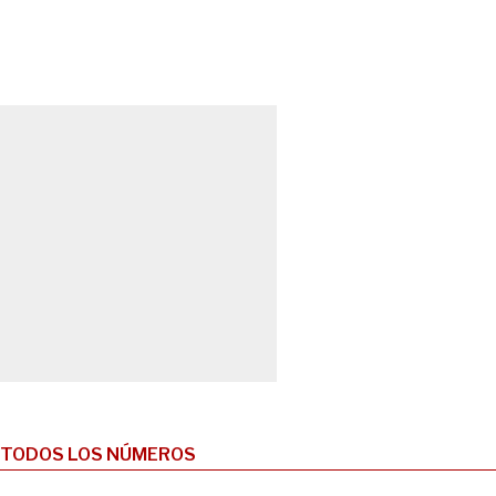
TODOS LOS NÚMEROS