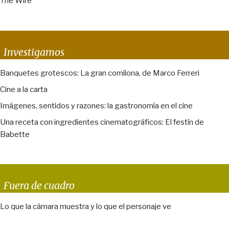
The Wire
Investigamos
Banquetes grotescos: La gran comilona, de Marco Ferreri
Cine a la carta
Imágenes, sentidos y razones: la gastronomía en el cine
Una receta con ingredientes cinematográficos: El festín de
Babette
Fuera de cuadro
Lo que la cámara muestra y lo que el personaje ve