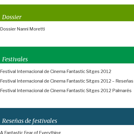
Dossier
Dossier Nanni Moretti
Festivales
Festival Internacional de Cinema Fantastic Sitges 2012
Festival Internacional de Cinema Fantastic Sitges 2012 – Reseñas
Festival Internacional de Cinema Fantastic Sitges 2012 Palmarés
Reseñas de festivales
A Fantastic Fear of Everything