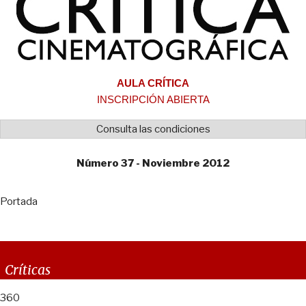
AULA CRÍTICA
INSCRIPCIÓN ABIERTA
Consulta las condiciones
Número 37 - Noviembre 2012
Portada
Críticas
360