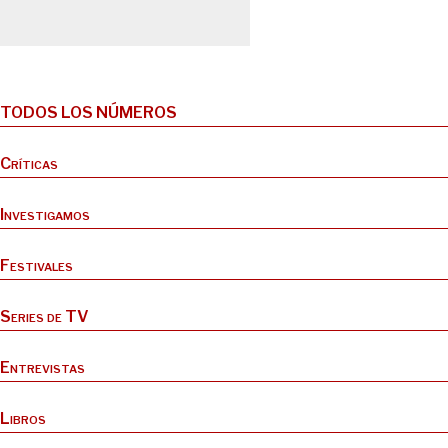
TODOS LOS NÚMEROS
Críticas
Investigamos
Festivales
Series de TV
Entrevistas
Libros