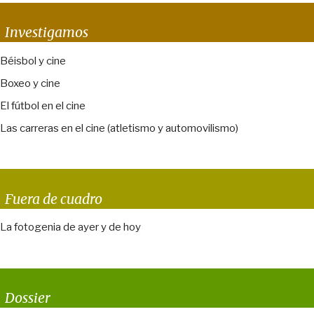
Investigamos
Béisbol y cine
Boxeo y cine
El fútbol en el cine
Las carreras en el cine (atletismo y automovilismo)
Fuera de cuadro
La fotogenia de ayer y de hoy
Dossier