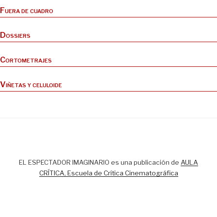
Fuera de cuadro
Dossiers
Cortometrajes
Viñetas y celuloide
EL ESPECTADOR IMAGINARIO es una publicación de
AULA
CRÍTICA, Escuela de Crítica Cinematográfica