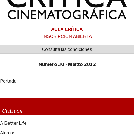
AULA CRÍTICA
INSCRIPCIÓN ABIERTA
Consulta las condiciones
Número 30 - Marzo 2012
Portada
Críticas
A Better Life
Alamar