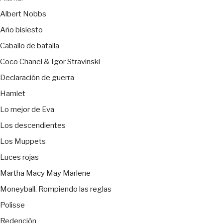
Albert Nobbs
Año bisiesto
Caballo de batalla
Coco Chanel & Igor Stravinski
Declaración de guerra
Hamlet
Lo mejor de Eva
Los descendientes
Los Muppets
Luces rojas
Martha Macy May Marlene
Moneyball. Rompiendo las reglas
Polisse
Redención