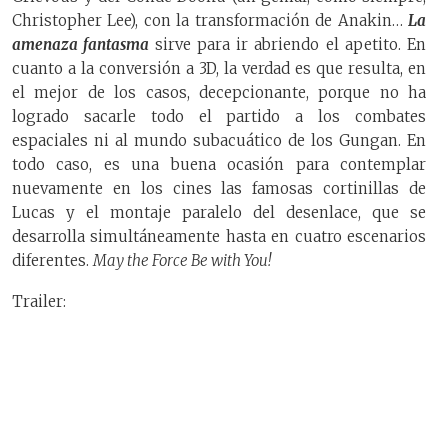
Christopher Lee), con la transformación de Anakin…
La
amenaza fantasma
sirve para ir abriendo el apetito. En
cuanto a la conversión a 3D, la verdad es que resulta, en
el mejor de los casos, decepcionante, porque no ha
logrado sacarle todo el partido a los combates
espaciales ni al mundo subacuático de los Gungan. En
todo caso, es una buena ocasión para contemplar
nuevamente en los cines las famosas cortinillas de
Lucas y el montaje paralelo del desenlace, que se
desarrolla simultáneamente hasta en cuatro escenarios
diferentes.
May the Force Be with You!
Trailer: