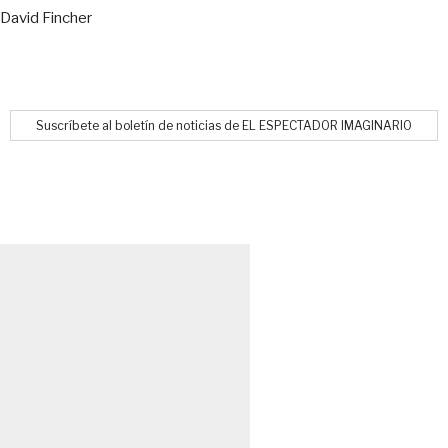
David Fincher
Suscríbete al boletín de noticias de EL ESPECTADOR IMAGINARIO