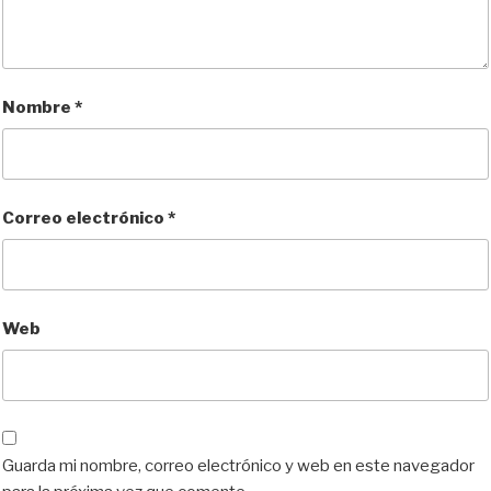
Nombre
*
Correo electrónico
*
Web
Guarda mi nombre, correo electrónico y web en este navegador