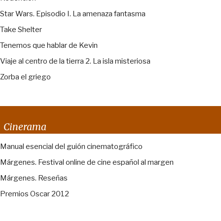
Star Wars. Episodio I. La amenaza fantasma
Take Shelter
Tenemos que hablar de Kevin
Viaje al centro de la tierra 2. La isla misteriosa
Zorba el griego
Cinerama
Manual esencial del guión cinematográfico
Márgenes. Festival online de cine español al margen
Márgenes. Reseñas
Premios Oscar 2012