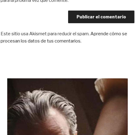
para la próxima vez que comente.
Este sitio usa Akismet para reducir el spam.
Aprende cómo se
procesan los datos de tus comentarios.