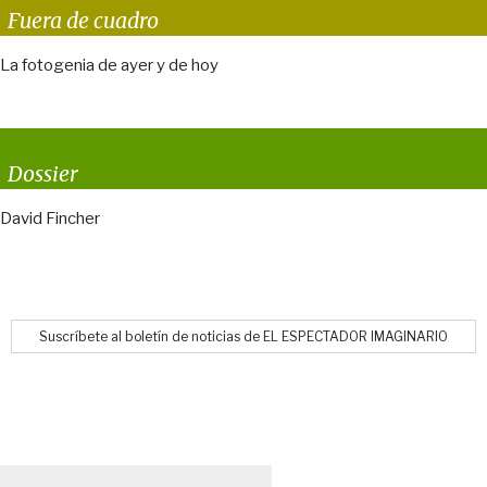
Fuera de cuadro
La fotogenia de ayer y de hoy
Dossier
David Fincher
Suscríbete al boletín de noticias de EL ESPECTADOR IMAGINARIO