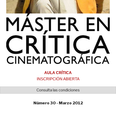
AULA CRÍTICA
INSCRIPCIÓN ABIERTA
Consulta las condiciones
Número 30 - Marzo 2012