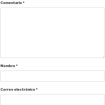
Comentario
*
Nombre
*
Correo electrónico
*