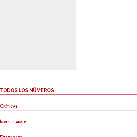
TODOS LOS NÚMEROS
Críticas
Investigamos