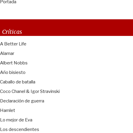
Portada
Críticas
A Better Life
Alamar
Albert Nobbs
Año bisiesto
Caballo de batalla
Coco Chanel & Igor Stravinski
Declaración de guerra
Hamlet
Lo mejor de Eva
Los descendientes