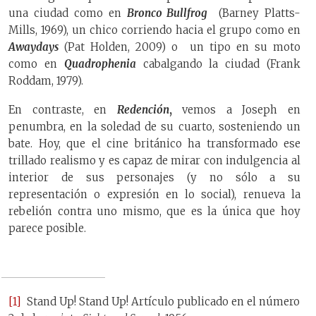
una ciudad como en
Bronco Bullfrog
(Barney Platts-
Mills, 1969), un chico corriendo hacia el grupo como en
Awaydays
(Pat Holden, 2009) o un tipo en su moto
como en
Quadrophenia
cabalgando la ciudad (Frank
Roddam, 1979).
En contraste, en
Redención
,
vemos a Joseph en
penumbra, en la soledad de su cuarto, sosteniendo un
bate. Hoy, que el cine británico ha transformado ese
trillado realismo y es capaz de mirar con indulgencia al
interior de sus personajes (y no sólo a su
representación o expresión en lo social), renueva la
rebelión contra uno mismo, que es la única que hoy
parece posible.
[1]
Stand Up! Stand Up! Artículo publicado en el número