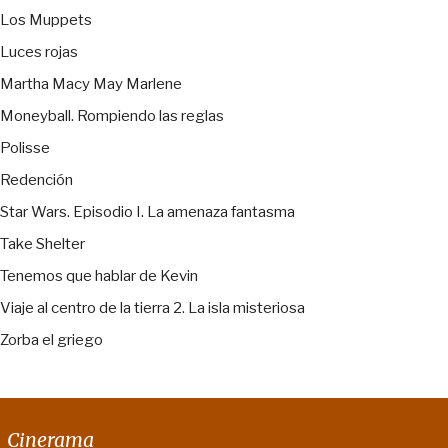
Los Muppets
Luces rojas
Martha Macy May Marlene
Moneyball. Rompiendo las reglas
Polisse
Redención
Star Wars. Episodio I. La amenaza fantasma
Take Shelter
Tenemos que hablar de Kevin
Viaje al centro de la tierra 2. La isla misteriosa
Zorba el griego
Cinerama