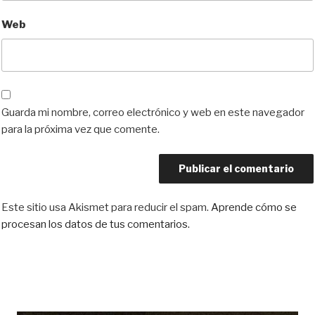
Web
Guarda mi nombre, correo electrónico y web en este navegador
para la próxima vez que comente.
Este sitio usa Akismet para reducir el spam.
Aprende cómo se
procesan los datos de tus comentarios.