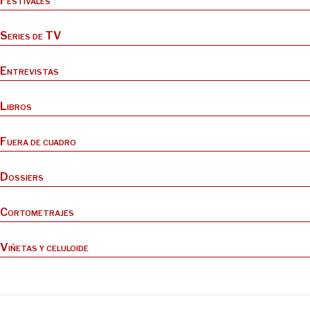
Festivales
Series de TV
Entrevistas
Libros
Fuera de cuadro
Dossiers
Cortometrajes
Viñetas y celuloide