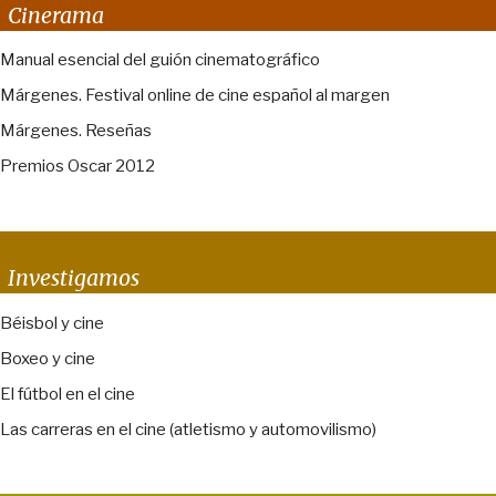
Cinerama
Manual esencial del guión cinematográfico
Márgenes. Festival online de cine español al margen
Márgenes. Reseñas
Premios Oscar 2012
Investigamos
Béisbol y cine
Boxeo y cine
El fútbol en el cine
Las carreras en el cine (atletismo y automovilismo)