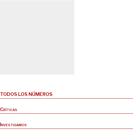
TODOS LOS NÚMEROS
Críticas
Investigamos