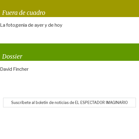
Fuera de cuadro
La fotogenia de ayer y de hoy
Dossier
David Fincher
Suscríbete al boletín de noticias de EL ESPECTADOR IMAGINARIO