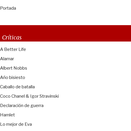
Portada
Críticas
A Better Life
Alamar
Albert Nobbs
Año bisiesto
Caballo de batalla
Coco Chanel & Igor Stravinski
Declaración de guerra
Hamlet
Lo mejor de Eva