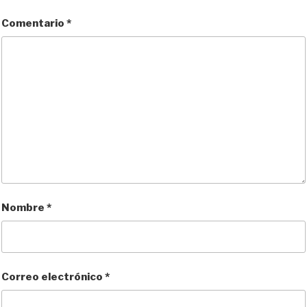
Comentario
*
Nombre
*
Correo electrónico
*