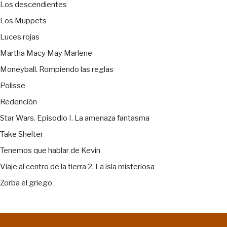
Los descendientes
Los Muppets
Luces rojas
Martha Macy May Marlene
Moneyball. Rompiendo las reglas
Polisse
Redención
Star Wars. Episodio I. La amenaza fantasma
Take Shelter
Tenemos que hablar de Kevin
Viaje al centro de la tierra 2. La isla misteriosa
Zorba el griego