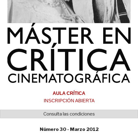
AULA CRÍTICA
INSCRIPCIÓN ABIERTA
Consulta las condiciones
Número 30 - Marzo 2012