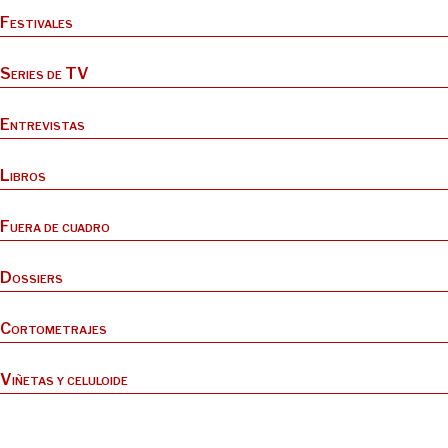
Festivales
Series de TV
Entrevistas
Libros
Fuera de cuadro
Dossiers
Cortometrajes
Viñetas y celuloide