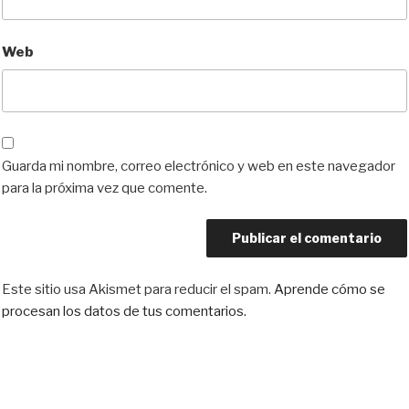
Web
Guarda mi nombre, correo electrónico y web en este navegador
para la próxima vez que comente.
Este sitio usa Akismet para reducir el spam.
Aprende cómo se
procesan los datos de tus comentarios.